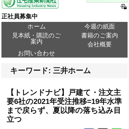
正社員募集中
ホーム
今週の紙面
見本紙・購読のご
書籍のご案内
案内
会社概要
お問い合わせ
キーワード: 三井ホーム
【トレンドナビ】戸建て・注文主
要6社の2021年受注推移=19年水準
まで戻らず、夏以降の落ち込み目
立つ