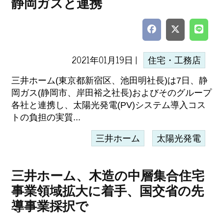
静岡ガスと連携
2021年01月19日 |
住宅・工務店
三井ホーム(東京都新宿区、池田明社長)は7日、静
岡ガス(静岡市、岸田裕之社長)およびそのグループ
各社と連携し、太陽光発電(PV)システム導入コス
トの負担の実質...
三井ホーム
太陽光発電
三井ホーム、木造の中層集合住宅
事業領域拡大に着手、国交省の先
導事業採択で