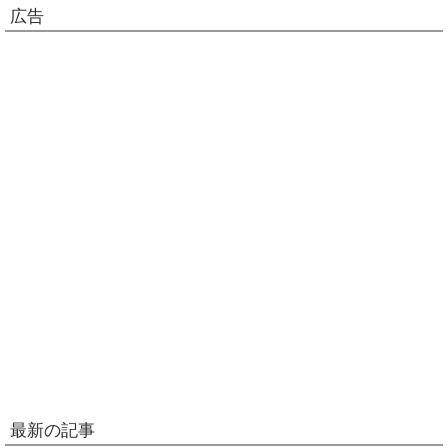
広告
最新の記事