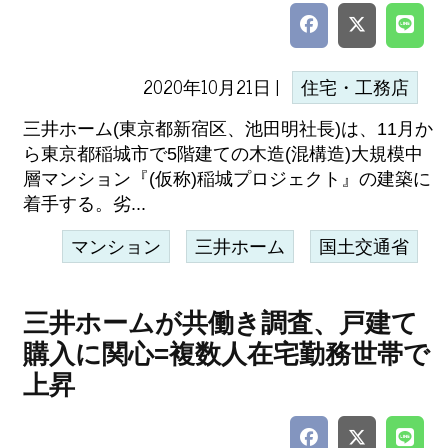
2020年10月21日 |
住宅・工務店
三井ホーム(東京都新宿区、池田明社長)は、11月か
ら東京都稲城市で5階建ての木造(混構造)大規模中
層マンション『(仮称)稲城プロジェクト』の建築に
着手する。劣...
マンション
三井ホーム
国土交通省
三井ホームが共働き調査、戸建て
購入に関心=複数人在宅勤務世帯で
上昇