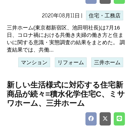
2020年08月11日 |
住宅・工務店
三井ホーム(東京都新宿区、池田明社長)は7月16
日、コロナ禍における共働き夫婦の働き方と住ま
いに関する意識・実態調査の結果をまとめた。 調
査結果では、共働...
マンション
リフォーム
三井ホーム
新しい生活様式に対応する住宅新
商品が続々=積水化学住宅C、ミサ
ワホーム、三井ホーム