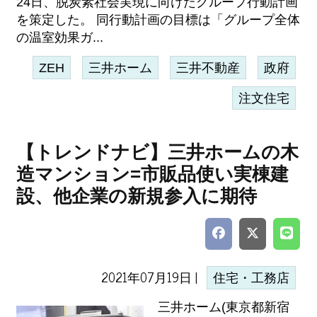
24日、脱炭素社会実現に向けたグループ行動計画
を策定した。 同行動計画の目標は「グループ全体
の温室効果ガ...
ZEH
三井ホーム
三井不動産
政府
注文住宅
【トレンドナビ】三井ホームの木
造マンション=市販品使い実棟建
設、他企業の新規参入に期待
2021年07月19日 |
住宅・工務店
三井ホーム(東京都新宿