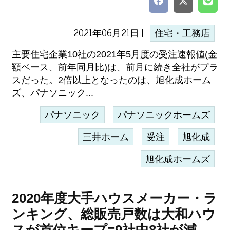
2021年06月21日 |
住宅・工務店
主要住宅企業10社の2021年5月度の受注速報値(金
額ベース、前年同月比)は、前月に続き全社がプラ
スだった。2倍以上となったのは、旭化成ホーム
ズ、パナソニック...
パナソニック
パナソニックホームズ
三井ホーム
受注
旭化成
旭化成ホームズ
2020年度大手ハウスメーカー・ラ
ンキング、総販売戸数は大和ハウ