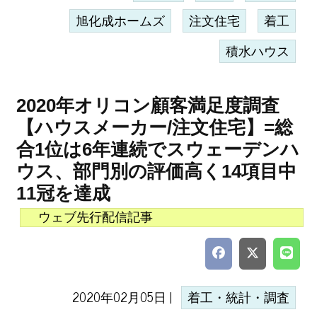
旭化成ホームズ
注文住宅
着工
積水ハウス
2020年オリコン顧客満足度調査
【ハウスメーカー/注文住宅】=総
合1位は6年連続でスウェーデンハ
ウス、部門別の評価高く14項目中
11冠を達成
ウェブ先行配信記事
2020年02月05日 |
着工・統計・調査