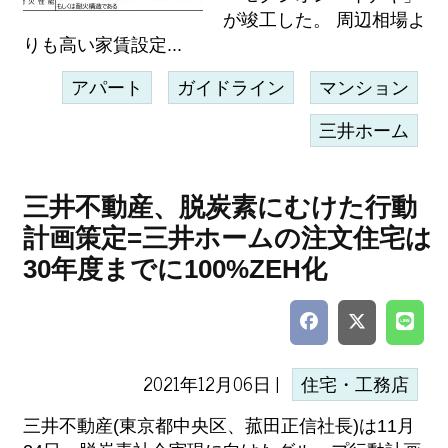
が竣工した。 周辺相場よ
りも高い家賃設定...
アパート
ガイドライン
マンション
三井ホーム
三井不動産、脱炭素にむけた行動
計画策定=三井ホームの注文住宅は
30年度までに100%ZEH化
2021年12月06日 |
住宅・工務店
三井不動産(東京都中央区、菰田正信社長)は11月