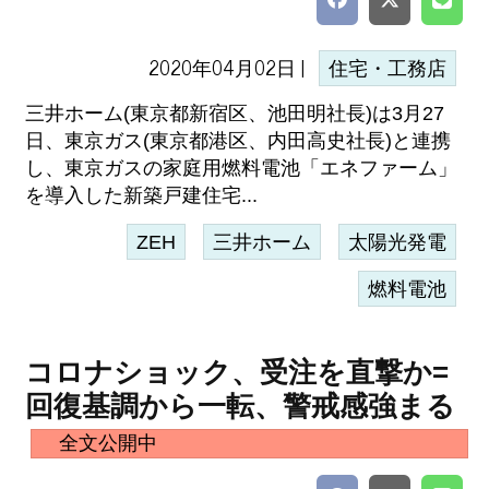
2020年04月02日 |
住宅・工務店
三井ホーム(東京都新宿区、池田明社長)は3月27
日、東京ガス(東京都港区、内田高史社長)と連携
し、東京ガスの家庭用燃料電池「エネファーム」
を導入した新築戸建住宅...
ZEH
三井ホーム
太陽光発電
燃料電池
コロナショック、受注を直撃か=
回復基調から一転、警戒感強まる
全文公開中