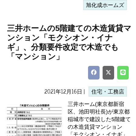
旭化成ホームズ
三井ホームの5階建ての木造賃貸マ
ンション「モクシオン・イナ
ギ」、分類要件改定で木造でも
「マンション」
2021年12月16日 |
住宅・工務店
三井ホーム(東京都新宿
区、池田明社長)が東京都
稲城市で建設した5階建て
の木造賃貸マンション
「モクシオン・イナギ」