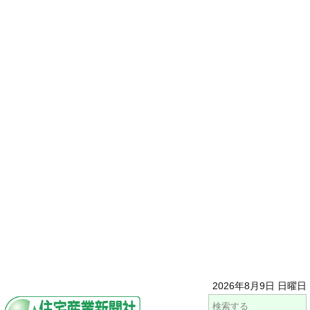
2026年8月9日 日曜日