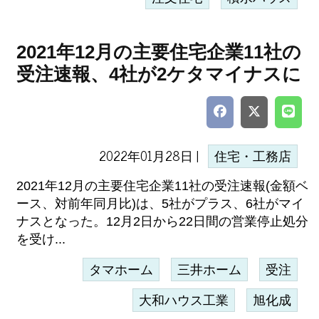
2021年12月の主要住宅企業11社の
受注速報、4社が2ケタマイナスに
2022年01月28日 |
住宅・工務店
2021年12月の主要住宅企業11社の受注速報(金額ベ
ース、対前年同月比)は、5社がプラス、6社がマイ
ナスとなった。12月2日から22日間の営業停止処分
を受け...
タマホーム
三井ホーム
受注
大和ハウス工業
旭化成