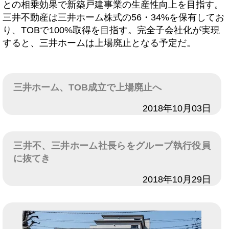
との相乗効果で新築戸建事業の生産性向上を目指す。
三井不動産は三井ホーム株式の56・34%を保有してお
り、TOBで100%取得を目指す。完全子会社化が実現
すると、三井ホームは上場廃止となる予定だ。
三井ホーム、TOB成立で上場廃止へ
日付
2018年10月03日
三井不、三井ホーム社長らをグループ執行役員
に抜てき
日付
2018年10月29日