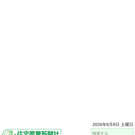
2026年8月8日 土曜日