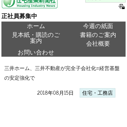
正社員募集中
ホーム
今週の紙面
見本紙・購読のご
書籍のご案内
案内
会社概要
お問い合わせ
三井ホーム、三井不動産が完全子会社化=経営基盤
の安定強化で
2018年08月15日
住宅・工務店