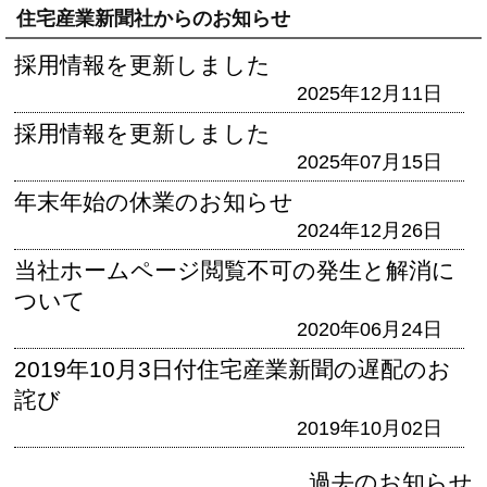
住宅産業新聞社からのお知らせ
採用情報を更新しました
2025年12月11日
採用情報を更新しました
2025年07月15日
年末年始の休業のお知らせ
2024年12月26日
当社ホームページ閲覧不可の発生と解消に
ついて
2020年06月24日
2019年10月3日付住宅産業新聞の遅配のお
詫び
2019年10月02日
過去のお知らせ