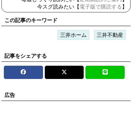
今スグ読みたい【
電子版で購読する
】
この記事のキーワード
三井ホーム
三井不動産
記事をシェアする
広告