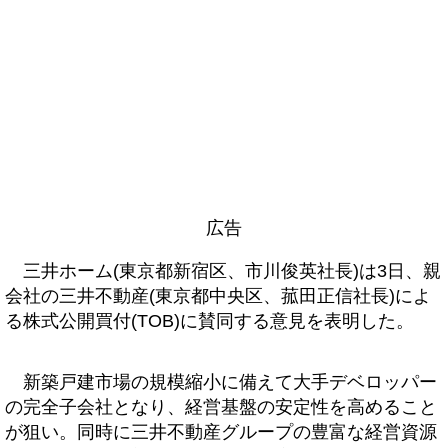
広告
三井ホーム(東京都新宿区、市川俊英社長)は3日、親
会社の三井不動産(東京都中央区、菰田正信社長)によ
る株式公開買付(TOB)に賛同する意見を表明した。
新築戸建市場の規模縮小に備えて大手デベロッパー
の完全子会社となり、経営基盤の安定性を高めること
が狙い。同時に三井不動産グループの豊富な経営資源