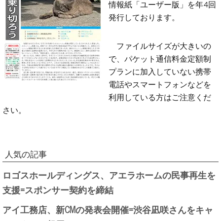
情報紙「ユーザー版」を年4回
発行しております。
ファイルサイズが大きいの
で、パケット通信料金定額制
プランに加入していない携帯
電話やスマートフォンなどを
利用している方はご注意くだ
さい。
人気の記事
ロゴスホールディングス、アエラホームの民事再生を
支援=スポンサー契約を締結
アイ工務店、新CMの発表会開催=渋谷凪咲さんをキャ