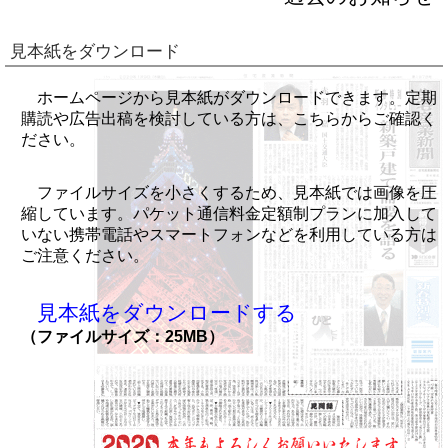
見本紙をダウンロード
ホームページから見本紙がダウンロードできます。定期
購読や広告出稿を検討している方は、こちらからご確認く
ださい。
ファイルサイズを小さくするため、見本紙では画像を圧
縮しています。パケット通信料金定額制プランに加入して
いない携帯電話やスマートフォンなどを利用している方は
ご注意ください。
見本紙をダウンロードする
（ファイルサイズ：25MB）