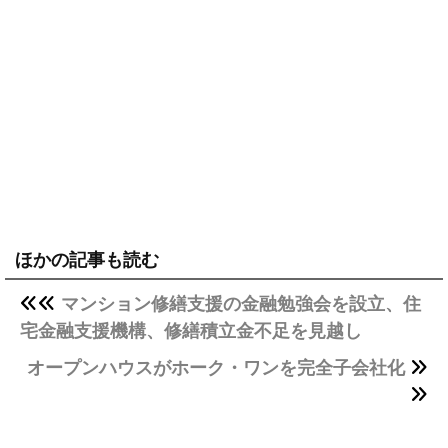
ほかの記事も読む
マンション修繕支援の金融勉強会を設立、住
宅金融支援機構、修繕積立金不足を見越し
オープンハウスがホーク・ワンを完全子会社化