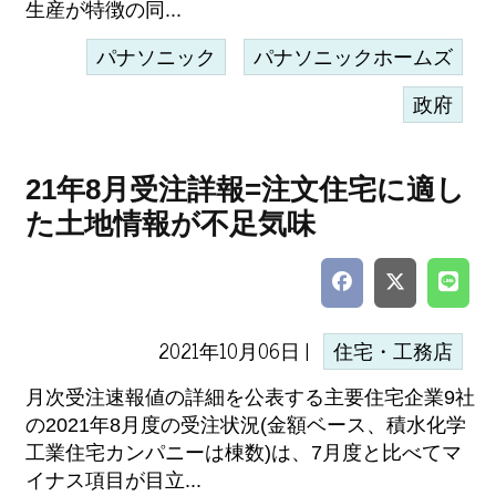
生産が特徴の同...
パナソニック
パナソニックホームズ
政府
21年8月受注詳報=注文住宅に適し
た土地情報が不足気味
2021年10月06日 |
住宅・工務店
月次受注速報値の詳細を公表する主要住宅企業9社
の2021年8月度の受注状況(金額ベース、積水化学
工業住宅カンパニーは棟数)は、7月度と比べてマ
イナス項目が目立...