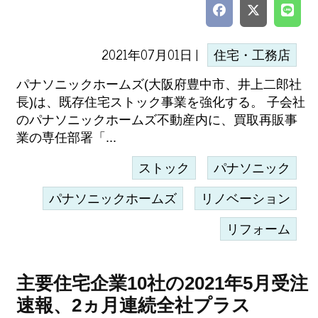
2021年07月01日 |
住宅・工務店
パナソニックホームズ(大阪府豊中市、井上二郎社
長)は、既存住宅ストック事業を強化する。 子会社
のパナソニックホームズ不動産内に、買取再販事
業の専任部署「...
ストック
パナソニック
パナソニックホームズ
リノベーション
リフォーム
主要住宅企業10社の2021年5月受注
速報、2ヵ月連続全社プラス