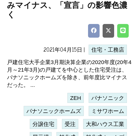
みマイナス、「宣言」の影響色濃
く
2021年04月15日 |
住宅・工務店
戸建住宅大手企業3月期決算企業の2020年度(20年4
月～21年3月)の戸建てを中心とした住宅受注は、
パナソニックホームズを除き、前年度比マイナス
だった。 ...
ZEH
パナソニック
パナソニックホームズ
ミサワホーム
分譲住宅
受注
大和ハウス工業