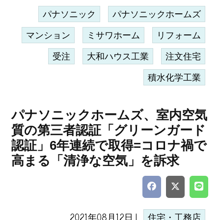
パナソニック
パナソニックホームズ
マンション
ミサワホーム
リフォーム
受注
大和ハウス工業
注文住宅
積水化学工業
パナソニックホームズ、室内空気
質の第三者認証「グリーンガード
認証」6年連続で取得=コロナ禍で
高まる「清浄な空気」を訴求
2021年08月12日 |
住宅・工務店