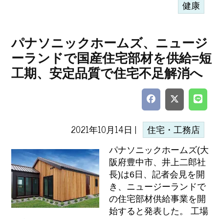
健康
パナソニックホームズ、ニュージ
ーランドで国産住宅部材を供給=短
工期、安定品質で住宅不足解消へ
2021年10月14日 |
住宅・工務店
パナソニックホームズ(大
阪府豊中市、井上二郎社
長)は6日、記者会見を開
き、ニュージーランドで
の住宅部材供給事業を開
始すると発表した。 工場