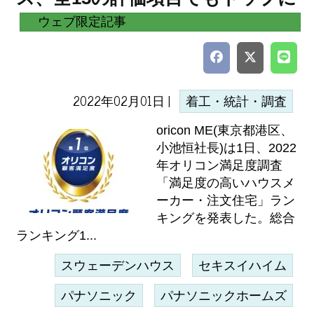
ウェブ限定記事
2022年02月01日 |
着工・統計・調査
oricon ME(東京都港区、
小池恒社長)は1日、2022
年オリコン満足度調査
「満足度の高いハウスメ
ーカー・注文住宅」ラン
キングを発表した。総合
ランキング1...
スウェーデンハウス
セキスイハイム
パナソニック
パナソニックホームズ