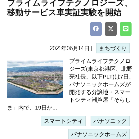
プライムライフテクノロジーズ、
移動サービス車実証実験を開始
2021年06月14日 |
まちづくり
プライムライフテクノロ
ジーズ(東京都港区、北野
亮社長、以下PLT)は7日、
パナソニックホームズが
開発する分譲地・スマー
トシティ潮芦屋「そらし
ま」内で、19日か...
スマートシティ
パナソニック
パナソニックホームズ