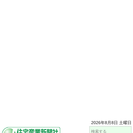
2026年8月8日 土曜日