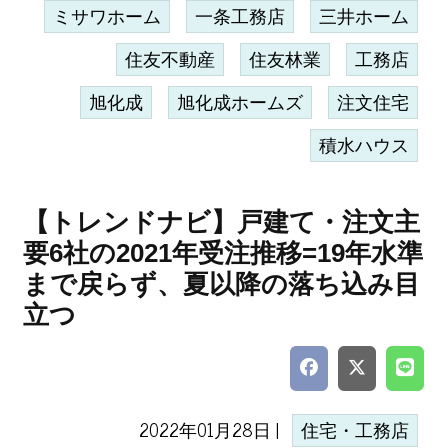
ミサワホーム
一条工務店
三井ホーム
住友不動産
住友林業
工務店
旭化成
旭化成ホームズ
注文住宅
積水ハウス
【トレンドナビ】戸建て・注文主
要6社の2021年受注推移=19年水準
まで戻らず、夏以降の落ち込み目
立つ
2022年01月28日 |
住宅・工務店