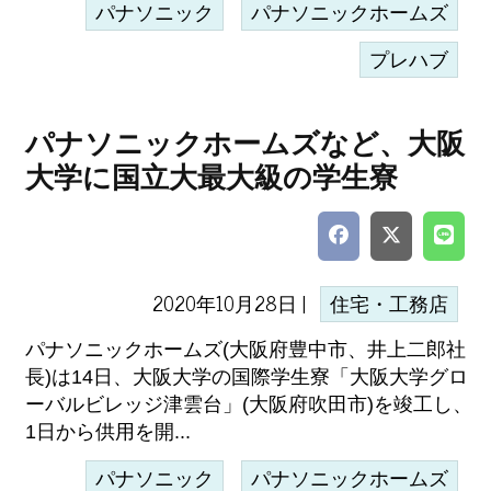
パナソニック
パナソニックホームズ
プレハブ
パナソニックホームズなど、大阪
大学に国立大最大級の学生寮
2020年10月28日 |
住宅・工務店
パナソニックホームズ(大阪府豊中市、井上二郎社
長)は14日、大阪大学の国際学生寮「大阪大学グロ
ーバルビレッジ津雲台」(大阪府吹田市)を竣工し、
1日から供用を開...
パナソニック
パナソニックホームズ