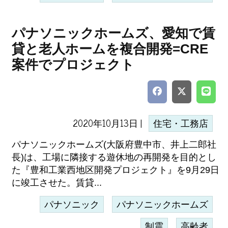
パナソニックホームズ、愛知で賃
貸と老人ホームを複合開発=CRE
案件でプロジェクト
2020年10月13日 |
住宅・工務店
パナソニックホームズ(大阪府豊中市、井上二郎社
長)は、工場に隣接する遊休地の再開発を目的とし
た『豊和工業西地区開発プロジェクト』を9月29日
に竣工させた。賃貸...
パナソニック
パナソニックホームズ
制震
高齢者