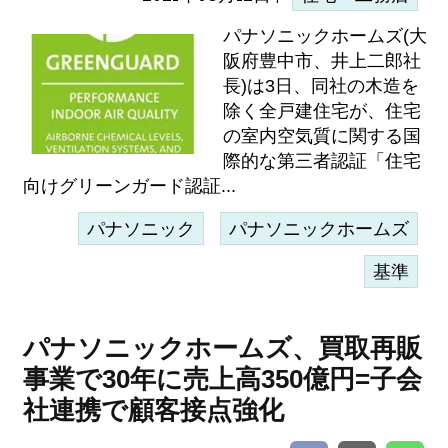
パナソニックホームズ(大
阪府豊中市、井上二郎社
長)は3日、同社の木造を
除く全戸建住宅が、住宅
の室内空気質に関する国
際的な第三者認証「住宅
向けグリーンガード認証...
パナソニック
パナソニックホームズ
基準
パナソニックホームズ、買取再販
事業で30年に売上高350億円=子会
社連携で顧客接点強化