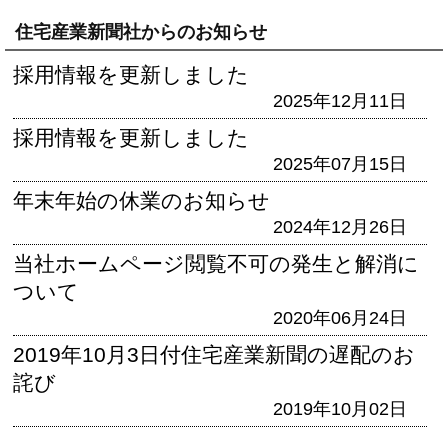
住宅産業新聞社からのお知らせ
採用情報を更新しました
2025年12月11日
採用情報を更新しました
2025年07月15日
年末年始の休業のお知らせ
2024年12月26日
当社ホームページ閲覧不可の発生と解消に
ついて
2020年06月24日
2019年10月3日付住宅産業新聞の遅配のお
詫び
2019年10月02日