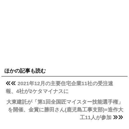
ほかの記事も読む
2021年12月の主要住宅企業11社の受注速
報、4社が2ケタマイナスに
大東建託が「第1回全国匠マイスター技能選手権」
を開催、金賞に勝田さん(鹿児島工事支部)=造作大
工11人が参加