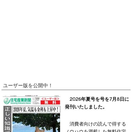
ユーザー版を公開中！
2026年夏号を号を7月8日に
発刊いたしました。
消費者向けの読んで得する
ノウハウを満載した無料住宅