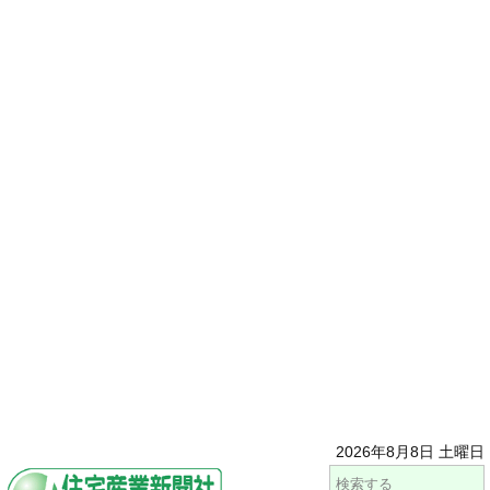
2026年8月8日 土曜日