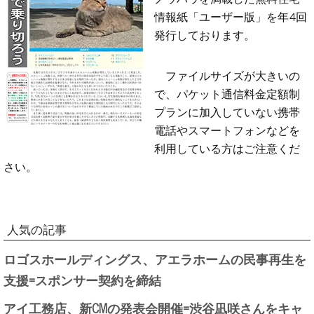
情報紙「ユーザー版」を年4回
発行しております。
ファイルサイズが大きいの
で、パケット通信料金定額制
プランに加入していない携帯
電話やスマートフォンなどを
利用している方はご注意くだ
さい。
人気の記事
ロゴスホールディングス、アエラホームの民事再生を
支援=スポンサー契約を締結
アイ工務店、新CMの発表会開催=渋谷凪咲さんをキャ