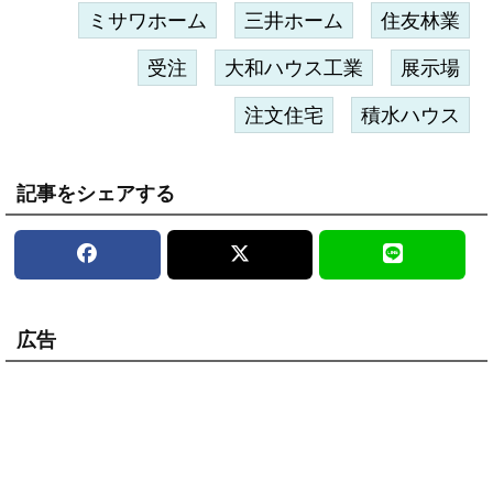
ミサワホーム
三井ホーム
住友林業
受注
大和ハウス工業
展示場
注文住宅
積水ハウス
記事をシェアする
広告