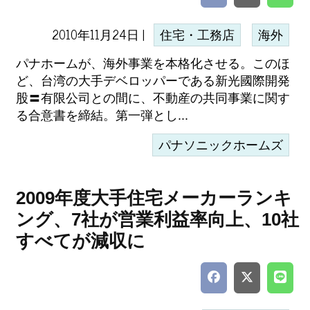
2010年11月24日 |
住宅・工務店
海外
パナホームが、海外事業を本格化させる。このほ
ど、台湾の大手デベロッパーである新光國際開発
股〓有限公司との間に、不動産の共同事業に関す
る合意書を締結。第一弾とし...
パナソニックホームズ
2009年度大手住宅メーカーランキ
ング、7社が営業利益率向上、10社
すべてが減収に