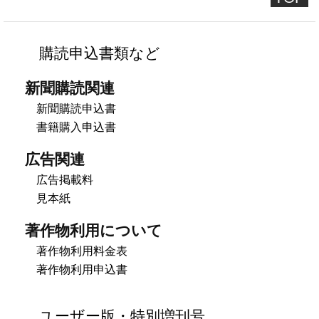
購読申込書類など
新聞購読関連
新聞購読申込書
書籍購入申込書
広告関連
広告掲載料
見本紙
著作物利用について
著作物利用料金表
著作物利用申込書
ユーザー版・特別増刊号