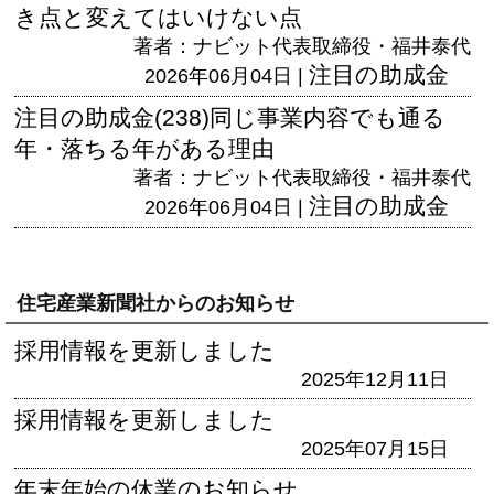
き点と変えてはいけない点
著者：ナビット代表取締役・福井泰代
注目の助成金
2026年06月04日 |
注目の助成金(238)同じ事業内容でも通る
年・落ちる年がある理由
著者：ナビット代表取締役・福井泰代
注目の助成金
2026年06月04日 |
住宅産業新聞社からのお知らせ
採用情報を更新しました
2025年12月11日
採用情報を更新しました
2025年07月15日
年末年始の休業のお知らせ