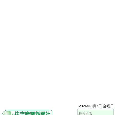
2026年8月7日 金曜日