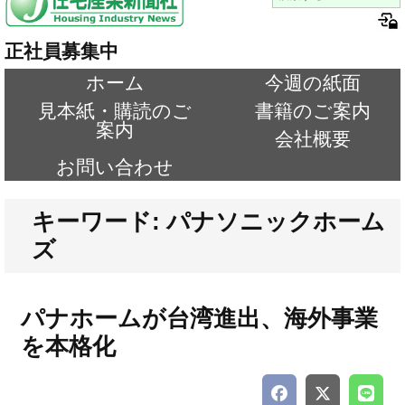
正社員募集中
ホーム
今週の紙面
見本紙・購読のご
書籍のご案内
案内
会社概要
お問い合わせ
キーワード: パナソニックホーム
ズ
パナホームが台湾進出、海外事業
を本格化