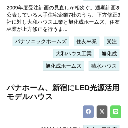
2009年度受注計画の見直しが相次ぐ。通期計画を
公表している大手住宅企業7社のうち、下方修正3
社に対し大和ハウス工業と旭化成ホームズ、住友
林業が上方修正を行うま...
パナソニックホームズ
住友林業
受注
大和ハウス工業
旭化成
旭化成ホームズ
積水ハウス
パナホーム、新宿にLED光源活用
モデルハウス