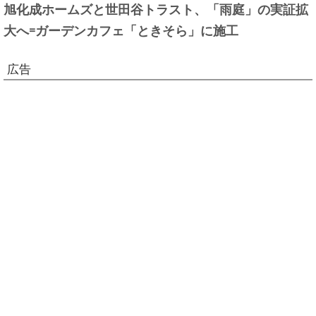
旭化成ホームズと世田谷トラスト、「雨庭」の実証拡
大へ=ガーデンカフェ「ときそら」に施工
広告