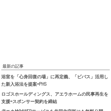
最新の記事
浴室を「心身回復の場」に再定義、「ビバス」活用し
た新入浴法を提案=PHS
ロゴスホールディングス、アエラホームの民事再生を
支援=スポンサー契約を締結