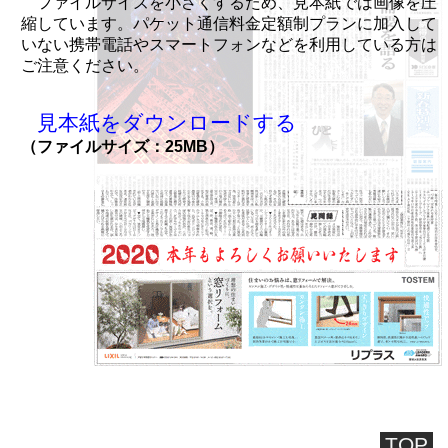
ファイルサイズを小さくするため、見本紙では画像を圧
縮しています。パケット通信料金定額制プランに加入して
いない携帯電話やスマートフォンなどを利用している方は
ご注意ください。
見本紙をダウンロードする
（ファイルサイズ：25MB）
TOP