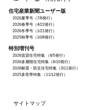
住宅産業新聞ユーザー版
2026夏季号（7/8発行）
2026春季号（4/22発行）
2026冬季号（1/21発行）
2025秋季号（10/8発行）
特別増刊号
2026賃貸住宅特集 （8/5発行）
2026多層階住宅特集（6/10発行）
2026耐震・防災住宅特集（3/11発行）
2025多世帯特集 （11/12発行）
サイトマップ