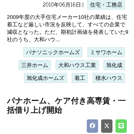
2010年06月16日 |
住宅・工務店
2009年度の大手住宅メーカー10社の業績は、住宅
着工など厳しい市況を反映して、すべての企業で
減収となった。ただ、期初計画値を発表していた9
社のうち、大和ハウ...
パナソニックホームズ
ミサワホーム
三井ホーム
大和ハウス工業
旭化成
旭化成ホームズ
着工
積水ハウス
パナホーム、ケア付き高専賃・一
括借り上げ開始