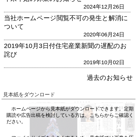
2024年12月26日
当社ホームページ閲覧不可の発生と解消に
ついて
2020年06月24日
2019年10月3日付住宅産業新聞の遅配のお
詫び
2019年10月02日
過去のお知らせ
見本紙をダウンロード
ホームページから見本紙がダウンロードできます。定期
購読や広告出稿を検討している方は、こちらからご確認く
ださい。