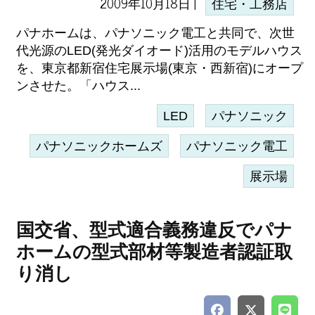
2009年10月18日 |
住宅・工務店
パナホームは、パナソニック電工と共同で、次世
代光源のLED(発光ダイオード)活用のモデルハウス
を、東京都新宿住宅展示場(東京・西新宿)にオープ
ンさせた。「ハウス...
LED
パナソニック
パナソニックホームズ
パナソニック電工
展示場
国交省、型式適合義務違反でパナ
ホームの型式部材等製造者認証取
り消し