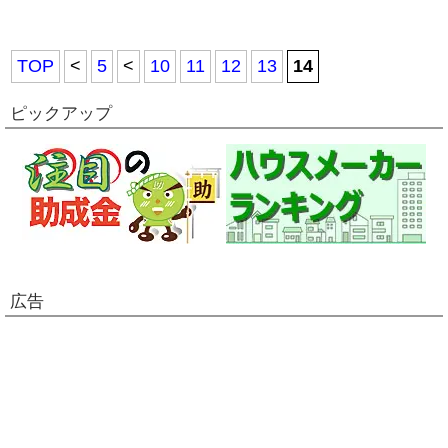
TOP
<
5
<
10
11
12
13
14
ピックアップ
広告