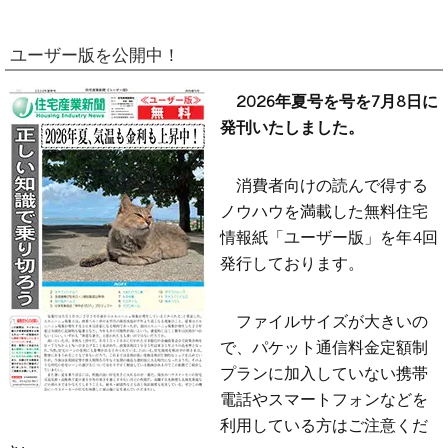
ユーザー版を公開中！
2026年夏号を号を7月8日に
発刊いたしました。
消費者向けの読んで得する
ノウハウを満載した無料住宅
情報紙「ユーザー版」を年4回
発行しております。
ファイルサイズが大きいの
で、パケット通信料金定額制
プランに加入していない携帯
電話やスマートフォンなどを
利用している方はご注意くだ