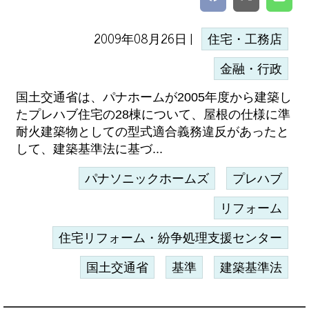
2009年08月26日 |
住宅・工務店
金融・行政
国土交通省は、パナホームが2005年度から建築し
たプレハブ住宅の28棟について、屋根の仕様に準
耐火建築物としての型式適合義務違反があったと
して、建築基準法に基づ...
パナソニックホームズ
プレハブ
リフォーム
住宅リフォーム・紛争処理支援センター
国土交通省
基準
建築基準法