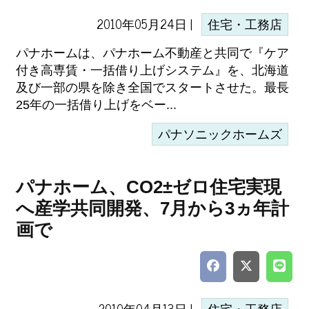
2010年05月24日 |
住宅・工務店
パナホームは、パナホーム不動産と共同で『ケア
付き高専賃・一括借り上げシステム』を、北海道
及び一部の県を除き全国でスタートさせた。最長
25年の一括借り上げをベー...
パナソニックホームズ
パナホーム、CO2±ゼロ住宅実現
へ産学共同開発、7月から3ヵ年計
画で
2010年04月13日 |