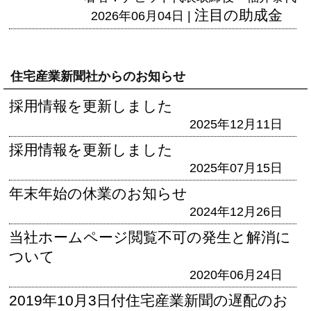
注目の助成金
2026年06月04日 |
住宅産業新聞社からのお知らせ
採用情報を更新しました
2025年12月11日
採用情報を更新しました
2025年07月15日
年末年始の休業のお知らせ
2024年12月26日
当社ホームページ閲覧不可の発生と解消に
ついて
2020年06月24日
2019年10月3日付住宅産業新聞の遅配のお