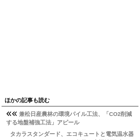
ほかの記事も読む
兼松日産農林の環境パイル工法、「CO2削減
する地盤補強工法」アピール
タカラスタンダード、エコキュートと電気温水器