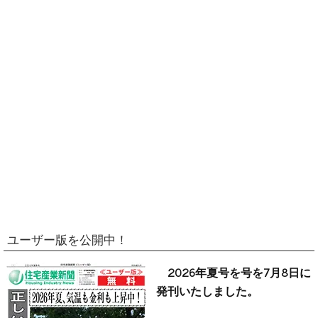
ユーザー版を公開中！
2026年夏号を号を7月8日に
発刊いたしました。