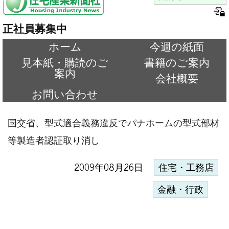
正社員募集中
ホーム
今週の紙面
見本紙・購読のご
書籍のご案内
案内
会社概要
お問い合わせ
国交省、型式適合義務違反でパナホームの型式部材
等製造者認証取り消し
2009年08月26日
住宅・工務店
金融・行政