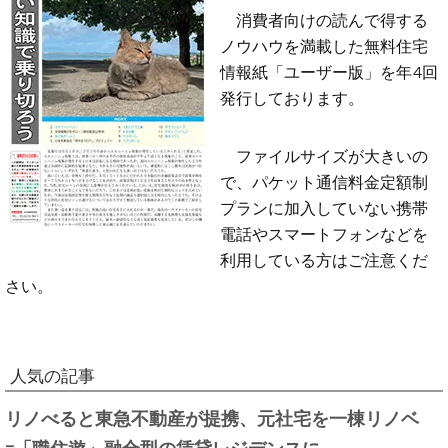
消費者向けの読んで得する
ノウハウを満載した無料住宅
情報紙「ユーザー版」を年4回
発行しております。
ファイルサイズが大きいの
で、パケット通信料金定額制
プランに加入していない携帯
電話やスマートフォンなどを
利用している方はご注意くだ
さい。
人気の記事
リノべると東急不動産が提携、元社宅を一棟リノベ
=「職住遊」融合型の賃貸レジデンスに