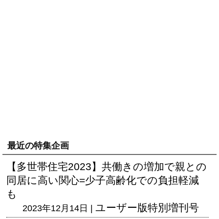
最近の特集企画
【多世帯住宅2023】共働きの増加で親との
同居に高い関心=少子高齢化での負担軽減
も
ユーザー版
特別増刊号
2023年12月14日 |