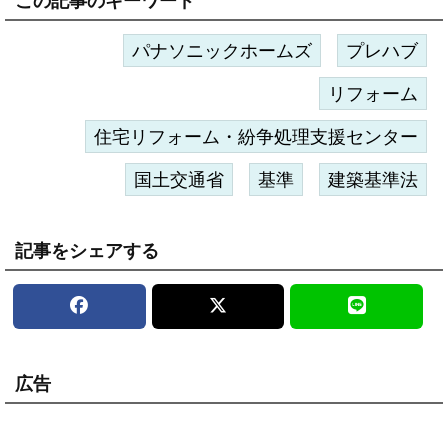
この記事のキーワード
パナソニックホームズ
プレハブ
リフォーム
住宅リフォーム・紛争処理支援センター
国土交通省
基準
建築基準法
記事をシェアする
広告