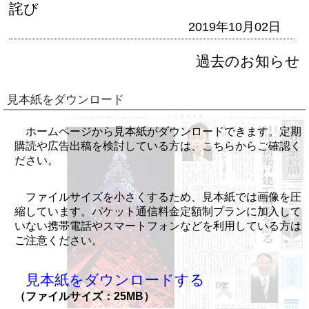
詫び
2019年10月02日
過去のお知らせ
見本紙をダウンロード
ホームページから見本紙がダウンロードできます。定期
購読や広告出稿を検討している方は、こちらからご確認く
ださい。
ファイルサイズを小さくするため、見本紙では画像を圧
縮しています。パケット通信料金定額制プランに加入して
いない携帯電話やスマートフォンなどを利用している方は
ご注意ください。
見本紙をダウンロードする
（ファイルサイズ：25MB）