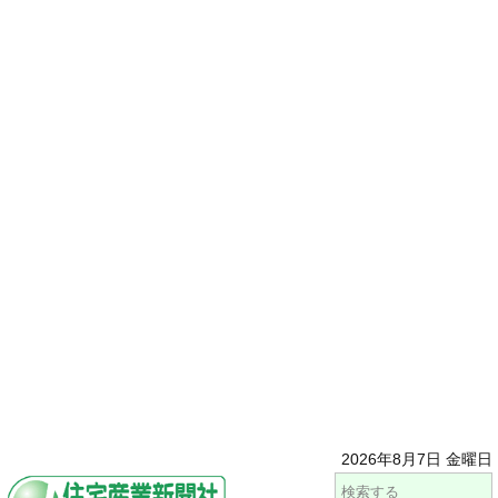
2026年8月7日 金曜日