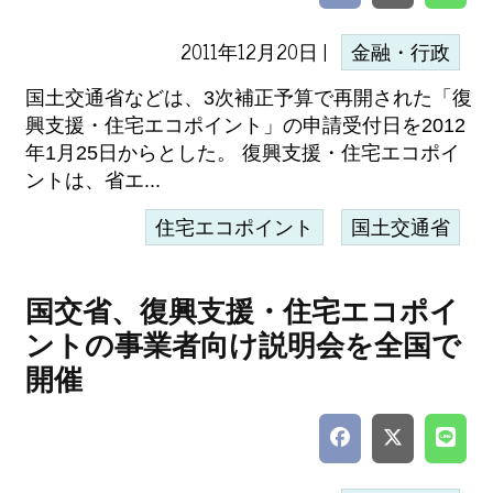
2011年12月20日 |
金融・行政
国土交通省などは、3次補正予算で再開された「復
興支援・住宅エコポイント」の申請受付日を2012
年1月25日からとした。 復興支援・住宅エコポイ
ントは、省エ...
住宅エコポイント
国土交通省
国交省、復興支援・住宅エコポイ
ントの事業者向け説明会を全国で
開催