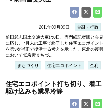
2011年09月09日 |
金融・行政
前田武志国土交通大臣は8日、専門紙記者団と会見
に応じ、7月末の工事で終了した住宅エコポイント
を第3次補正で復活する考えを示した。東北の復興
において低炭素まちづ...
まちづくり
住宅エコポイント
金利
住宅エコポイント打ち切り、着工
駆け込みも業界冷静