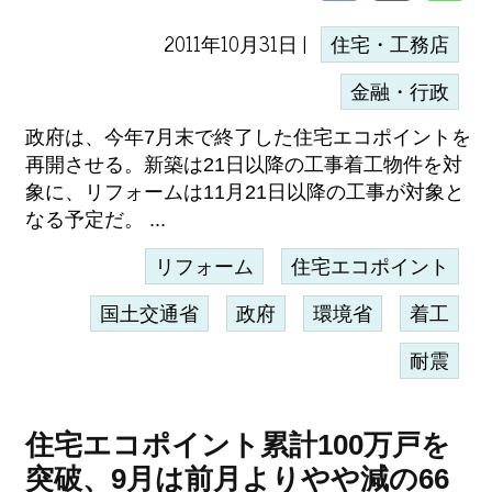
2011年10月31日 |
住宅・工務店
金融・行政
政府は、今年7月末で終了した住宅エコポイントを
再開させる。新築は21日以降の工事着工物件を対
象に、リフォームは11月21日以降の工事が対象と
なる予定だ。 ...
リフォーム
住宅エコポイント
国土交通省
政府
環境省
着工
耐震
住宅エコポイント累計100万戸を
突破、9月は前月よりやや減の66