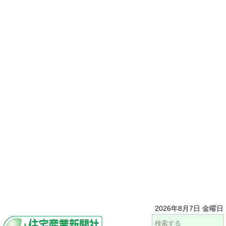
2026年8月7日 金曜日