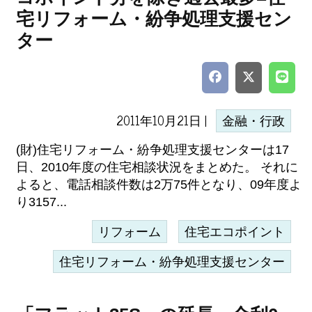
宅リフォーム・紛争処理支援セン
ター
2011年10月21日 |
金融・行政
(財)住宅リフォーム・紛争処理支援センターは17
日、2010年度の住宅相談状況をまとめた。 それに
よると、電話相談件数は2万75件となり、09年度よ
り3157...
リフォーム
住宅エコポイント
住宅リフォーム・紛争処理支援センター