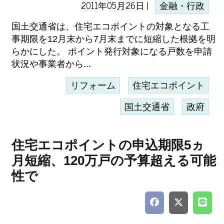
2011年05月26日 |
金融・行政
国土交通省は、住宅エコポイントの対象となる工
事期限を12月末から7月末までに短縮した根拠を明
らかにした。 ポイント発行対象になる戸数を申請
状況や事業者から...
リフォーム
住宅エコポイント
国土交通省
政府
住宅エコポイントの申込期限5ヵ
月短縮、120万戸の予算超える可能
性で