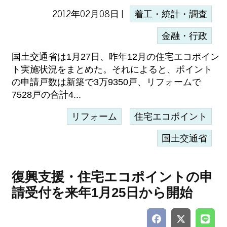
2012年02月08日 |
着工・統計・調査
金融・行政
国土交通省は1月27日、昨年12月の住宅エコポイン
ト実施状況をまとめた。それによると、ポイント
の申請戸数は新築で3万9350戸、リフォームで
7528戸の合計4...
リフォーム
住宅エコポイント
国土交通省
復興支援・住宅エコポイントの申
請受付を来年1月25日から開始