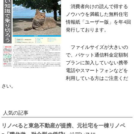
消費者向けの読んで得する
ノウハウを満載した無料住宅
情報紙「ユーザー版」を年4回
発行しております。
ファイルサイズが大きいの
で、パケット通信料金定額制
プランに加入していない携帯
電話やスマートフォンなどを
利用している方はご注意くだ
さい。
人気の記事
リノべると東急不動産が提携、元社宅を一棟リノベ