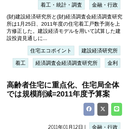
着工・統計・調査
金融・行政
(財)建設経済研究所と(財)経済調査会経済調査研究
所は1月25日、2011年度の住宅着工戸数予測を上
方修正した。建設経済モデルを用いて試算した建
設投資見通しに...
住宅エコポイント
建設経済研究所
着工
経済調査会経済調査研究所
金利
高齢者住宅に重点化、住宅局全体
では規模削減=2011年度予算案
2011年01月12日 |
金融・行政