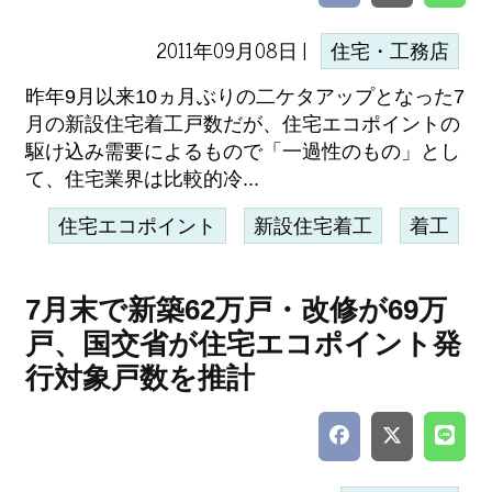
2011年09月08日 |
住宅・工務店
昨年9月以来10ヵ月ぶりの二ケタアップとなった7
月の新設住宅着工戸数だが、住宅エコポイントの
駆け込み需要によるもので「一過性のもの」とし
て、住宅業界は比較的冷...
住宅エコポイント
新設住宅着工
着工
7月末で新築62万戸・改修が69万
戸、国交省が住宅エコポイント発
行対象戸数を推計