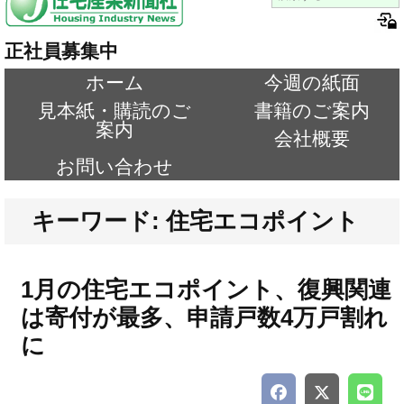
正社員募集中
ホーム
今週の紙面
見本紙・購読のご
書籍のご案内
案内
会社概要
お問い合わせ
キーワード: 住宅エコポイント
1月の住宅エコポイント、復興関連
は寄付が最多、申請戸数4万戸割れ
に