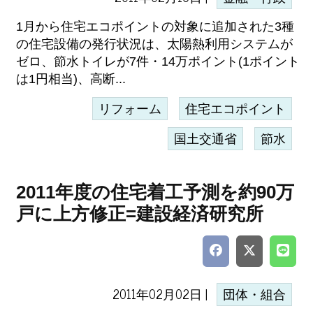
1月から住宅エコポイントの対象に追加された3種
の住宅設備の発行状況は、太陽熱利用システムが
ゼロ、節水トイレが7件・14万ポイント(1ポイント
は1円相当)、高断...
リフォーム
住宅エコポイント
国土交通省
節水
2011年度の住宅着工予測を約90万
戸に上方修正=建設経済研究所
2011年02月02日 |
団体・組合