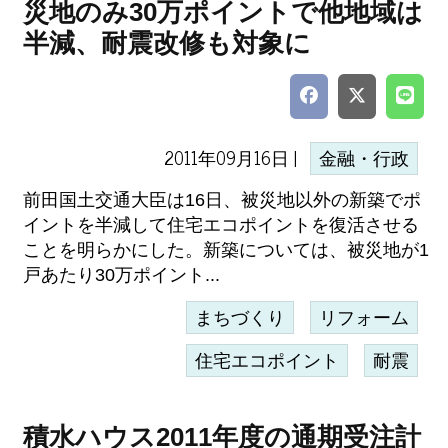
災地のみ30万ポイントで他地域は
半減、耐震改修も対象に
2011年09月16日 |
金融・行政
前田国土交通大臣は16日、被災地以外の新築でポ
イントを半減して住宅エコポイントを復活させる
ことを明らかにした。新築については、被災地が1
戸あたり30万ポイント...
まちづくり
リフォーム
住宅エコポイント
耐震
積水ハウス2011年度の通期受注計