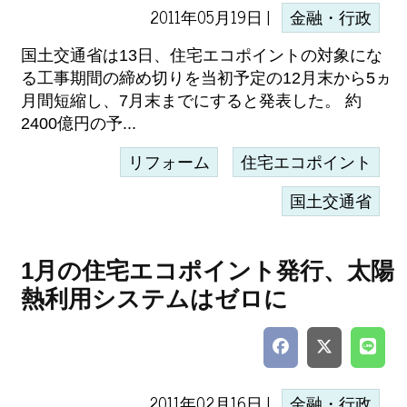
2011年05月19日 |
金融・行政
国土交通省は13日、住宅エコポイントの対象にな
る工事期間の締め切りを当初予定の12月末から5ヵ
月間短縮し、7月末までにすると発表した。 約
2400億円の予...
リフォーム
住宅エコポイント
国土交通省
1月の住宅エコポイント発行、太陽
熱利用システムはゼロに
2011年02月16日 |
金融・行政