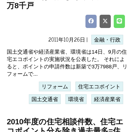
万8千戸
2011年10月26日 |
金融・行政
国土交通省や経済産業省、環境省は14日、9月の住
宅エコポイントの実施状況を公表した。 それによ
ると、ポイントの申請件数は新築で3万7988戸、リ
フォームで...
リフォーム
住宅エコポイント
国土交通省
環境省
経済産業省
2010年度の住宅相談件数、住宅エ
コポイント分を除き過去最多=住