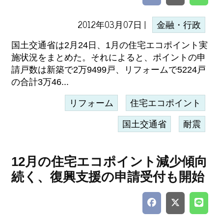
2012年03月07日 |
金融・行政
国土交通省は2月24日、1月の住宅エコポイント実
施状況をまとめた。それによると、ポイントの申
請戸数は新築で2万9499戸、リフォームで5224戸
の合計3万46...
リフォーム
住宅エコポイント
国土交通省
耐震
12月の住宅エコポイント減少傾向
続く、復興支援の申請受付も開始