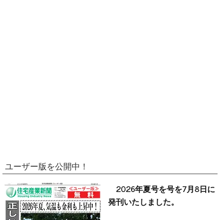
ユーザー版を公開中！
2026年夏号を号を7月8日に
発刊いたしました。