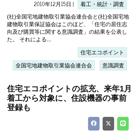
2010年12月15日 |
着工・統計・調査
(社)全国宅地建物取引業協会連合会と(社)全国宅地
建物取引業保証協会はこのほど、「住宅の居住志
向及び購買等に関する意識調査」の結果を公表し
た。 それによる...
住宅エコポイント
全国宅地建物取引業協会連合会
意識調査
住宅エコポイントの拡充、来年1月
着工から対象に、住設機器の事前
登録も