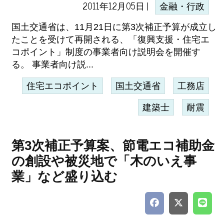
2011年12月05日 |
金融・行政
国土交通省は、11月21日に第3次補正予算が成立し
たことを受けて再開される、「復興支援・住宅エ
コポイント」制度の事業者向け説明会を開催す
る。 事業者向け説...
住宅エコポイント
国土交通省
工務店
建築士
耐震
第3次補正予算案、節電エコ補助金
の創設や被災地で「木のいえ事
業」など盛り込む