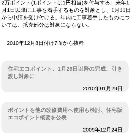
2万ポイント(1ポイントは1円相当)を付与する。来年1
月1日以降に工事を着手するものを対象とし、1月11日
から申請を受け付ける。年内に工事着手したものにつ
いては、拡充部分は対象にならない。
2010年12月8日付け7面から抜粋
住宅エコポイント、1月28日以降の完成、引き
渡し対象に
日付
2010年01月29日
ポイントを他の改修費用へ使用も検討、住宅版
エコポイント概要を公表
日付
2009年12月24日