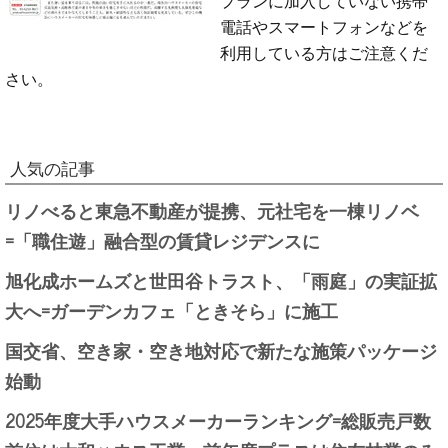
電話やスマートフォンなどを
利用している方はご注意くだ
さい。
人気の記事
リノべると東急不動産が提携、元社宅を一棟リノベ
=「職住遊」融合型の賃貸レジデンスに
旭化成ホームズと世田谷トラスト、「雨庭」の実証拡
大へ=ガーデンカフェ「ときそら」に施工
国交省、空き家・空き地対応で新たな施策パッケージ
始動
2025年度大手ハウスメーカーランキング=総販売戸数