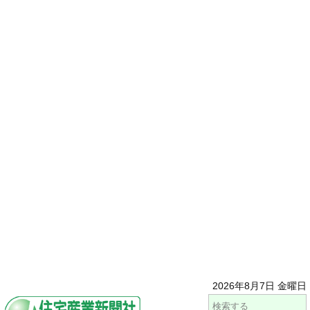
2026年8月7日 金曜日