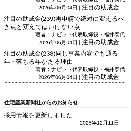
注目の助成金
2026年06月04日 |
注目の助成金(239)再申請で絶対に変えるべ
き点と変えてはいけない点
著者：ナビット代表取締役・福井泰代
注目の助成金
2026年06月04日 |
注目の助成金(238)同じ事業内容でも通る
年・落ちる年がある理由
著者：ナビット代表取締役・福井泰代
注目の助成金
2026年06月04日 |
住宅産業新聞社からのお知らせ
採用情報を更新しました
2025年12月11日