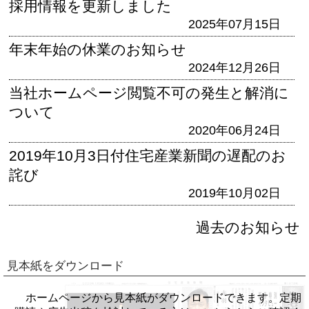
採用情報を更新しました
2025年07月15日
年末年始の休業のお知らせ
2024年12月26日
当社ホームページ閲覧不可の発生と解消に
ついて
2020年06月24日
2019年10月3日付住宅産業新聞の遅配のお
詫び
2019年10月02日
過去のお知らせ
見本紙をダウンロード
ホームページから見本紙がダウンロードできます。定期