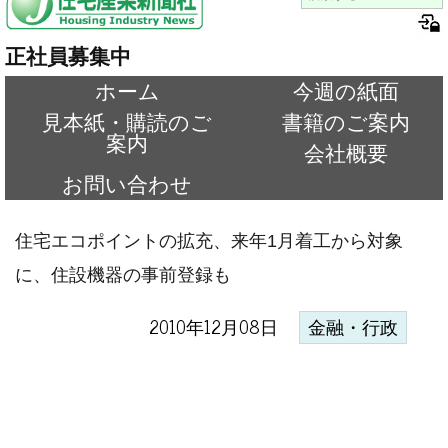
正社員募集中
ホーム
今週の紙面
見本紙・購読のご
書籍のご案内
案内
会社概要
お問い合わせ
住宅エコポイントの拡充、来年1月着工から対象
に、住設機器の事前登録も
2010年12月08日
金融・行政