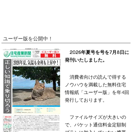
ユーザー版を公開中！
2026年夏号を号を7月8日に
発刊いたしました。
消費者向けの読んで得する
ノウハウを満載した無料住宅
情報紙「ユーザー版」を年4回
発行しております。
ファイルサイズが大きいの
で、パケット通信料金定額制
プランに加入していない携帯