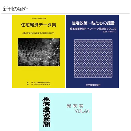
新刊の紹介