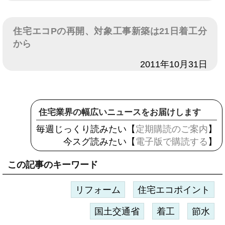
住宅エコPの再開、対象工事新築は21日着工分
から
日付
2011年10月31日
住宅業界の幅広いニュースをお届けします
毎週じっくり読みたい【
定期購読のご案内
】
今スグ読みたい【
電子版で購読する
】
この記事のキーワード
リフォーム
住宅エコポイント
国土交通省
着工
節水