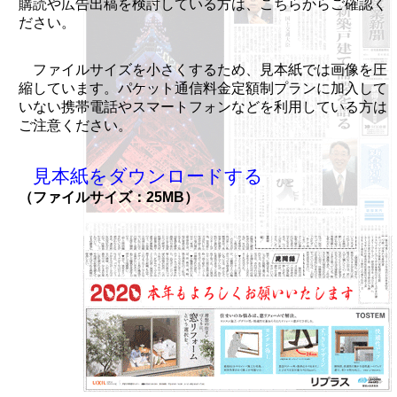
購読や広告出稿を検討している方は、こちらからご確認く
ださい。
ファイルサイズを小さくするため、見本紙では画像を圧
縮しています。パケット通信料金定額制プランに加入して
いない携帯電話やスマートフォンなどを利用している方は
ご注意ください。
見本紙をダウンロードする
（ファイルサイズ：25MB）