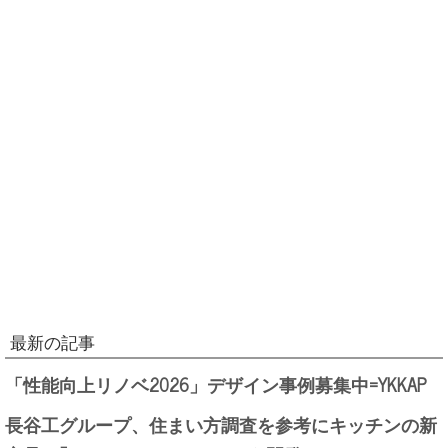
最新の記事
「性能向上リノベ2026」デザイン事例募集中=YKKAP
長谷工グループ、住まい方調査を参考にキッチンの新