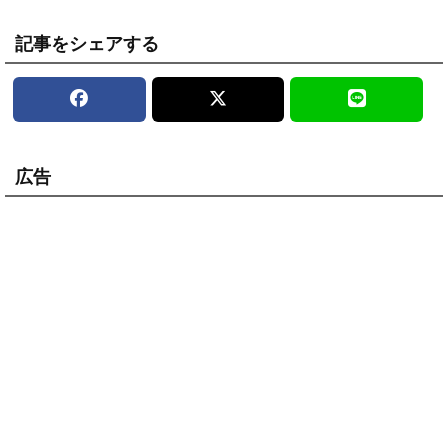
記事をシェアする
広告