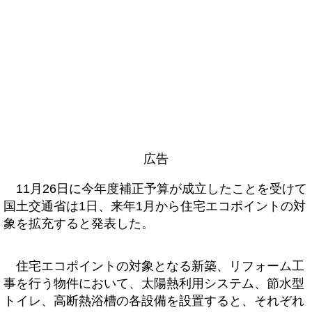
広告
11月26日に今年度補正予算が成立したことを受けて
国土交通省は1日、来年1月から住宅エコポイントの対
象を拡充すると発表した。
住宅エコポイントの対象となる新築、リフォーム工
事を行う物件において、太陽熱利用システム、節水型
トイレ、高断熱浴槽の各設備を設置すると、それぞれ