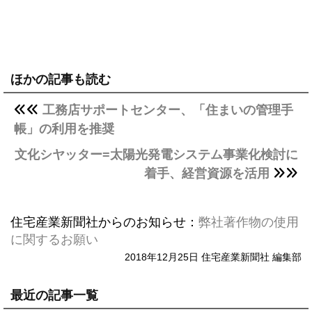
ほかの記事も読む
工務店サポートセンター、「住まいの管理手
帳」の利用を推奨
文化シヤッター=太陽光発電システム事業化検討に
着手、経営資源を活用
住宅産業新聞社からのお知らせ：
弊社著作物の使用
に関するお願い
2018年12月25日 住宅産業新聞社 編集部
最近の記事一覧