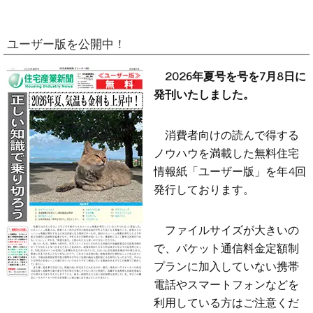
ユーザー版を公開中！
2026年夏号を号を7月8日に
発刊いたしました。
消費者向けの読んで得する
ノウハウを満載した無料住宅
情報紙「ユーザー版」を年4回
発行しております。
ファイルサイズが大きいの
で、パケット通信料金定額制
プランに加入していない携帯
電話やスマートフォンなどを
利用している方はご注意くだ