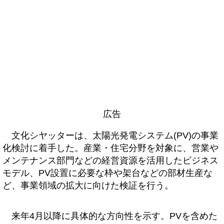
広告
文化シヤッターは、太陽光発電システム(PV)の事業
化検討に着手した。産業・住宅分野を対象に、営業や
メンテナンス部門などの経営資源を活用したビジネス
モデル、PV設置に必要な枠や架台などの部材生産な
ど、事業領域の拡大に向けた検証を行う。
来年4月以降に具体的な方向性を示す。PVを含めた