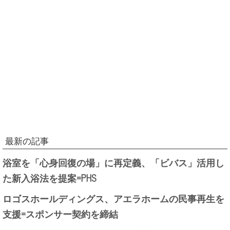
最新の記事
浴室を「心身回復の場」に再定義、「ビバス」活用し
た新入浴法を提案=PHS
ロゴスホールディングス、アエラホームの民事再生を
支援=スポンサー契約を締結