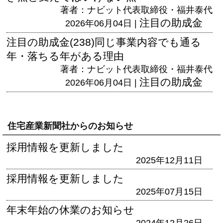
著者：ナビット代表取締役・福井泰代
注目の助成金
2026年06月04日 |
注目の助成金(238)同じ事業内容でも通る
年・落ちる年がある理由
著者：ナビット代表取締役・福井泰代
注目の助成金
2026年06月04日 |
住宅産業新聞社からのお知らせ
採用情報を更新しました
2025年12月11日
採用情報を更新しました
2025年07月15日
年末年始の休業のお知らせ
2024年12月26日