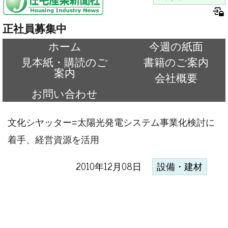
正社員募集中
ホーム
今週の紙面
見本紙・購読のご
書籍のご案内
案内
会社概要
お問い合わせ
文化シヤッター=太陽光発電システム事業化検討に
着手、経営資源を活用
2010年12月08日
設備・建材