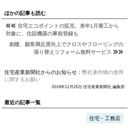
ほかの記事も読む
住宅エコポイントの拡充、来年1月着工から
対象に、住設機器の事前登録も
創建、顧客満足度向上でクロスやフローリングの
張り替えリフォーム無料サービス
住宅産業新聞社からのお知らせ：
弊社著作物の使用
に関するお願い
2018年12月25日 住宅産業新聞社 編集部
最近の記事一覧
住宅・工務店