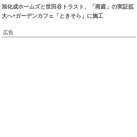
旭化成ホームズと世田谷トラスト、「雨庭」の実証拡
大へ=ガーデンカフェ「ときそら」に施工
広告