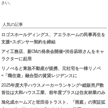
さい。
人気の記事
ロゴスホールディングス、アエラホームの民事再生を
支援=スポンサー契約を締結
アイ工務店、新CMの発表会開催=渋谷凪咲さんをキャ
ラクターに起用
リノべると東急不動産が提携、元社宅を一棟リノベ
=「職住遊」融合型の賃貸レジデンスに
2025年度大手ハウスメーカーランキング=総販売戸数
首位は大和ハウス工業、前年度プラスは住友林業のみ
旭化成ホームズと世田谷トラスト、「雨庭」の実証拡