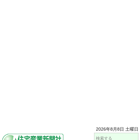
2026年8月8日 土曜日