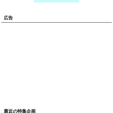
広告
最近の特集企画