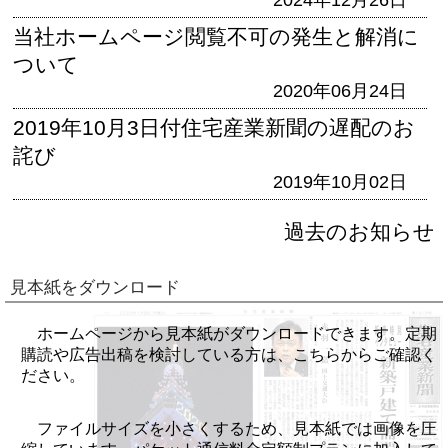
当社ホームページ閲覧不可の発生と解消に
ついて
2020年06月24日
2019年10月3日付住宅産業新聞の遅配のお
詫び
2019年10月02日
過去のお知らせ
見本紙をダウンロード
ホームページから見本紙がダウンロードできます。定期
購読や広告出稿を検討している方は、こちらからご確認く
ださい。
ファイルサイズを小さくするため、見本紙では画像を圧