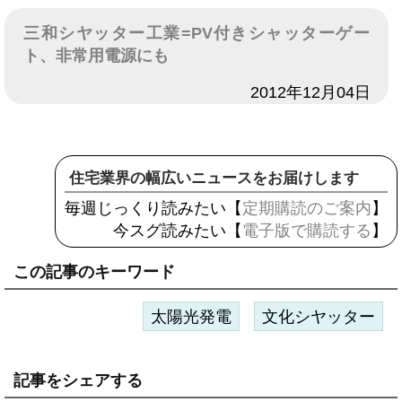
三和シヤッター工業=PV付きシャッターゲー
ト、非常用電源にも
日付
2012年12月04日
住宅業界の幅広いニュースをお届けします
毎週じっくり読みたい【
定期購読のご案内
】
今スグ読みたい【
電子版で購読する
】
この記事のキーワード
太陽光発電
文化シヤッター
記事をシェアする