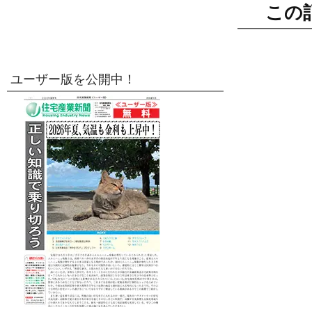
この
ユーザー版を公開中！