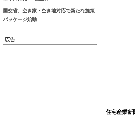
国交省、空き家・空き地対応で新たな施策
パッケージ始動
広告
住宅産業新