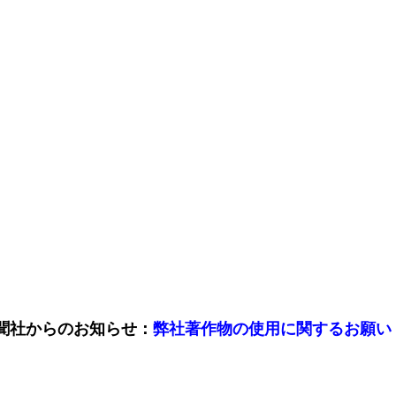
聞社からのお知らせ：
弊社著作物の使用に関するお願い