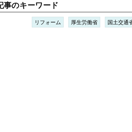
記事のキーワード
リフォーム
厚生労働省
国土交通