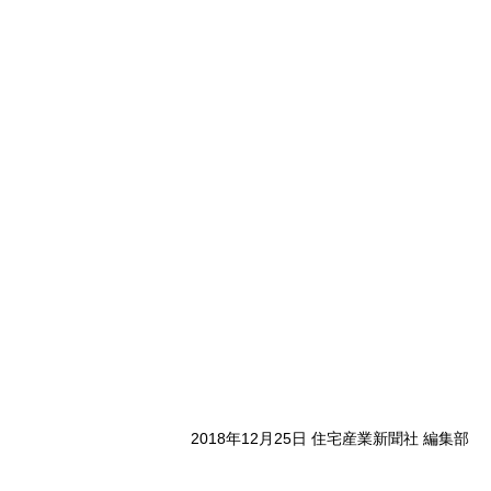
2018年12月25日 住宅産業新聞社 編集部