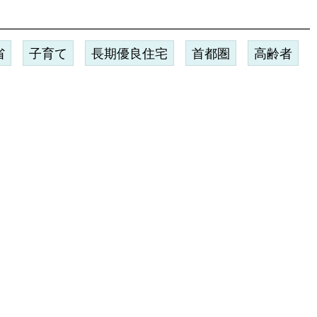
省
子育て
長期優良住宅
首都圏
高齢者