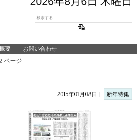
2026年8月6日 木曜日
概要
お問い合わせ
 2 ページ
2015年01月08日 |
新年特集