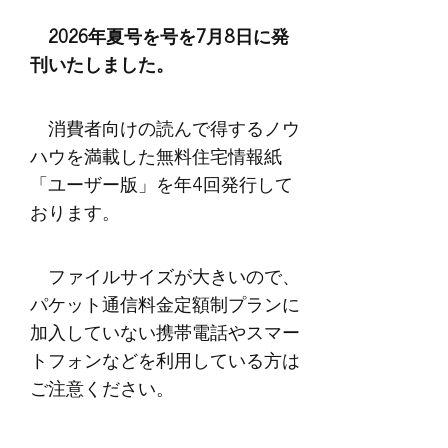
2026年夏号を号を7月8日に発
刊いたしました。
消費者向けの読んで得するノウ
ハウを満載した無料住宅情報紙
「ユーザー版」を年4回発行して
おります。
ファイルサイズが大きいので、
パケット通信料金定額制プランに
加入していない携帯電話やスマー
トフォンなどを利用している方は
ご注意ください。