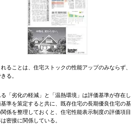
されることは、住宅ストックの性能アップのみならず、
できる。
れる「劣化の軽減」と「温熱環境」は評価基準が存在し
価基準を策定すると共に、既存住宅の長期優良住宅の基
の関係を整理しておくと、住宅性能表示制度の評価項目
準は密接に関係している。