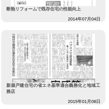
断熱リフォームで既存住宅の性能向上
日付
2014年07月04日
新築戸建住宅の省エネ基準適合義務化と地域工
務店
日付
2015年01月08日