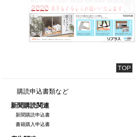
TOP
購読申込書類など
新聞購読関連
新聞購読申込書
書籍購入申込書