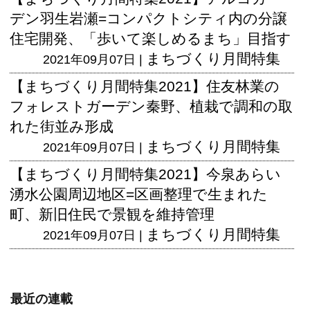
デン羽生岩瀬=コンパクトシティ内の分譲
住宅開発、「歩いて楽しめるまち」目指す
まちづくり月間特集
2021年09月07日 |
【まちづくり月間特集2021】住友林業の
フォレストガーデン秦野、植栽で調和の取
れた街並み形成
まちづくり月間特集
2021年09月07日 |
【まちづくり月間特集2021】今泉あらい
湧水公園周辺地区=区画整理で生まれた
町、新旧住民で景観を維持管理
まちづくり月間特集
2021年09月07日 |
最近の連載