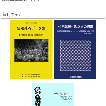
新刊の紹介