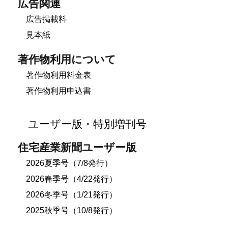
広告関連
広告掲載料
見本紙
著作物利用について
著作物利用料金表
著作物利用申込書
ユーザー版・特別増刊号
住宅産業新聞ユーザー版
2026夏季号（7/8発行）
2026春季号（4/22発行）
2026冬季号（1/21発行）
2025秋季号（10/8発行）