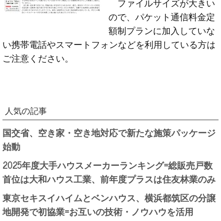
ファイルサイズが大きい
ので、パケット通信料金定
額制プランに加入していな
い携帯電話やスマートフォンなどを利用している方は
ご注意ください。
人気の記事
国交省、空き家・空き地対応で新たな施策パッケージ
始動
2025年度大手ハウスメーカーランキング=総販売戸数
首位は大和ハウス工業、前年度プラスは住友林業のみ
東京セキスイハイムとベンハウス、横浜都筑区の分譲
地開発で初協業=お互いの技術・ノウハウを活用