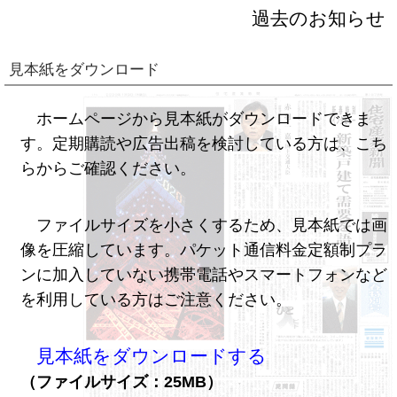
過去のお知らせ
見本紙をダウンロード
ホームページから見本紙がダウンロードできま
す。定期購読や広告出稿を検討している方は、こち
らからご確認ください。
ファイルサイズを小さくするため、見本紙では画
像を圧縮しています。パケット通信料金定額制プラ
ンに加入していない携帯電話やスマートフォンなど
を利用している方はご注意ください。
見本紙をダウンロードする
（ファイルサイズ：25MB）