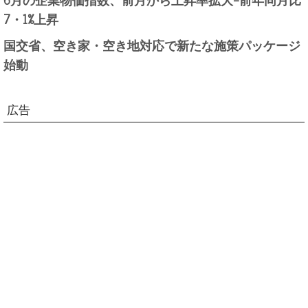
7・1%上昇
国交省、空き家・空き地対応で新たな施策パッケージ
始動
広告