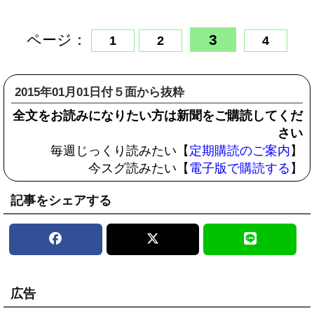
ページ：
3
1
2
4
2015年01月01日付５面から抜粋
全文をお読みになりたい方は新聞をご購読してくだ
さい
毎週じっくり読みたい【
定期購読のご案内
】
今スグ読みたい【
電子版で購読する
】
記事をシェアする
広告