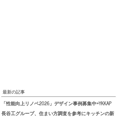
最新の記事
「性能向上リノベ2026」デザイン事例募集中=YKKAP
長谷工グループ、住まい方調査を参考にキッチンの新