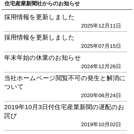
住宅産業新聞社からのお知らせ
採用情報を更新しました
2025年12月11日
採用情報を更新しました
2025年07月15日
年末年始の休業のお知らせ
2024年12月26日
当社ホームページ閲覧不可の発生と解消に
ついて
2020年06月24日
2019年10月3日付住宅産業新聞の遅配のお
詫び
2019年10月02日