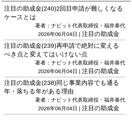
注目の助成金(240)2回目申請が難しくなる
ケースとは
著者：ナビット代表取締役・福井泰代
注目の助成金
2026年06月04日 |
注目の助成金(239)再申請で絶対に変える
べき点と変えてはいけない点
著者：ナビット代表取締役・福井泰代
注目の助成金
2026年06月04日 |
注目の助成金(238)同じ事業内容でも通る
年・落ちる年がある理由
著者：ナビット代表取締役・福井泰代
注目の助成金
2026年06月04日 |