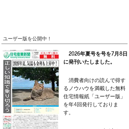
ユーザー版を公開中！
2026年夏号を号を7月8日
に発刊いたしました。
消費者向けの読んで得す
るノウハウを満載した無料
住宅情報紙「ユーザー版」
を年4回発行しておりま
す。