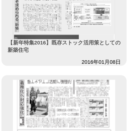
【新年特集2016】既存ストック活用策としての
新築住宅
日付
2016年01月08日