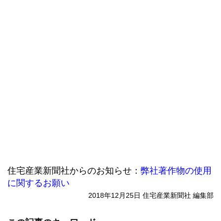
住宅産業新聞社からのお知らせ：
弊社著作物の使用
に関するお願い
2018年12月25日 住宅産業新聞社 編集部