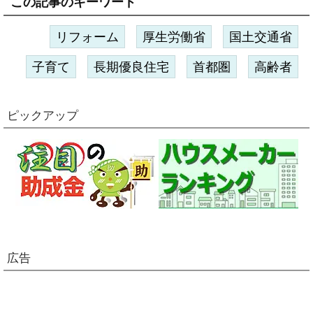
この記事のキーワード
リフォーム
厚生労働省
国土交通省
子育て
長期優良住宅
首都圏
高齢者
ピックアップ
広告