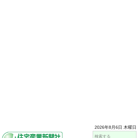
2026年8月6日 木曜日