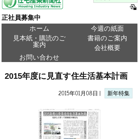
正社員募集中
ホーム
今週の紙面
見本紙・購読のご
書籍のご案内
案内
会社概要
お問い合わせ
2015年度に見直す住生活基本計画
2015年01月08日 |
新年特集