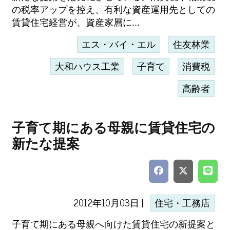
の税率アップを控え、有利な資産運用先としての
賃貸住宅経営が、資産家層に...
エス・バイ・エル
住友林業
大和ハウス工業
子育て
消費税
高齢者
子育て期にある母親に賃貸住宅の
新たな提案
2012年10月03日 |
住宅・工務店
子育て期にある母親へ向けた賃貸住宅の新提案と