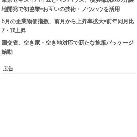
地開発で初協業=お互いの技術・ノウハウを活用
6月の企業物価指数、前月から上昇率拡大=前年同月比
7・1%上昇
国交省、空き家・空き地対応で新たな施策パッケージ
始動
広告