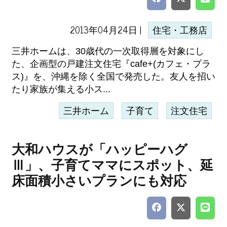
2013年04月24日 |
住宅・工務店
三井ホームは、30歳代の一次取得層を対象にし
た、企画型の戸建注文住宅『cafe+(カフェ・プラ
ス)』を、沖縄を除く全国で発売した。友人を招い
たり家族が集える小ス...
三井ホーム
子育て
注文住宅
大和ハウスが「ハッピーハグ
Ⅲ」、子育てママにスポット、延
床面積小さいプランにも対応