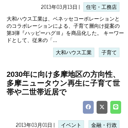
2013年03月13日 |
住宅・工務店
大和ハウス工業は、ベネッセコーポレーションと
のコラボレーションによる、子育て層向け提案の
第3弾『ハッピーハグⅢ』を商品化した。 キーワー
ドとして、従来の「...
大和ハウス工業
子育て
2030年に向け多摩地区の方向性、
多摩ニュータウン再生に子育て世
帯や二世帯近居で
2013年03月01日 |
イベント
金融・行政