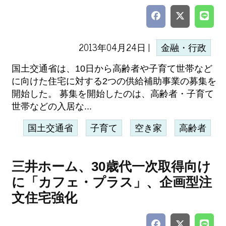
2013年04月24日 |
金融・行政
国土交通省は、10日から高齢者や子育て世帯など
に向けた住宅に対する2つの供給補助事業の募集を
開始した。 募集を開始したのは、高齢者・子育て
世帯などの入居な...
国土交通省
子育て
空き家
高齢者
三井ホーム、30歳代一次取得向け
に「カフェ・プラス」、企画型注
文住宅強化