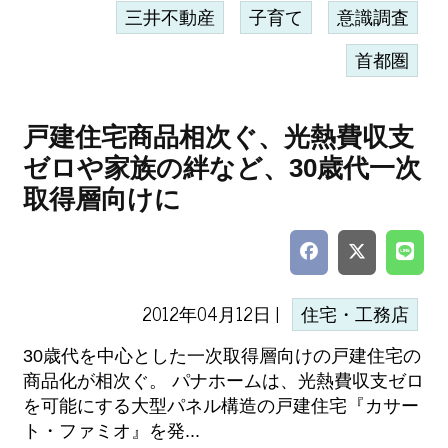
三井不動産
子育て
意識調査
首都圏
戸建住宅商品相次ぐ、光熱費収支
ゼロや家族の絆など、30歳代一次
取得層向けに
2012年04月12日 |
住宅・工務店
30歳代を中心とした一次取得層向けの戸建住宅の
商品化が相次ぐ。 パナホームは、光熱費収支ゼロ
を可能にする大型パネル構造の戸建住宅『カサー
ト・ファミオ』を発...