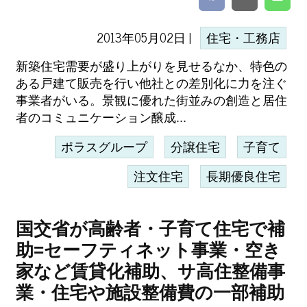
2013年05月02日 |
住宅・工務店
新築住宅需要が盛り上がりを見せるなか、特色の
ある戸建て販売を行い他社との差別化に力を注ぐ
事業者がいる。景観に優れた街並みの創造と居住
者のコミュニケーション醸成...
ポラスグループ
分譲住宅
子育て
注文住宅
長期優良住宅
国交省が高齢者・子育て住宅で補
助=セーフティネット事業・空き
家など賃貸化補助、サ高住整備事
業・住宅や施設整備費の一部補助