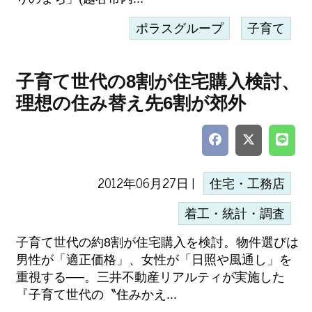
ポラスグループ
子育て
子育て世代の8割が住宅購入検討、
理想の住み替え先6割が郊外
2012年06月27日 |
住宅・工務店
着工・統計・調査
子育て世代の約8割が住宅購入を検討。物件選びは
男性が「適正価格」、女性が「日照や風通し」を
重視する──。三井不動産リアルティが実施した
『子育て世代の〝住みかえ...