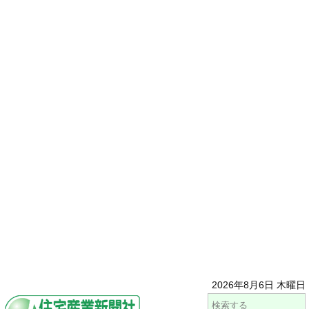
2026年8月6日 木曜日