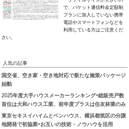
で、パケット通信料金定額制
プランに加入していない携帯
電話やスマートフォンなどを
利用している方はご注意くだ
さい。
人気の記事
国交省、空き家・空き地対応で新たな施策パッケージ
始動
2025年度大手ハウスメーカーランキング=総販売戸数
首位は大和ハウス工業、前年度プラスは住友林業のみ
東京セキスイハイムとベンハウス、横浜都筑区の分譲
地開発で初協業=お互いの技術・ノウハウを活用