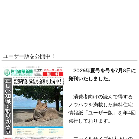
ユーザー版を公開中！
2026年夏号を号を7月8日に
発刊いたしました。
消費者向けの読んで得する
ノウハウを満載した無料住宅
情報紙「ユーザー版」を年4回
発行しております。
ファイルサイズが大きいの