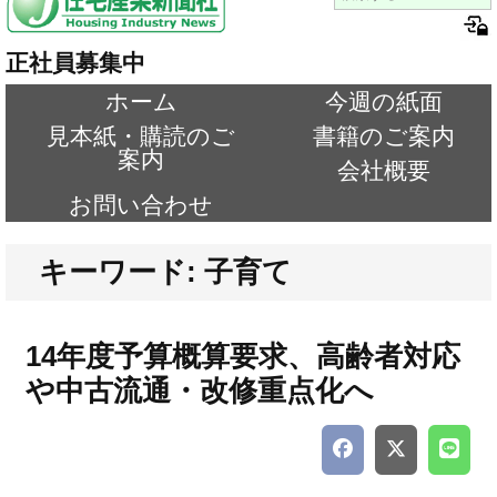
正社員募集中
ホーム
今週の紙面
見本紙・購読のご
書籍のご案内
案内
会社概要
お問い合わせ
キーワード: 子育て
14年度予算概算要求、高齢者対応
や中古流通・改修重点化へ