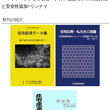
と安全性追加=リンナイ
新刊の紹介