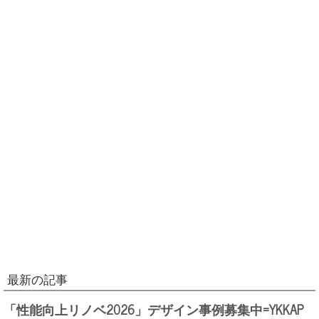
最新の記事
「性能向上リノベ2026」デザイン事例募集中=YKKAP