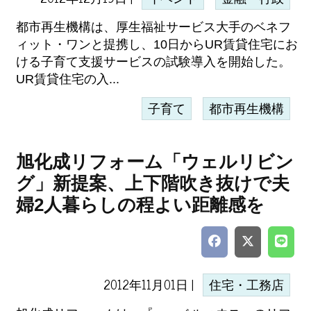
都市再生機構は、厚生福祉サービス大手のベネフ
ィット・ワンと提携し、10日からUR賃貸住宅にお
ける子育て支援サービスの試験導入を開始した。
UR賃貸住宅の入...
子育て
都市再生機構
旭化成リフォーム「ウェルリビン
グ」新提案、上下階吹き抜けで夫
婦2人暮らしの程よい距離感を
2012年11月01日 |
住宅・工務店