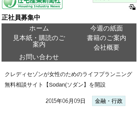
正社員募集中
ホーム
今週の紙面
見本紙・購読のご
書籍のご案内
案内
会社概要
お問い合わせ
クレディセゾンが女性のためのライフプランニング
無料相談サイト【Sodan(ソダン】を開設
2015年06月09日
金融・行政