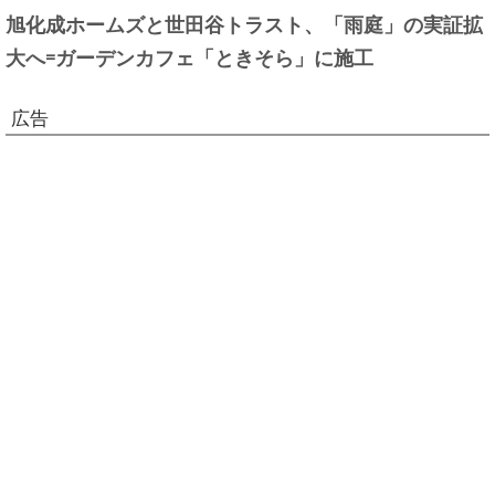
旭化成ホームズと世田谷トラスト、「雨庭」の実証拡
大へ=ガーデンカフェ「ときそら」に施工
広告