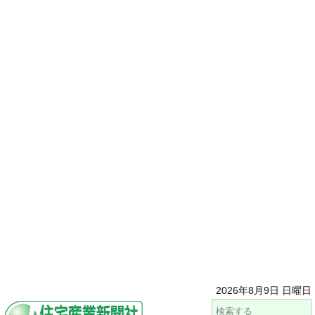
2026年8月9日 日曜日