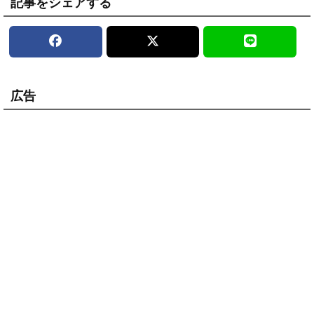
記事をシェアする
広告