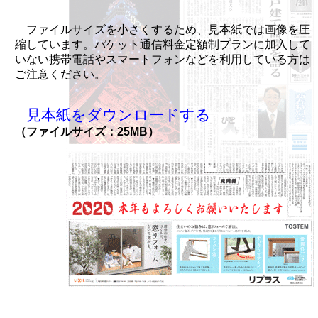
ファイルサイズを小さくするため、見本紙では画像を圧
縮しています。パケット通信料金定額制プランに加入して
いない携帯電話やスマートフォンなどを利用している方は
ご注意ください。
見本紙をダウンロードする
（ファイルサイズ：25MB）