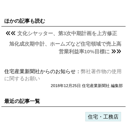
ほかの記事も読む
文化シヤッター、第3次中期計画を上方修正
旭化成次期中計、ホームズなど住宅領域で売上高
営業利益率10%目標に
住宅産業新聞社からのお知らせ：
弊社著作物の使用
に関するお願い
2018年12月25日 住宅産業新聞社 編集部
最近の記事一覧
住宅・工務店