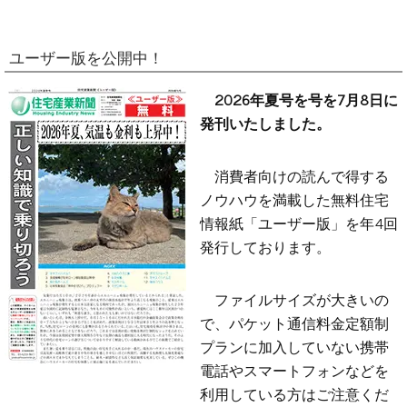
ユーザー版を公開中！
2026年夏号を号を7月8日に
発刊いたしました。
消費者向けの読んで得する
ノウハウを満載した無料住宅
情報紙「ユーザー版」を年4回
発行しております。
ファイルサイズが大きいの
で、パケット通信料金定額制
プランに加入していない携帯
電話やスマートフォンなどを
利用している方はご注意くだ