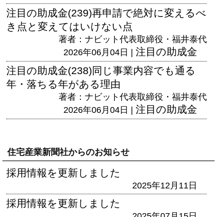
注目の助成金(239)再申請で絶対に変えるべ
き点と変えてはいけない点
著者：ナビット代表取締役・福井泰代
注目の助成金
2026年06月04日 |
注目の助成金(238)同じ事業内容でも通る
年・落ちる年がある理由
著者：ナビット代表取締役・福井泰代
注目の助成金
2026年06月04日 |
住宅産業新聞社からのお知らせ
採用情報を更新しました
2025年12月11日
採用情報を更新しました
2025年07月15日