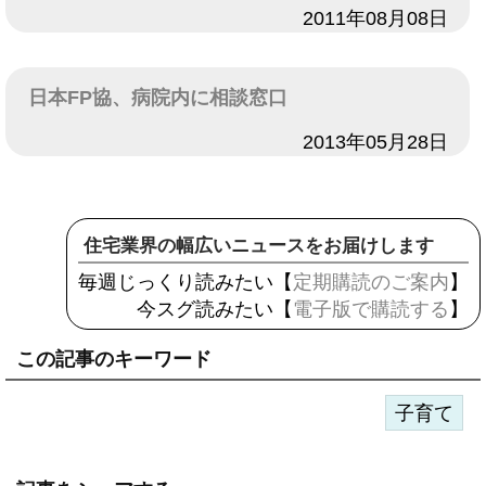
日付
2011年08月08日
日本FP協、病院内に相談窓口
日付
2013年05月28日
住宅業界の幅広いニュースをお届けします
毎週じっくり読みたい【
定期購読のご案内
】
今スグ読みたい【
電子版で購読する
】
この記事のキーワード
子育て