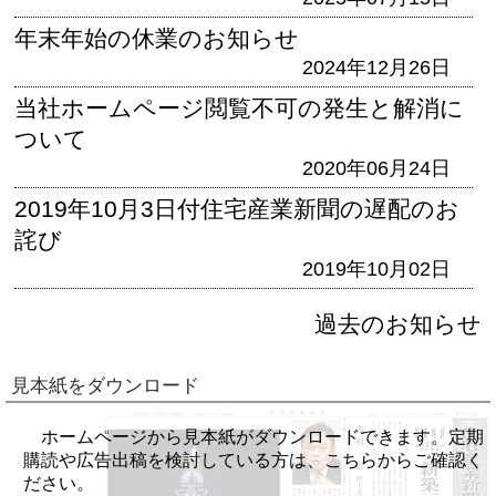
年末年始の休業のお知らせ
2024年12月26日
当社ホームページ閲覧不可の発生と解消に
ついて
2020年06月24日
2019年10月3日付住宅産業新聞の遅配のお
詫び
2019年10月02日
過去のお知らせ
見本紙をダウンロード
ホームページから見本紙がダウンロードできます。定期
購読や広告出稿を検討している方は、こちらからご確認く
ださい。