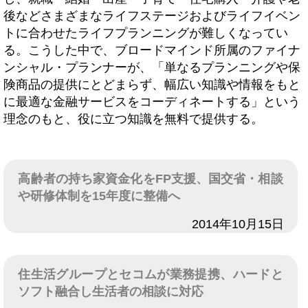
後などさまざまなライフステージおよびライフイベン
トに合わせたライフプランニングが難しくなってい
る。こうした中で、ブロードマインド所属のファイナ
ンシャル・プランナーが、「単なるプランニングや保
険商品の提供にとどまらず、幅広い知識や情報をもと
に最適な金融サービスをコーディネートする」という
理念のもと、役に立つ知識を無料で提供する。
高齢者の持ち家資金化をFP支援、国交省・相談
や研修体制を15年度に整備へ
日付
2014年10月15日
住生活グループとセコムが業務提携、ハードと
ソフト融合し生活者の相談に対応