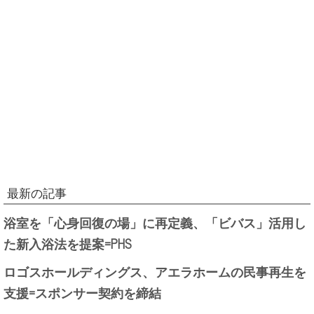
最新の記事
浴室を「心身回復の場」に再定義、「ビバス」活用し
た新入浴法を提案=PHS
ロゴスホールディングス、アエラホームの民事再生を
支援=スポンサー契約を締結