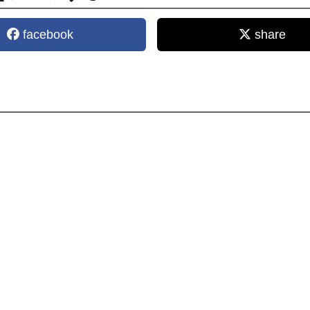
facebook
share