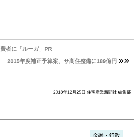
費者に「ルーガ」PR
2015年度補正予算案、サ高住整備に189億円
2018年12月25日 住宅産業新聞社 編集部
金融・行政