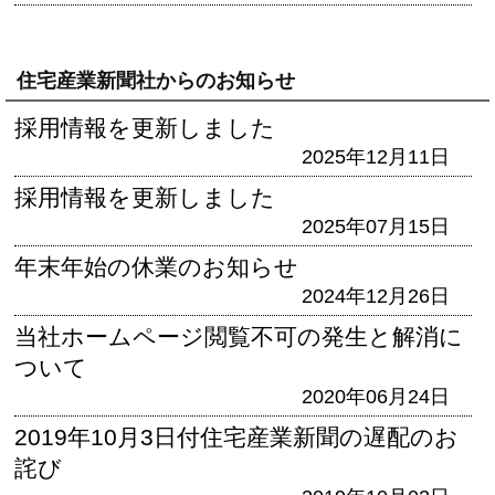
住宅産業新聞社からのお知らせ
採用情報を更新しました
2025年12月11日
採用情報を更新しました
2025年07月15日
年末年始の休業のお知らせ
2024年12月26日
当社ホームページ閲覧不可の発生と解消に
ついて
2020年06月24日
2019年10月3日付住宅産業新聞の遅配のお
詫び