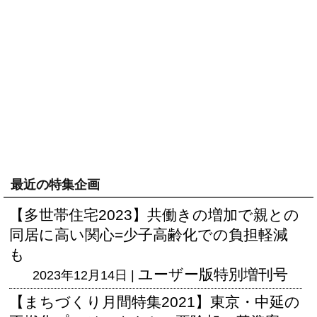
最近の特集企画
【多世帯住宅2023】共働きの増加で親との
同居に高い関心=少子高齢化での負担軽減
も
ユーザー版
特別増刊号
2023年12月14日 |
【まちづくり月間特集2021】東京・中延の