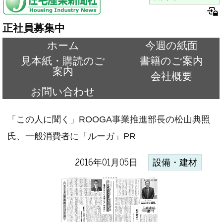
正社員募集中
ホーム
今週の紙面
見本紙・購読のご
書籍のご案内
案内
会社概要
お問い合わせ
「この人に聞く」ROOGA事業推進部長の松山典照
氏、一般消費者に「ルーガ」PR
2016年01月05日
設備・建材