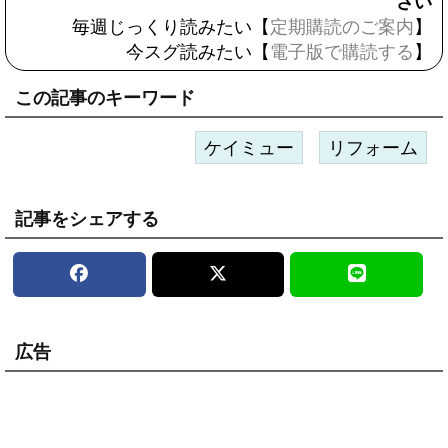
さい
毎週じっくり読みたい【
定期購読のご案内
】
今スグ読みたい【
電子版で購読する
】
この記事のキーワード
ケイミュー
リフォーム
記事をシェアする
広告