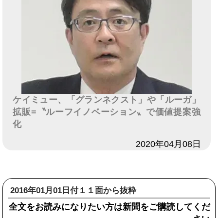
ケイミュー、「グランネクスト」や「ルーガ」
拡販=〝ルーフイノベーション〟で価値提案強
化
日付
2020年04月08日
2016年01月01日付１１面から抜粋
全文をお読みになりたい方は新聞をご購読してくだ