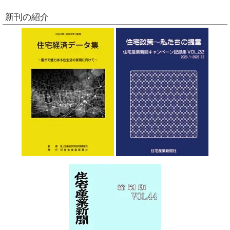
新刊の紹介