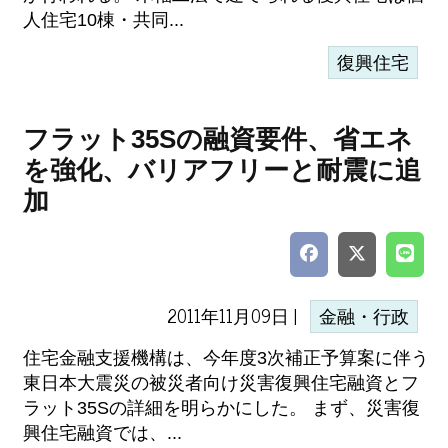
人住宅10棟・共同...
復興住宅
フラット35Sの融資要件、省エネ
を強化、バリアフリーと耐震に追
加
2011年11月09日 |
金融・行政
住宅金融支援機構は、今年度3次補正予算案に伴う
東日本大震災の被災者向け災害復興住宅融資とフ
ラット35Sの詳細を明らかにした。 まず、災害復
興住宅融資では、...