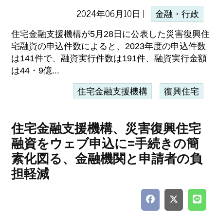
2024年06月10日 |
金融・行政
住宅金融支援機構が5月28日に公表した災害復興住
宅融資の申込件数によると、2023年度の申込件数
は141件で、融資実行件数は191件、融資実行金額
は44・9億...
住宅金融支援機構
復興住宅
住宅金融支援機構、災害復興住宅
融資をウェブ申込に=手続きの簡
素化図る、金融機関と申請者の負
担軽減