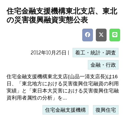
住宅金融支援機構東北支店、東北
の災害復興融資実態公表
2012年10月25日 |
着工・統計・調査
金融・行政
住宅金融支援機構東北支店(山品一清支店長)は16
日、「東北地方における災害復興住宅融資の利用
実績」と「東日本大災害における災害復興住宅融
資利用者属性の分析」を...
住宅金融支援機構
復興住宅