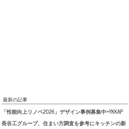
最新の記事
「性能向上リノベ2026」デザイン事例募集中=YKKAP
長谷工グループ、住まい方調査を参考にキッチンの新