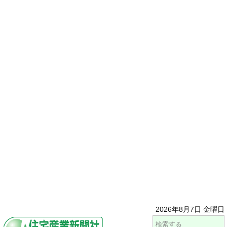
2026年8月7日 金曜日