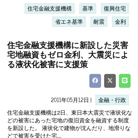
住宅金融支援機構
基準
復興住宅
省エネ基準
耐震
金利
住宅金融支援機構に新設した災害
宅地融資もゼロ金利、大震災によ
る液状化被害に支援策
2011年05月12日 |
金融・行政
住宅金融支援機構は2日、東日本大震災で液状化な
どの被害にあった宅地の復旧資金を融資する制度
を新設した。 液状化で建物が沈んだり、地滑りな
どで被害を受けた宅...