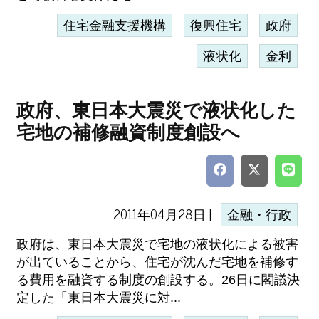
住宅金融支援機構
復興住宅
政府
液状化
金利
政府、東日本大震災で液状化した
宅地の補修融資制度創設へ
2011年04月28日 |
金融・行政
政府は、東日本大震災で宅地の液状化による被害
が出ていることから、住宅が沈んだ宅地を補修す
る費用を融資する制度の創設する。26日に閣議決
定した「東日本大震災に対...