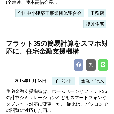
(全建連、藤本高信会長...
全国中小建築工事業団体連合会
工務店
復興住宅
フラット35の簡易計算をスマホ対
応に、住宅金融支援機構
2013年11月08日 |
イベント
金融・行政
住宅金融支援機構は、ホームページとフラット35
の計算シミュレーションなどをスマートフォンや
タブレット対応に変更した。 従来は、パソコンで
の閲覧に対応した画...