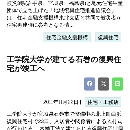
被災3県(岩手県、宮城県、福島県)と地元住宅生産
団体で立ち上げた「地域復興住宅推進協議会」
は、住宅金融支援機構東北支店と共同で被災者が
住宅再建時に参考となる情...
住宅金融支援機構
復興住宅
工学院大学が建てる石巻の復興住
宅が竣工へ
2011年11月22日 |
住宅・工務店
工学院大学が宮城県石巻市で整備中の北上町白浜
復興住宅村で23日、入居者や関係者による入村式
が行われる。 木軸工法で建てられる復興住宅は個