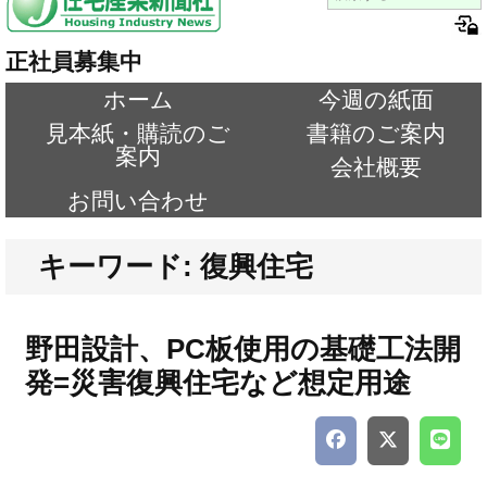
正社員募集中
ホーム
今週の紙面
見本紙・購読のご
書籍のご案内
案内
会社概要
お問い合わせ
キーワード: 復興住宅
野田設計、PC板使用の基礎工法開
発=災害復興住宅など想定用途