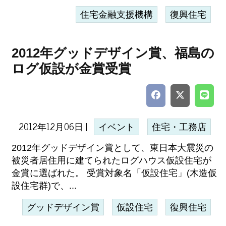
住宅金融支援機構
復興住宅
2012年グッドデザイン賞、福島の
ログ仮設が金賞受賞
2012年12月06日 |
イベント
住宅・工務店
2012年グッドデザイン賞として、東日本大震災の
被災者居住用に建てられたログハウス仮設住宅が
金賞に選ばれた。 受賞対象名「仮設住宅」(木造仮
設住宅群)で、...
グッドデザイン賞
仮設住宅
復興住宅