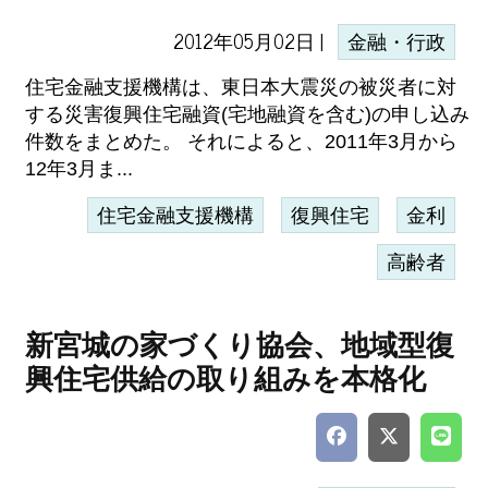
2012年05月02日 |
金融・行政
住宅金融支援機構は、東日本大震災の被災者に対
する災害復興住宅融資(宅地融資を含む)の申し込み
件数をまとめた。 それによると、2011年3月から
12年3月ま...
住宅金融支援機構
復興住宅
金利
高齢者
新宮城の家づくり協会、地域型復
興住宅供給の取り組みを本格化