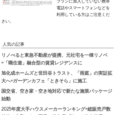
プランに加入していない携帯
電話やスマートフォンなどを
利用している方はご注意くだ
さい。
人気の記事
リノべると東急不動産が提携、元社宅を一棟リノベ
=「職住遊」融合型の賃貸レジデンスに
旭化成ホームズと世田谷トラスト、「雨庭」の実証拡
大へ=ガーデンカフェ「ときそら」に施工
国交省、空き家・空き地対応で新たな施策パッケージ
始動
2025年度大手ハウスメーカーランキング=総販売戸数