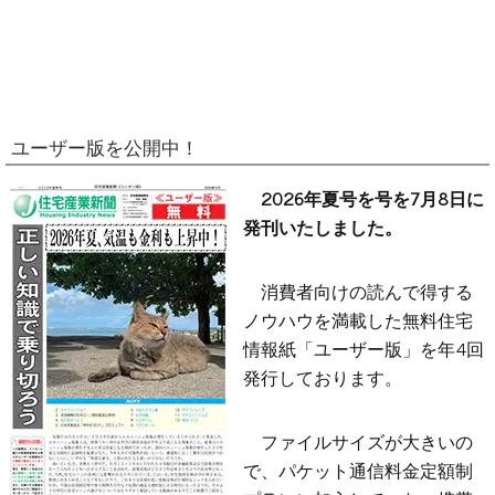
ユーザー版を公開中！
2026年夏号を号を7月8日に
発刊いたしました。
消費者向けの読んで得する
ノウハウを満載した無料住宅
情報紙「ユーザー版」を年4回
発行しております。
ファイルサイズが大きいの
で、パケット通信料金定額制