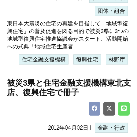
団体・組合
東日本大震災の住宅の再建を目指して「地域型復
興住宅」の普及促進を図る目的で被災3県に3つの
地域型復興住宅推進協議会がスタート、活動開始
への式典「地域住宅生産者...
住宅金融支援機構
復興住宅
林野庁
被災3県と住宅金融支援機構東北支
店、復興住宅で冊子
2012年04月02日 |
金融・行政