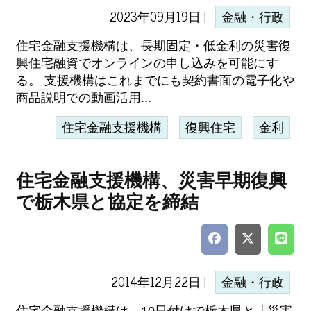
2023年09月19日 |
金融・行政
住宅金融支援機構は、長期固定・低金利の災害復
興住宅融資でオンラインの申し込みを可能にす
る。 支援機構はこれまでにも契約書面の電子化や
商品説明での動画活用...
住宅金融支援機構
復興住宅
金利
住宅金融支援機構、災害早期復興
で栃木県と協定を締結
2014年12月22日 |
金融・行政