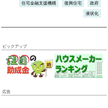
住宅金融支援機構
復興住宅
政府
液状化
ピックアップ
広告