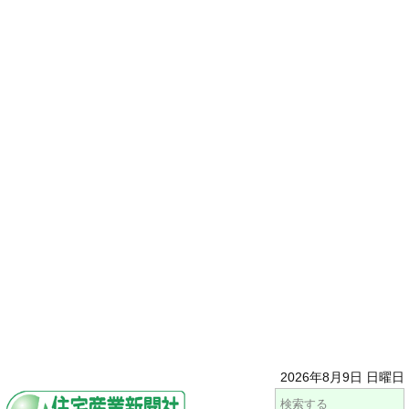
2026年8月9日 日曜日