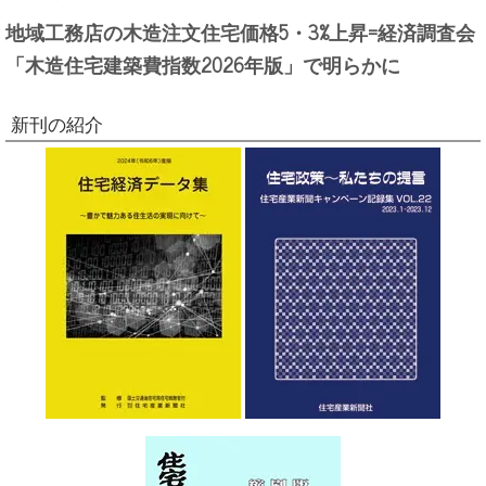
地域工務店の木造注文住宅価格5・3%上昇=経済調査会
「木造住宅建築費指数2026年版」で明らかに
新刊の紹介