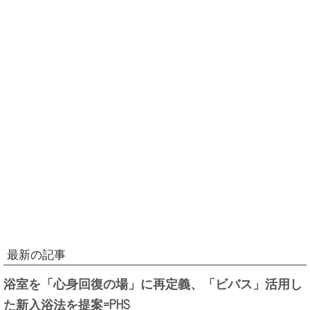
最新の記事
浴室を「心身回復の場」に再定義、「ビバス」活用し
た新入浴法を提案=PHS