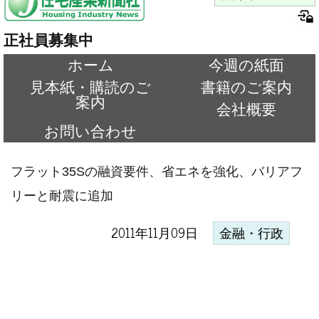
正社員募集中
ホーム
今週の紙面
見本紙・購読のご
書籍のご案内
案内
会社概要
お問い合わせ
フラット35Sの融資要件、省エネを強化、バリアフ
リーと耐震に追加
2011年11月09日
金融・行政