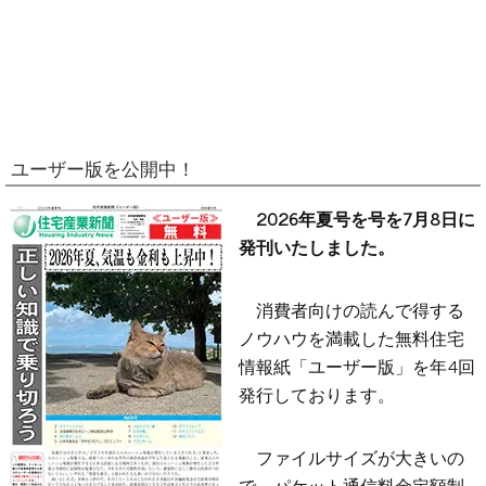
ユーザー版を公開中！
2026年夏号を号を7月8日に
発刊いたしました。
消費者向けの読んで得する
ノウハウを満載した無料住宅
情報紙「ユーザー版」を年4回
発行しております。
ファイルサイズが大きいの
で、パケット通信料金定額制