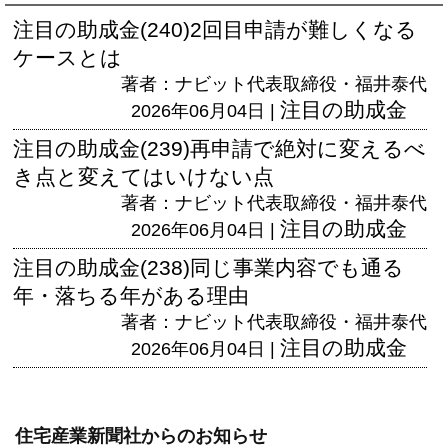
注目の助成金(240)2回目申請が難しくなる
ケースとは
著者：ナビット代表取締役・福井泰代
注目の助成金
2026年06月04日 |
注目の助成金(239)再申請で絶対に変えるべ
き点と変えてはいけない点
著者：ナビット代表取締役・福井泰代
注目の助成金
2026年06月04日 |
注目の助成金(238)同じ事業内容でも通る
年・落ちる年がある理由
著者：ナビット代表取締役・福井泰代
注目の助成金
2026年06月04日 |
住宅産業新聞社からのお知らせ