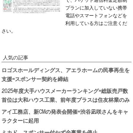
プランに加入していない携帯
電話やスマートフォンなどを
利用している方はご注意くだ
さい。
人気の記事
ロゴスホールディングス、アエラホームの民事再生を
支援=スポンサー契約を締結
2025年度大手ハウスメーカーランキング=総販売戸数
首位は大和ハウス工業、前年度プラスは住友林業のみ
アイ工務店、新CMの発表会開催=渋谷凪咲さんをキャ
ラクターに起用
ミカド、スポンサー付かず全事業を停止