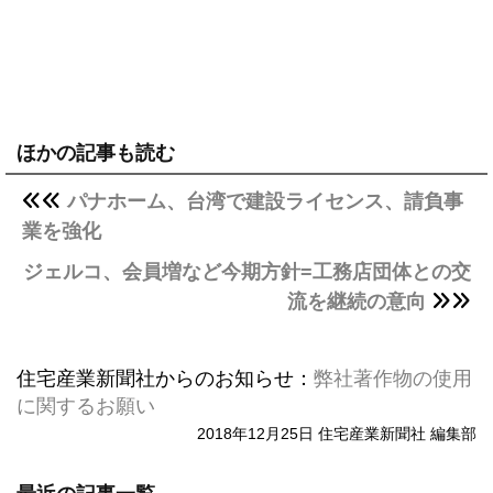
ほかの記事も読む
パナホーム、台湾で建設ライセンス、請負事
業を強化
ジェルコ、会員増など今期方針=工務店団体との交
流を継続の意向
住宅産業新聞社からのお知らせ：
弊社著作物の使用
に関するお願い
2018年12月25日 住宅産業新聞社 編集部