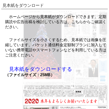
見本紙をダウンロード
ホームページから見本紙がダウンロードできます。定期
購読や広告出稿を検討している方は、こちらからご確認く
ださい。
ファイルサイズを小さくするため、見本紙では画像を圧
縮しています。パケット通信料金定額制プランに加入して
いない携帯電話やスマートフォンなどを利用している方は
ご注意ください。
見本紙をダウンロードする
（ファイルサイズ：25MB）