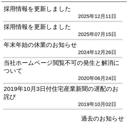
採用情報を更新しました
2025年12月11日
採用情報を更新しました
2025年07月15日
年末年始の休業のお知らせ
2024年12月26日
当社ホームページ閲覧不可の発生と解消に
ついて
2020年06月24日
2019年10月3日付住宅産業新聞の遅配のお
詫び
2019年10月02日
過去のお知らせ