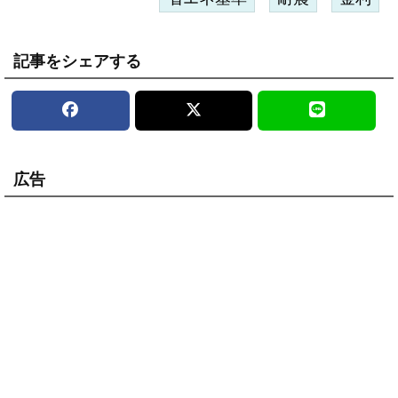
記事をシェアする
広告