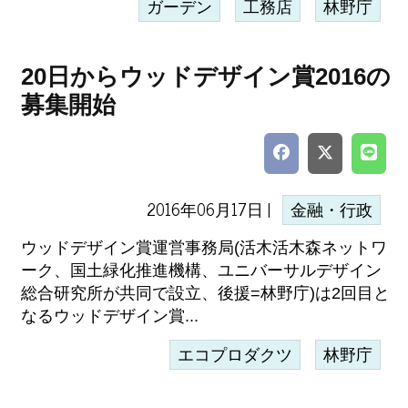
ガーデン
工務店
林野庁
20日からウッドデザイン賞2016の
募集開始
2016年06月17日 |
金融・行政
ウッドデザイン賞運営事務局(活木活木森ネットワ
ーク、国土緑化推進機構、ユニバーサルデザイン
総合研究所が共同で設立、後援=林野庁)は2回目と
なるウッドデザイン賞...
エコプロダクツ
林野庁