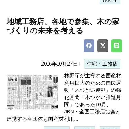
地域工務店、各地で参集、木の家
づくりの未来を考える
2016年10月27日 |
住宅・工務店
林野庁が主導する国産材
利用拡大のための国民運
動「木づかい運動」の強
化月間「木づかい推進月
間」であった10月、
JBN・全国工務店協会と
連携する各団体も国産材利用...