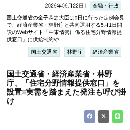
2026年06月22日 |
金融・行政
国土交通省の金子恭之大臣は9日に行った定例会見
で、経済産業省・林野庁と共同運用する5月1日開
設のWebサイト「中東情勢に係る住宅分野情報提
供窓口」に供給制約や...
国土交通省
林野庁
経済産業省
国土交通省・経済産業省・林野
庁、「住宅分野情報提供窓口」を
設置=実需を踏まえた発注も呼び掛
け