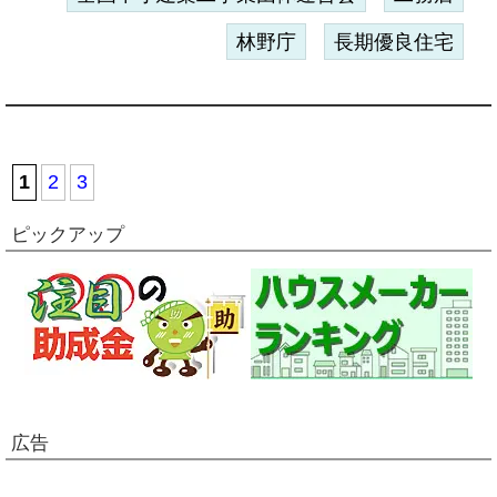
林野庁
長期優良住宅
1
2
3
ピックアップ
広告