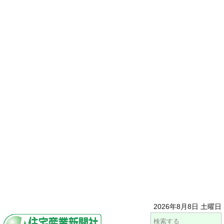
2026年8月8日 土曜日