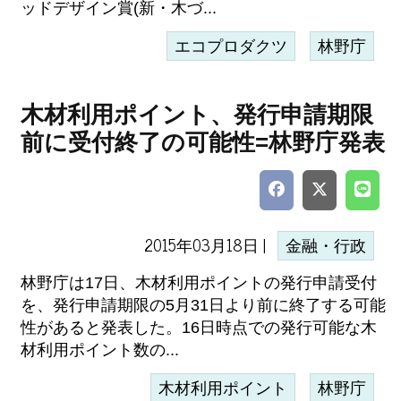
ッドデザイン賞(新・木づ...
エコプロダクツ
林野庁
木材利用ポイント、発行申請期限
前に受付終了の可能性=林野庁発表
2015年03月18日 |
金融・行政
林野庁は17日、木材利用ポイントの発行申請受付
を、発行申請期限の5月31日より前に終了する可能
性があると発表した。16日時点での発行可能な木
材利用ポイント数の...
木材利用ポイント
林野庁