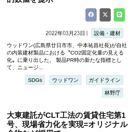
2022年03月23日 |
設備・建材
ウッドワン(広島県廿日市市、中本祐昌社長)が自社
の内装建材製品における〝CO2固定化量の見える
化〟に乗り出した。 製品PR時の新たな指標とし
て、ニュージ...
SDGs
ウッドワン
ガイドライン
林野庁
大東建託がCLT工法の賃貸住宅第1
号、現場省力化を実現=オリジナル