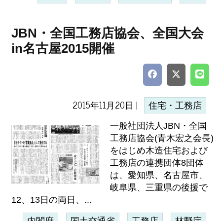
JBN・全国工務店協会、全国大会
in名古屋2015開催
2015年11月20日 |
住宅・工務店
一般社団法人JBN・全国
工務店協会(青木宏之会長)
をはじめ木造住宅および
工務店の連携団体8団体
は、愛知県、名古屋市、
岐阜県、三重県の後援で
12、13日の両日、...