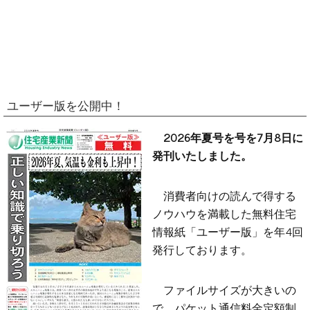
ユーザー版を公開中！
2026年夏号を号を7月8日に
発刊いたしました。
消費者向けの読んで得する
ノウハウを満載した無料住宅
情報紙「ユーザー版」を年4回
発行しております。
ファイルサイズが大きいの
で、パケット通信料金定額制