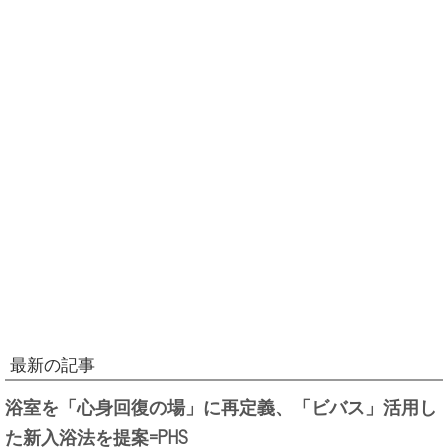
最新の記事
浴室を「心身回復の場」に再定義、「ビバス」活用し
た新入浴法を提案=PHS