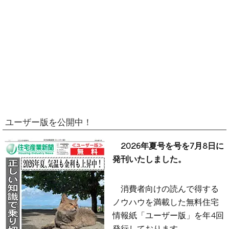
ユーザー版を公開中！
2026年夏号を号を7月8日に
発刊いたしました。
消費者向けの読んで得する
ノウハウを満載した無料住宅
情報紙「ユーザー版」を年4回
発行しております。