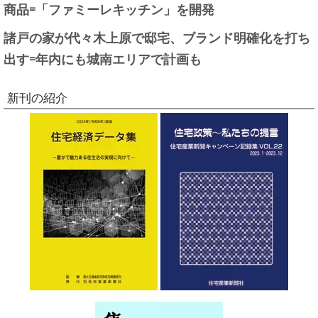
商品=「ファミーレキッチン」を開発
諸戸の家が代々木上原で邸宅、ブランド明確化を打ち
出す=年内にも城南エリアで計画も
新刊の紹介