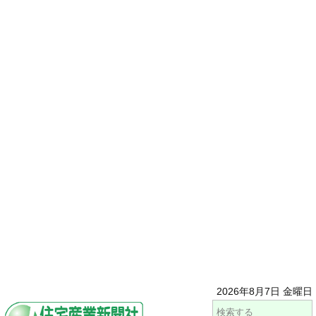
2026年8月7日 金曜日