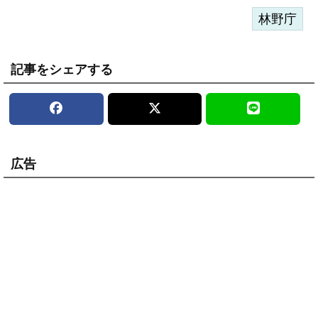
林野庁
記事をシェアする
広告