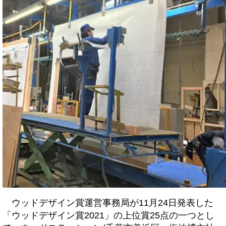
ウッドデザイン賞運営事務局が11月24日発表した
「ウッドデザイン賞2021」の上位賞25点の一つとし