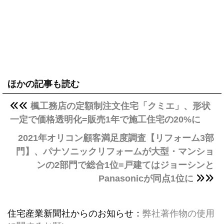
ほかの記事も読む
楓工務店の定額制注文住宅「クミエ」、形状
一定で価格透明化=販売1年で施工住宅の20%に
2021年オリコン顧客満足度調査【リフォーム3部
門】、パナソニックリフォームが大型・マンショ
ンの2部門で総合1位=戸建てはジョーシンと
Panasonicが同点1位に
住宅産業新聞社からのお知らせ：
弊社著作物の使用