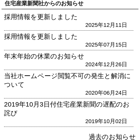
住宅産業新聞社からのお知らせ
採用情報を更新しました
2025年12月11日
採用情報を更新しました
2025年07月15日
年末年始の休業のお知らせ
2024年12月26日
当社ホームページ閲覧不可の発生と解消に
ついて
2020年06月24日
2019年10月3日付住宅産業新聞の遅配のお
詫び
2019年10月02日
過去のお知らせ