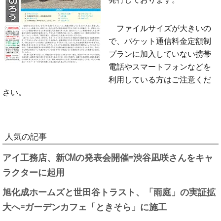
ファイルサイズが大きいの
で、パケット通信料金定額制
プランに加入していない携帯
電話やスマートフォンなどを
利用している方はご注意くだ
さい。
人気の記事
アイ工務店、新CMの発表会開催=渋谷凪咲さんをキャ
ラクターに起用
旭化成ホームズと世田谷トラスト、「雨庭」の実証拡
大へ=ガーデンカフェ「ときそら」に施工