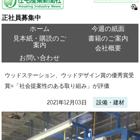
正社員募集中
ホーム
今週の紙面
見本紙・購読のご
書籍のご案内
案内
会社概要
お問い合わせ
ウッドステーション、ウッドデザイン賞の優秀賞受
賞=「社会提案性のある取り組み」が評価
2021年12月03日
設備・建材