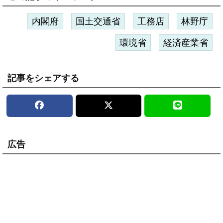
内閣府
国土交通省
工務店
林野庁
環境省
経済産業省
記事をシェアする
広告