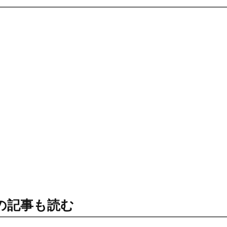
の記事も読む