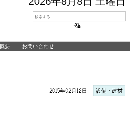
2026年8月8日 土曜日
概要
お問い合わせ
2015年02月12日
設備・建材