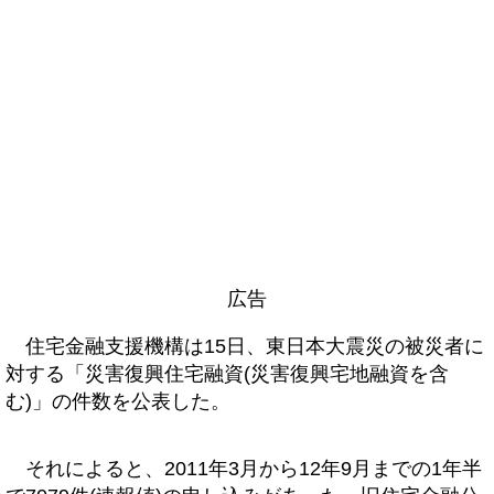
広告
住宅金融支援機構は15日、東日本大震災の被災者に
対する「災害復興住宅融資(災害復興宅地融資を含
む)」の件数を公表した。
それによると、2011年3月から12年9月までの1年半