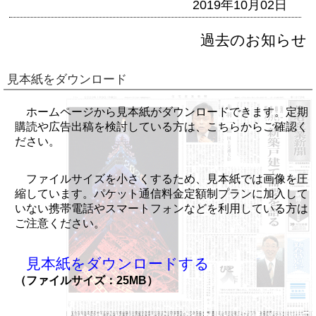
2019年10月02日
過去のお知らせ
見本紙をダウンロード
ホームページから見本紙がダウンロードできます。定期
購読や広告出稿を検討している方は、こちらからご確認く
ださい。
ファイルサイズを小さくするため、見本紙では画像を圧
縮しています。パケット通信料金定額制プランに加入して
いない携帯電話やスマートフォンなどを利用している方は
ご注意ください。
見本紙をダウンロードする
（ファイルサイズ：25MB）