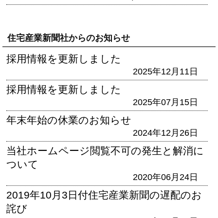
住宅産業新聞社からのお知らせ
採用情報を更新しました
2025年12月11日
採用情報を更新しました
2025年07月15日
年末年始の休業のお知らせ
2024年12月26日
当社ホームページ閲覧不可の発生と解消に
ついて
2020年06月24日
2019年10月3日付住宅産業新聞の遅配のお
詫び