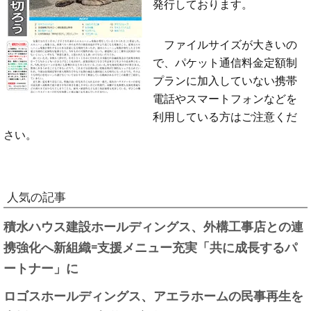
発行しております。
ファイルサイズが大きいの
で、パケット通信料金定額制
プランに加入していない携帯
電話やスマートフォンなどを
利用している方はご注意くだ
さい。
人気の記事
積水ハウス建設ホールディングス、外構工事店との連
携強化へ新組織=支援メニュー充実「共に成長するパ
ートナー」に
ロゴスホールディングス、アエラホームの民事再生を