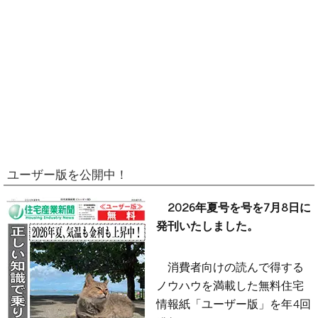
ユーザー版を公開中！
2026年夏号を号を7月8日に
発刊いたしました。
消費者向けの読んで得する
ノウハウを満載した無料住宅
情報紙「ユーザー版」を年4回