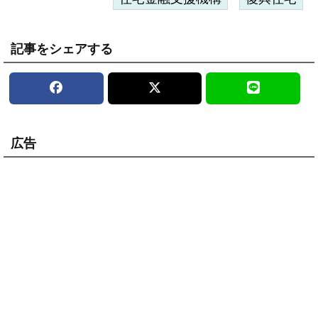
記事をシェアする
広告