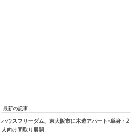
最新の記事
ハウスフリーダム、東大阪市に木造アパート=単身・2
人向け間取り展開