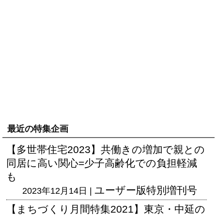
最近の特集企画
【多世帯住宅2023】共働きの増加で親との
同居に高い関心=少子高齢化での負担軽減
も
ユーザー版
特別増刊号
2023年12月14日 |
【まちづくり月間特集2021】東京・中延の