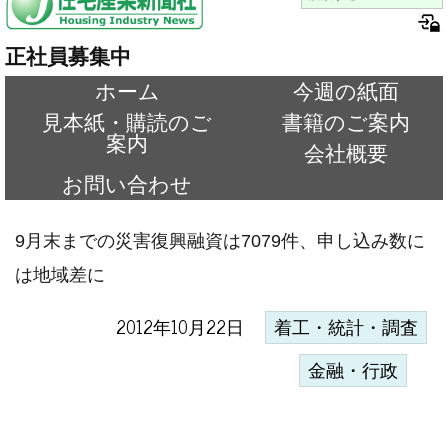
正社員募集中
ホーム
今週の紙面
見本紙・購読のご
書籍のご案内
案内
会社概要
お問い合わせ
9月末までの災害復興融資は7079件、申し込み数に
は地域差に
2012年10月22日
着工・統計・調査
金融・行政