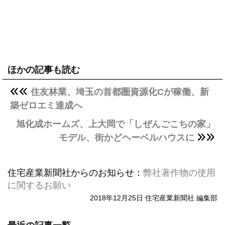
ほかの記事も読む
住友林業、埼玉の首都圏資源化Cが稼働、新
築ゼロエミ達成へ
旭化成ホームズ、上大岡で「しぜんごこちの家」
モデル、街かどヘーベルハウスに
住宅産業新聞社からのお知らせ：
弊社著作物の使用
に関するお願い
2018年12月25日 住宅産業新聞社 編集部