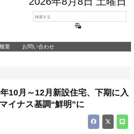
2026年8月8日 土曜日
概要
お問い合わせ
1年10月～12月新設住宅、下期に入
マイナス基調“鮮明”に