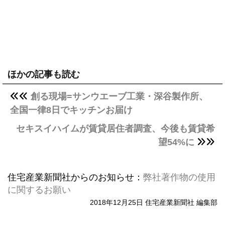
ほかの記事も読む
創る現場=サンウエーブ工業・深谷製作所、
全国一律8日でキッチンお届け
セキスイハイムが賃貸居住者調査、今後も賃貸希
望54%に
住宅産業新聞社からのお知らせ：
弊社著作物の使用
に関するお願い
2018年12月25日 住宅産業新聞社 編集部