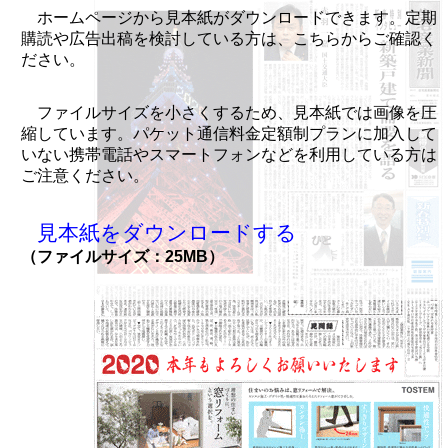
ホームページから見本紙がダウンロードできます。定期
購読や広告出稿を検討している方は、こちらからご確認く
ださい。
ファイルサイズを小さくするため、見本紙では画像を圧
縮しています。パケット通信料金定額制プランに加入して
いない携帯電話やスマートフォンなどを利用している方は
ご注意ください。
見本紙をダウンロードする
（ファイルサイズ：25MB）