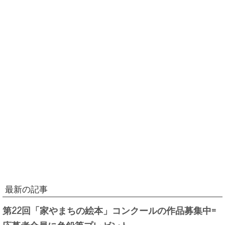
最新の記事
第22回「家やまちの絵本」コンクールの作品募集中=
応募者全員に色鉛筆プレゼント