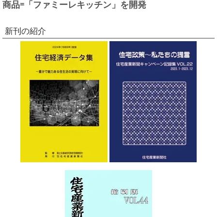
商品=「ファミーレキッチン」を開発
新刊の紹介