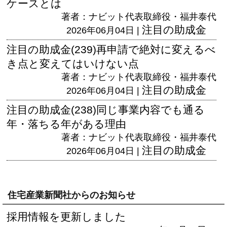
ケースとは
著者：ナビット代表取締役・福井泰代
注目の助成金
2026年06月04日 |
注目の助成金(239)再申請で絶対に変えるべ
き点と変えてはいけない点
著者：ナビット代表取締役・福井泰代
注目の助成金
2026年06月04日 |
注目の助成金(238)同じ事業内容でも通る
年・落ちる年がある理由
著者：ナビット代表取締役・福井泰代
注目の助成金
2026年06月04日 |
住宅産業新聞社からのお知らせ
採用情報を更新しました