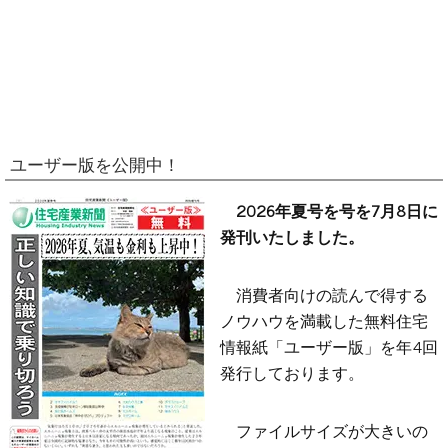
ユーザー版を公開中！
2026年夏号を号を7月8日に
発刊いたしました。
消費者向けの読んで得する
ノウハウを満載した無料住宅
情報紙「ユーザー版」を年4回
発行しております。
ファイルサイズが大きいの