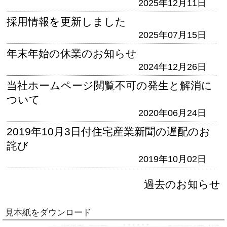
2025年12月11日
採用情報を更新しました
2025年07月15日
年末年始の休業のお知らせ
2024年12月26日
当社ホームページ閲覧不可の発生と解消に
ついて
2020年06月24日
2019年10月3日付住宅産業新聞の遅配のお
詫び
2019年10月02日
過去のお知らせ
見本紙をダウンロード