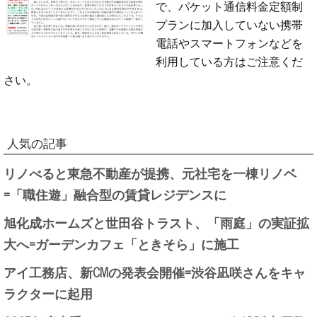
で、パケット通信料金定額制
プランに加入していない携帯
電話やスマートフォンなどを
利用している方はご注意くだ
さい。
人気の記事
リノべると東急不動産が提携、元社宅を一棟リノベ
=「職住遊」融合型の賃貸レジデンスに
旭化成ホームズと世田谷トラスト、「雨庭」の実証拡
大へ=ガーデンカフェ「ときそら」に施工
アイ工務店、新CMの発表会開催=渋谷凪咲さんをキャ
ラクターに起用