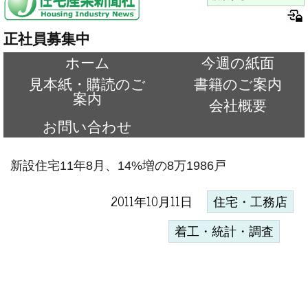
正社員募集中
ホーム
今週の紙面
見本紙・購読のご
書籍のご案内
案内
会社概要
お問い合わせ
新設住宅11年8月、14%増の8万1986戸
2011年10月11日
住宅・工務店
着工・統計・調査