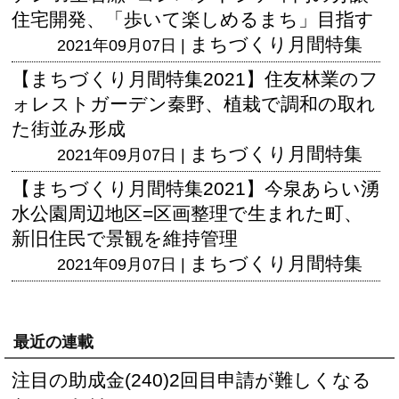
住宅開発、「歩いて楽しめるまち」目指す
まちづくり月間特集
2021年09月07日 |
【まちづくり月間特集2021】住友林業のフ
ォレストガーデン秦野、植栽で調和の取れ
た街並み形成
まちづくり月間特集
2021年09月07日 |
【まちづくり月間特集2021】今泉あらい湧
水公園周辺地区=区画整理で生まれた町、
新旧住民で景観を維持管理
まちづくり月間特集
2021年09月07日 |
最近の連載
注目の助成金(240)2回目申請が難しくなる