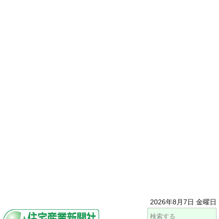
2026年8月7日 金曜日