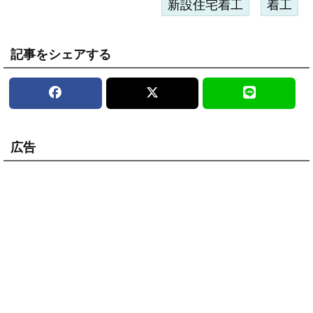
新設住宅着工
着工
記事をシェアする
広告