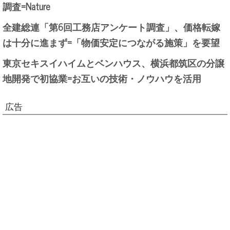
調査=Nature
全建総連「第6回工務店アンケート調査」、価格転嫁
は十分に進まず=「物価安定につながる施策」を要望
東京セキスイハイムとベンハウス、横浜都筑区の分譲
地開発で初協業=お互いの技術・ノウハウを活用
広告