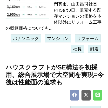
門真市、山田昌司社長、
PHS)は3日、販売する既
存マンションの価格を本
体以外にリフォーム工事
の概算価格についても...
パナソニック
マンション
リフォーム
社長
耐震
ハウスクラフトがSE構法を初採
用、総合展示場で大空間を実現=今
後は性能面の追求も