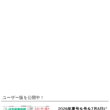
ユーザー版を公開中！
2026年夏号を号を7月8日に