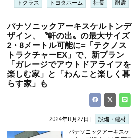
トクラス
トヨタホーム
社長
耐震
パナソニックアーキスケルトンデ
ザイン、〝軒の出〟の最大サイズ
2・8メートル可能に=「テクノス
トラクチャーEX」で、新プラン
「ガレージでアウトドアライフを
楽しむ家」と「わんこと楽しく暮
らす家」も
2024年11月27日 |
設備・建材
パナソニックアーキスケ