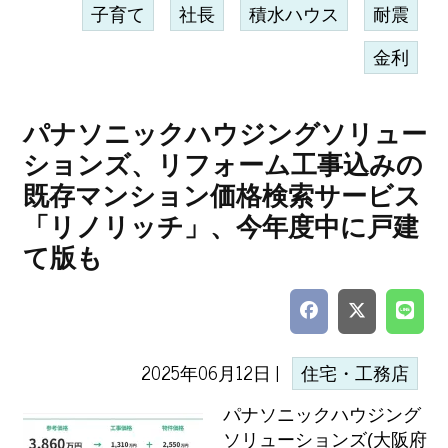
子育て
社長
積水ハウス
耐震
金利
パナソニックハウジングソリュー
ションズ、リフォーム工事込みの
既存マンション価格検索サービス
「リノリッチ」、今年度中に戸建
て版も
2025年06月12日 |
住宅・工務店
パナソニックハウジング
ソリューションズ(大阪府