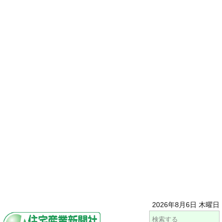
2026年8月6日 木曜日