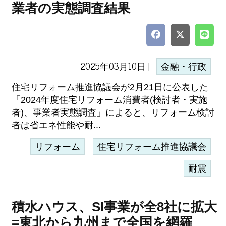
業者の実態調査結果
2025年03月10日 |
金融・行政
住宅リフォーム推進協議会が2月21日に公表した
「2024年度住宅リフォーム消費者(検討者・実施
者)、事業者実態調査」によると、リフォーム検討
者は省エネ性能や耐...
リフォーム
住宅リフォーム推進協議会
耐震
積水ハウス、SI事業が全8社に拡大
=東北から九州まで全国を網羅