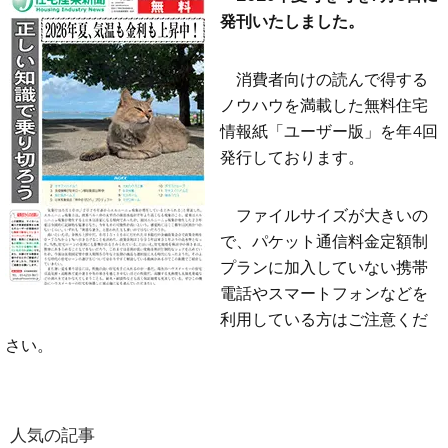
発刊いたしました。
消費者向けの読んで得する
ノウハウを満載した無料住宅
情報紙「ユーザー版」を年4回
発行しております。
ファイルサイズが大きいの
で、パケット通信料金定額制
プランに加入していない携帯
電話やスマートフォンなどを
利用している方はご注意くだ
さい。
人気の記事