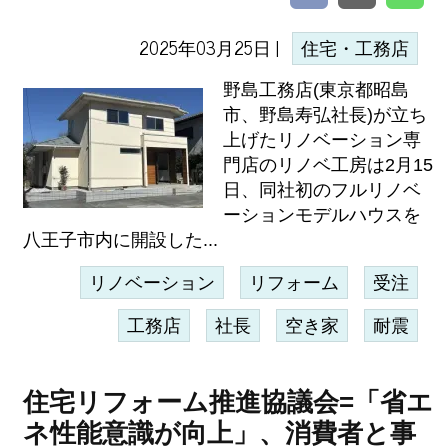
2025年03月25日 |
住宅・工務店
野島工務店(東京都昭島
市、野島寿弘社長)が立ち
上げたリノベーション専
門店のリノベ工房は2月15
日、同社初のフルリノベ
ーションモデルハウスを
八王子市内に開設した...
リノベーション
リフォーム
受注
工務店
社長
空き家
耐震
住宅リフォーム推進協議会=「省エ
ネ性能意識が向上」、消費者と事