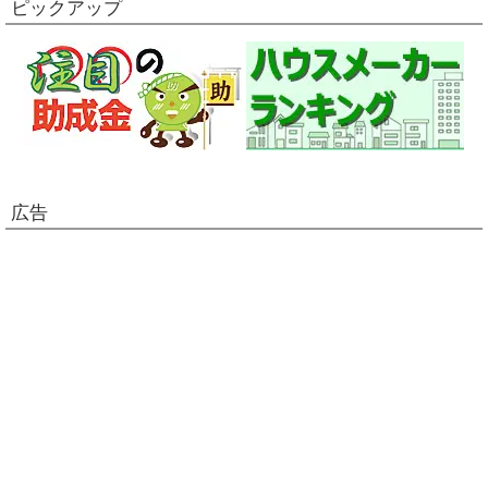
ピックアップ
広告