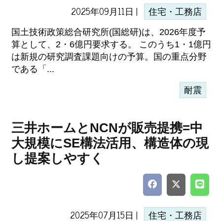
2025年09月11日 |
住宅・工務店
国土技術政策総合研究所(国総研)は、2026年度予
算として、2・6億円要求する。 このうち1・1億円
は新規の研究調査課題向けの予算。国の重点分野
である「...
耐震
三井ホームとNCNが販売提携=中
大規模にSE構法活用、構造体の現
し提案しやすく
2025年07月15日 |
住宅・工務店