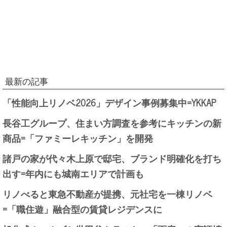
最新の記事
「性能向上リノベ2026」デザイン事例募集中=YKKAP
長谷工グループ、住まい方調査を参考にキッチンの新
商品=「ファミーレキッチン」を開発
諸戸の家が代々木上原で邸宅、ブランド明確化を打ち
出す=年内にも城南エリアで計画も
リノべると東急不動産が提携、元社宅を一棟リノベ
=「職住遊」融合型の賃貸レジデンスに