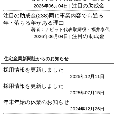
注目の助成金
2026年06月04日 |
注目の助成金(238)同じ事業内容でも通る
年・落ちる年がある理由
著者：ナビット代表取締役・福井泰代
注目の助成金
2026年06月04日 |
住宅産業新聞社からのお知らせ
採用情報を更新しました
2025年12月11日
採用情報を更新しました
2025年07月15日
年末年始の休業のお知らせ
2024年12月26日