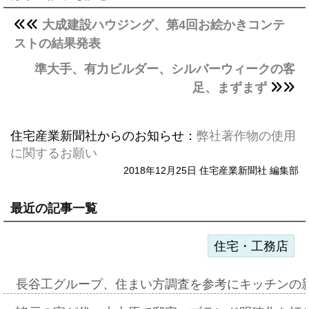
大成建設ハウジング、第4回お絵かきコンテ
ストの結果発表
準大手、有力ビルダー、シルバーウィークの客
足、まずまず
住宅産業新聞社からのお知らせ：
弊社著作物の使用
に関するお願い
2018年12月25日 住宅産業新聞社 編集部
最近の記事一覧
住宅・工務店
長谷工グループ、住まい方調査を参考にキッチンの