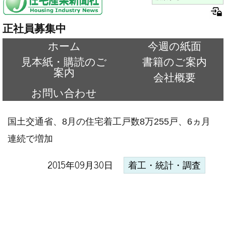
正社員募集中
ホーム
今週の紙面
見本紙・購読のご
書籍のご案内
案内
会社概要
お問い合わせ
国土交通省、8月の住宅着工戸数8万255戸、6ヵ月
連続で増加
2015年09月30日
着工・統計・調査