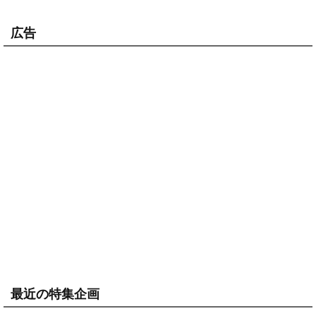
広告
最近の特集企画