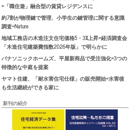
=「職住遊」融合型の賃貸レジデンスに
約7割が物理鍵で管理、小学生の鍵管理に関する意識
調査=Nature
地域工務店の木造注文住宅価格5・3%上昇=経済調査会
「木造住宅建築費指数2026年版」で明らかに
パナソニックホームズ、平屋新商品で受注強化=3つの
特徴的な中庭を提案
ヤマト住建、「耐水害住宅仕様」の販売開始=水害後
も生活継続ができる家に
新刊の紹介