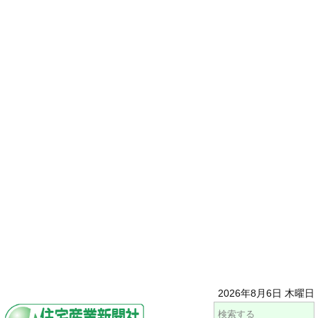
2026年8月6日 木曜日