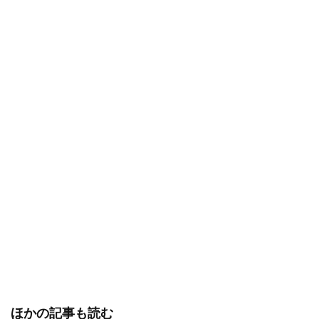
ほかの記事も読む