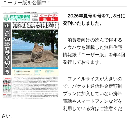
ユーザー版を公開中！
2026年夏号を号を7月8日に
発刊いたしました。
消費者向けの読んで得する
ノウハウを満載した無料住宅
情報紙「ユーザー版」を年4回
発行しております。
ファイルサイズが大きいの
で、パケット通信料金定額制
プランに加入していない携帯
電話やスマートフォンなどを
利用している方はご注意くだ
さい。