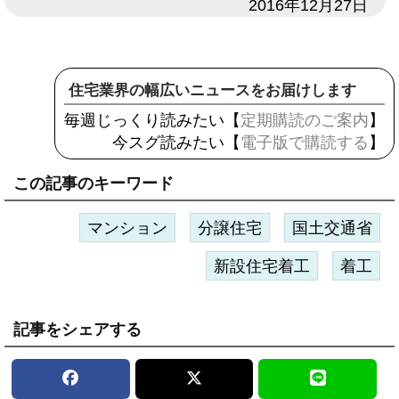
日付
2016年12月27日
住宅業界の幅広いニュースをお届けします
毎週じっくり読みたい【
定期購読のご案内
】
今スグ読みたい【
電子版で購読する
】
この記事のキーワード
マンション
分譲住宅
国土交通省
新設住宅着工
着工
記事をシェアする