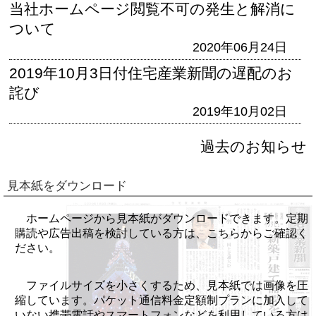
当社ホームページ閲覧不可の発生と解消に
ついて
2020年06月24日
2019年10月3日付住宅産業新聞の遅配のお
詫び
2019年10月02日
過去のお知らせ
見本紙をダウンロード
ホームページから見本紙がダウンロードできます。定期
購読や広告出稿を検討している方は、こちらからご確認く
ださい。
ファイルサイズを小さくするため、見本紙では画像を圧
縮しています。パケット通信料金定額制プランに加入して
いない携帯電話やスマートフォンなどを利用している方は