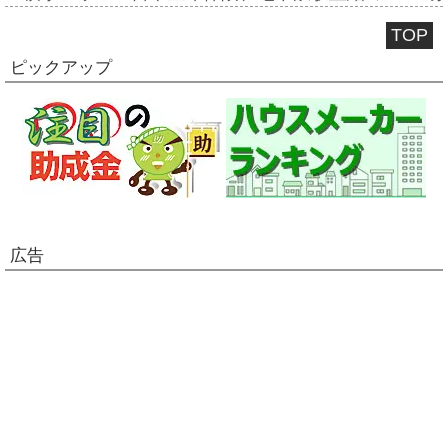
TOP
ピックアップ
広告