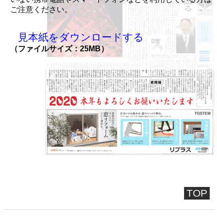
ご注意ください。
見本紙をダウンロードする
（ファイルサイズ：25MB）
TOP