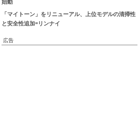
始動
「マイトーン」をリニューアル、上位モデルの清掃性
と安全性追加=リンナイ
広告