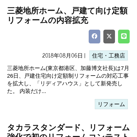
三菱地所ホーム、戸建て向け定額
リフォームの内容拡充
2018年08月06日 |
住宅・工務店
三菱地所ホーム(東京都港区、加藤博文社長)は7月
26日、戸建住宅向け定額制リフォームの対応工事
を拡大し、「リディアハウス」として新発売し
た。 内装だけ...
リフォーム
タカラスタンダード、リフォーム