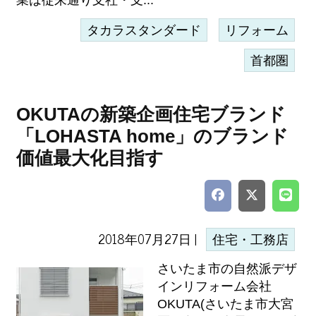
業は従来通り支社・支...
タカラスタンダード
リフォーム
首都圏
OKUTAの新築企画住宅ブランド
「LOHASTA home」のブランド
価値最大化目指す
2018年07月27日 |
住宅・工務店
さいたま市の自然派デザ
インリフォーム会社
OKUTA(さいたま市大宮