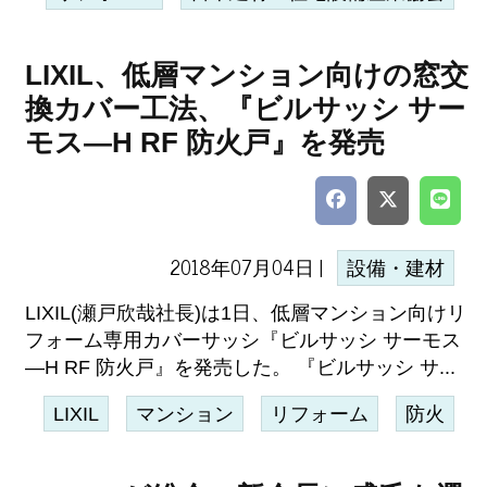
LIXIL、低層マンション向けの窓交
換カバー工法、『ビルサッシ サー
モス―H RF 防火戸』を発売
2018年07月04日 |
設備・建材
LIXIL(瀬戸欣哉社長)は1日、低層マンション向けリ
フォーム専用カバーサッシ『ビルサッシ サーモス
―H RF 防火戸』を発売した。 『ビルサッシ サ...
LIXIL
マンション
リフォーム
防火