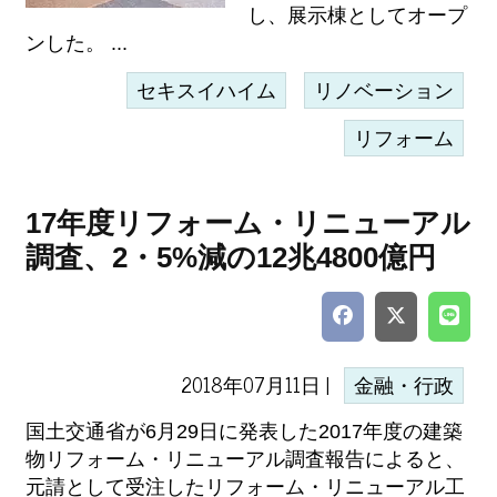
し、展示棟としてオープ
ンした。 ...
セキスイハイム
リノベーション
リフォーム
17年度リフォーム・リニューアル
調査、2・5%減の12兆4800億円
2018年07月11日 |
金融・行政
国土交通省が6月29日に発表した2017年度の建築
物リフォーム・リニューアル調査報告によると、
元請として受注したリフォーム・リニューアル工