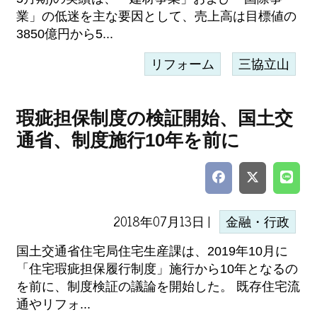
業」の低迷を主な要因として、売上高は目標値の
3850億円から5...
リフォーム
三協立山
瑕疵担保制度の検証開始、国土交
通省、制度施行10年を前に
2018年07月13日 |
金融・行政
国土交通省住宅局住宅生産課は、2019年10月に
「住宅瑕疵担保履行制度」施行から10年となるの
を前に、制度検証の議論を開始した。 既存住宅流
通やリフォ...