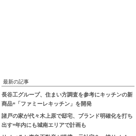
最新の記事
長谷工グループ、住まい方調査を参考にキッチンの新
商品=「ファミーレキッチン」を開発
諸戸の家が代々木上原で邸宅、ブランド明確化を打ち
出す=年内にも城南エリアで計画も