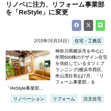
リノベに注力、リフォーム事業部
を「ReStyle」に変更
2018年08月24日 |
住宅・工務店
神奈川県横浜市を中心に
年間500棟のデザイン住宅
を供給しているタツミプ
ランニング(横浜市西区、
米山茂社長)は7月、「リ
フォーム事業部」を
「ReStyle事業部...
リノベーション
リフォーム
注文住宅