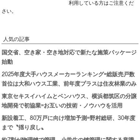
利用している方はご注意くだ
さい。
人気の記事
国交省、空き家・空き地対応で新たな施策パッケージ
始動
2025年度大手ハウスメーカーランキング=総販売戸数
首位は大和ハウス工業、前年度プラスは住友林業のみ
東京セキスイハイムとベンハウス、横浜都筑区の分譲
地開発で初協業=お互いの技術・ノウハウを活用
新設着工、80万戸に向け増加予測=野村総研、30年度
まで〝揺り戻し〟
約7割が物理鍵で管理、小学生の鍵管理に関する意識