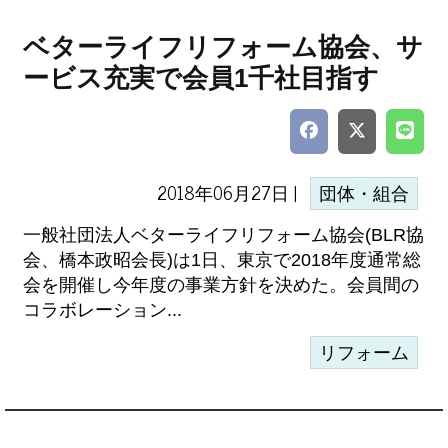
ベターライフリフォーム協会、サ
ービス充実で会員1千社目指す
2018年06月27日 |
団体・組合
一般社団法人ベターライフリフォーム協会(BLR協
会、橋本政昭会長)は1日、東京で2018年度通常総
会を開催し今年度の事業方針を決めた。会員間の
コラボレーション...
リフォーム