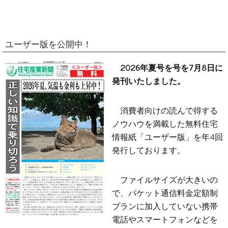
ユーザー版を公開中！
2026年夏号を号を7月8日に
発刊いたしました。
消費者向けの読んで得する
ノウハウを満載した無料住宅
情報紙「ユーザー版」を年4回
発行しております。
ファイルサイズが大きいの
で、パケット通信料金定額制
プランに加入していない携帯
電話やスマートフォンなどを