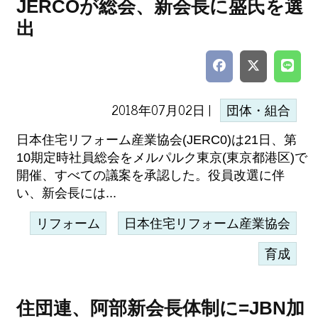
JERCOが総会、新会長に盛氏を選
出
2018年07月02日 |
団体・組合
日本住宅リフォーム産業協会(JERC0)は21日、第
10期定時社員総会をメルパルク東京(東京都港区)で
開催、すべての議案を承認した。役員改選に伴
い、新会長には...
リフォーム
日本住宅リフォーム産業協会
育成
住団連、阿部新会長体制に=JBN加