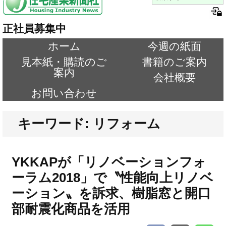
正社員募集中
ホーム
今週の紙面
見本紙・購読のご
書籍のご案内
案内
会社概要
お問い合わせ
キーワード: リフォーム
YKKAPが「リノベーションフォ
ーラム2018」で〝性能向上リノベ
ーション〟を訴求、樹脂窓と開口
部耐震化商品を活用