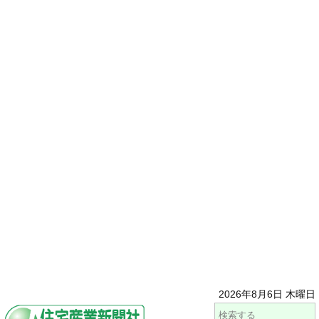
2026年8月6日 木曜日