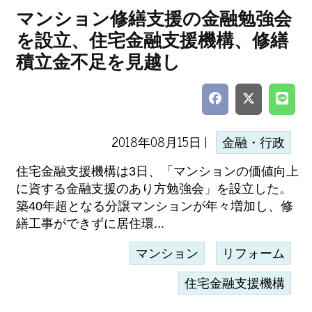
マンション修繕支援の金融勉強会
を設立、住宅金融支援機構、修繕
積立金不足を見越し
2018年08月15日 |
金融・行政
住宅金融支援機構は3日、「マンションの価値向上
に資する金融支援のあり方勉強会」を設立した。
築40年超となる分譲マンションが年々増加し、修
繕工事ができずに居住環...
マンション
リフォーム
住宅金融支援機構