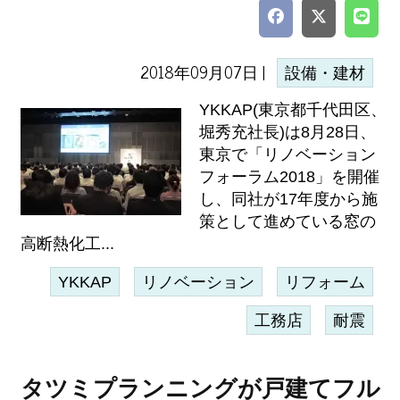
2018年09月07日 |
設備・建材
YKKAP(東京都千代田区、
堀秀充社長)は8月28日、
東京で「リノベーション
フォーラム2018」を開催
し、同社が17年度から施
策として進めている窓の
高断熱化工...
YKKAP
リノベーション
リフォーム
工務店
耐震
タツミプランニングが戸建てフル