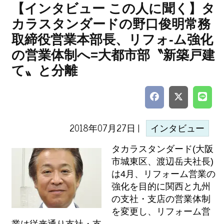
【インタビュー この人に聞く】タ
カラスタンダードの野口俊明常務
取締役営業本部長、リフォ-ム強化
の営業体制へ=大都市部〝新築戸建
て〟と分離
2018年07月27日 |
インタビュー
タカラスタンダード(大阪
市城東区、渡辺岳夫社長)
は4月、リフォーム営業の
強化を目的に関西と九州
の支社・支店の営業体制
を変更し、リフォーム営