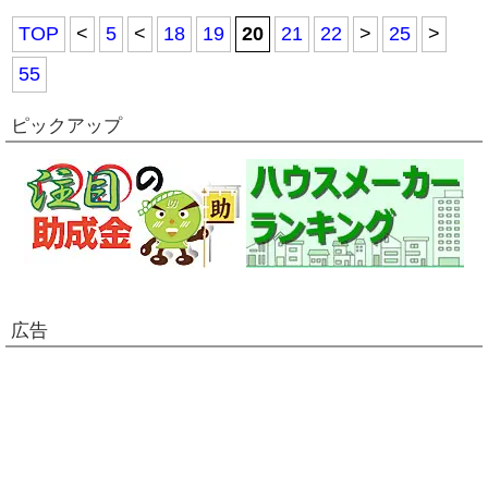
TOP
<
5
<
18
19
20
21
22
>
25
>
55
ピックアップ
広告