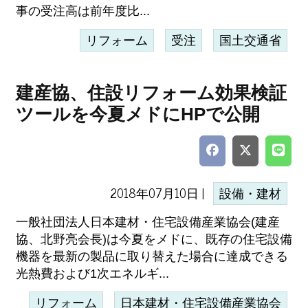
事の受注高は前年度比...
リフォーム
受注
国土交通省
建産協、住設リフォーム効果検証
ツールを今夏メドにHPで公開
2018年07月10日 |
設備・建材
一般社団法人日本建材・住宅設備産業協会(建産
協、北野亮会長)は今夏をメドに、既存の住宅設備
機器を最新の製品に取り替えた場合に達成できる
光熱費および1次エネルギ...
リフォーム
日本建材・住宅設備産業協会