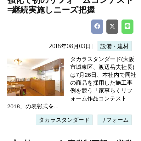
強化で初のリフォームコンテスト
=継続実施しニーズ把握
2018年08月03日 |
設備・建材
タカラスタンダード(大阪
市城東区、渡辺岳夫社長)
は7月26日、本社内で同社
の商品を採用した施工事
例を競う「家事らくリフ
ォーム作品コンテスト
2018」の表彰式を...
タカラスタンダード
リフォーム