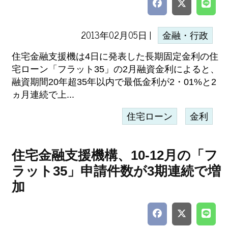
2013年02月05日 |
金融・行政
住宅金融支援機は4日に発表した長期固定金利の住
宅ローン「フラット35」の2月融資金利によると、
融資期間20年超35年以内で最低金利が2・01%と2
ヵ月連続で上...
住宅ローン
金利
住宅金融支援機構、10-12月の「フ
ラット35」申請件数が3期連続で増
加