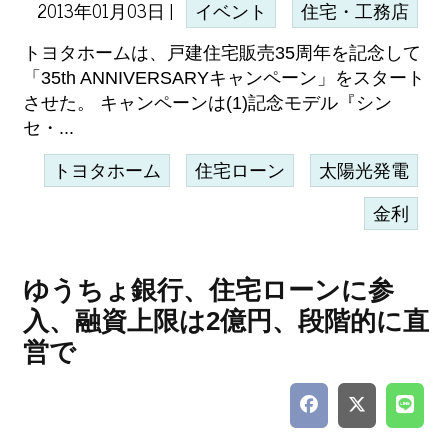
2013年01月03日 |
イベント
住宅・工務店
トヨタホームは、戸建住宅販売35周年を記念して
「35th ANNIVERSARYキャンペーン」をスタート
させた。 キャンペーンは(1)記念モデル『シン
セ・...
トヨタホーム
住宅ローン
太陽光発電
金利
ゆうちょ銀行、住宅ローンに参
入、融資上限は2億円、段階的に直
営で