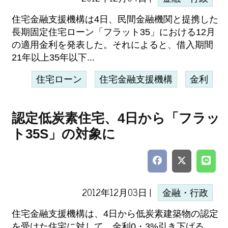
住宅金融支援機構は4日、民間金融機関と提携した
長期固定住宅ローン「フラット35」における12月
の適用金利を発表した。それによると、借入期間
21年以上35年以下...
住宅ローン
住宅金融支援機構
金利
認定低炭素住宅、4日から「フラッ
ト35S」の対象に
2012年12月03日 |
金融・行政
住宅金融支援機構は、4日から低炭素建築物の認定
を受けた住宅に対して、金利0・3%引き下げる