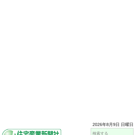
2026年8月9日 日曜日