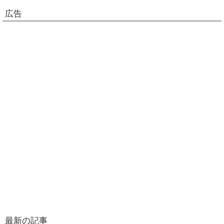
広告
最新の記事