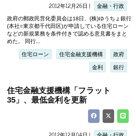
2012年12月26日 |
金融・行政
政府の郵政民営化委員会は18日、(株)ゆうちょ銀行
(本社=東京都千代田区)が申請している住宅ローン
などの新規業務を条件付きで認める意見書をまと
めた。 同行...
住宅ローン
住宅金融支援機構
政府
金利
銀行
住宅金融支援機構「フラット
35」、最低金利を更新
2012年12月04日 |
金融・行政