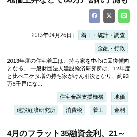
2013年04月26日 |
着工・統計・調査
金融・行政
2013年度の住宅着工は、持ち家を中心に回復傾向
となる。 一般財団法人建設経済研究所は、12年度
と比べ二ケタ増の持ち家がけん引役となり、約93
万5千戸にな...
住宅金融支援機構
地価
建設経済研究所
消費税
着工
金利
4月のフラット35融資金利、21～