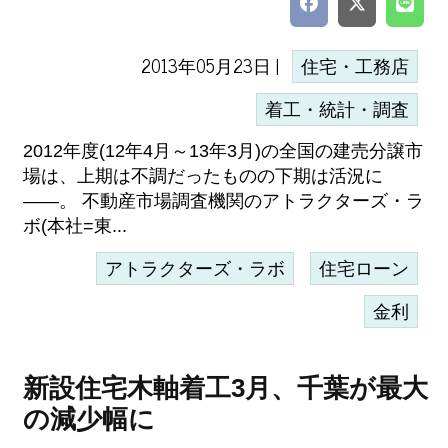
2013年05月23日 |
住宅・工務店
着工・統計・調査
2012年度(12年4月～13年3月)の全国の建売分譲市
場は、上期は不調だったものの下期は活況に
――。 不動産市場調査機関のアトラクターズ・ラ
ボ(本社=東...
アトラクターズ・ラボ
住宅ローン
金利
新設住宅木軸着工3月、千葉が最大
の減少幅に