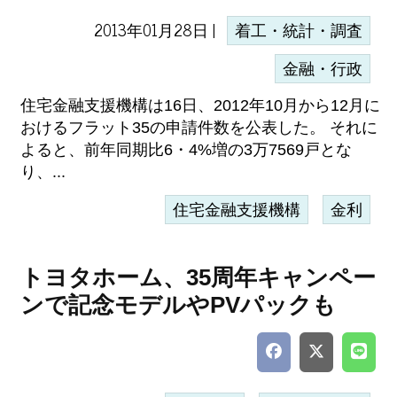
2013年01月28日 |
着工・統計・調査
金融・行政
住宅金融支援機構は16日、2012年10月から12月に
おけるフラット35の申請件数を公表した。 それに
よると、前年同期比6・4%増の3万7569戸とな
り、...
住宅金融支援機構
金利
トヨタホーム、35周年キャンペー
ンで記念モデルやPVパックも