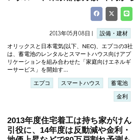
2013年05月08日 |
設備・建材
オリックスと日本電気(以下、NEC)、エプコの3社
は、蓄電池のレンタルとスマートハウス向けアプ
リケーションを組み合わせた「家庭向けエネルギ
ーサービス」を開始す...
エプコ
スマートハウス
蓄電池
金利
2013年度住宅着工は持ち家がけん
引役に、14年度は反動減や金利・
地価上昇などで80万戸割れ予測も