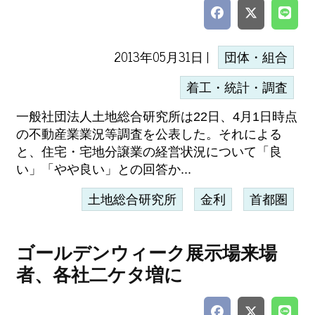
2013年05月31日 |
団体・組合
着工・統計・調査
一般社団法人土地総合研究所は22日、4月1日時点
の不動産業業況等調査を公表した。それによる
と、住宅・宅地分譲業の経営状況について「良
い」「やや良い」との回答か...
土地総合研究所
金利
首都圏
ゴールデンウィーク展示場来場
者、各社二ケタ増に