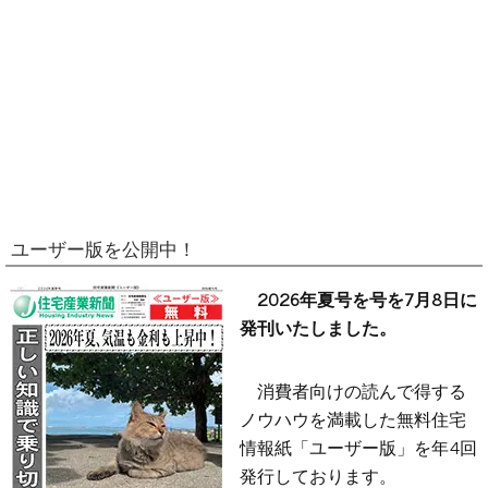
ユーザー版を公開中！
2026年夏号を号を7月8日に
発刊いたしました。
消費者向けの読んで得する
ノウハウを満載した無料住宅
情報紙「ユーザー版」を年4回
発行しております。