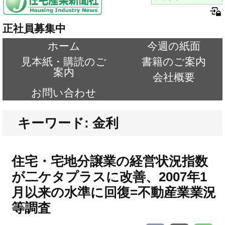
正社員募集中
ホーム
今週の紙面
見本紙・購読のご
書籍のご案内
案内
会社概要
お問い合わせ
キーワード: 金利
住宅・宅地分譲業の経営状況指数
が二ケタプラスに改善、2007年1
月以来の水準に回復=不動産業業況
等調査