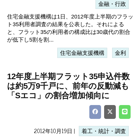
金融・行政
住宅金融支援機構は1日、2012年度上半期のフラッ
ト35利用者調査の結果を公表した。それによる
と、フラット35の利用者の構成比は30歳代の割合
が低下し5割を割...
住宅金融支援機構
金利
12年度上半期フラット35申込件数
は約5万9千戸に、前年の反動減も
「Sエコ」の割合増加傾向に
2012年10月19日 |
着工・統計・調査