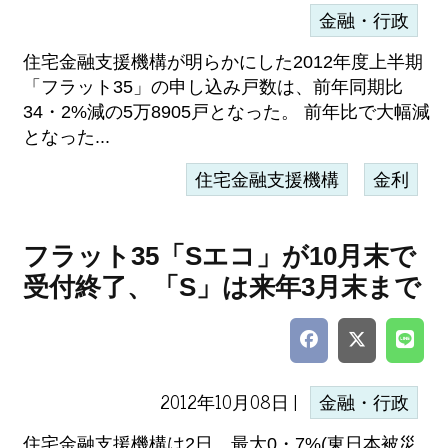
金融・行政
住宅金融支援機構が明らかにした2012年度上半期
「フラット35」の申し込み戸数は、前年同期比
34・2%減の5万8905戸となった。 前年比で大幅減
となった...
住宅金融支援機構
金利
フラット35「Sエコ」が10月末で
受付終了、「S」は来年3月末まで
2012年10月08日 |
金融・行政
住宅金融支援機構は2日、最大0・7%(東日本被災