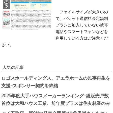
ファイルサイズが大きいの
で、パケット通信料金定額制
プランに加入していない携帯
電話やスマートフォンなどを
利用している方はご注意くだ
さい。
人気の記事
ロゴスホールディングス、アエラホームの民事再生を
支援=スポンサー契約を締結
2025年度大手ハウスメーカーランキング=総販売戸数
首位は大和ハウス工業、前年度プラスは住友林業のみ