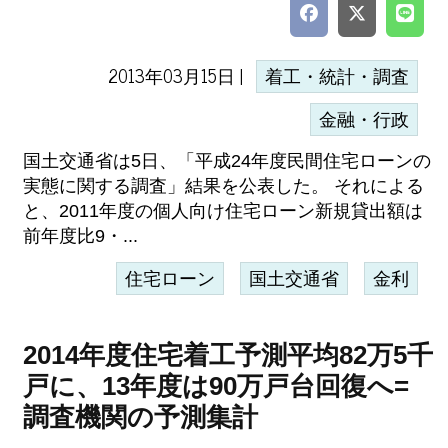
2013年03月15日 |
着工・統計・調査
金融・行政
国土交通省は5日、「平成24年度民間住宅ローンの
実態に関する調査」結果を公表した。 それによる
と、2011年度の個人向け住宅ローン新規貸出額は
前年度比9・...
住宅ローン
国土交通省
金利
2014年度住宅着工予測平均82万5千
戸に、13年度は90万戸台回復へ=
調査機関の予測集計