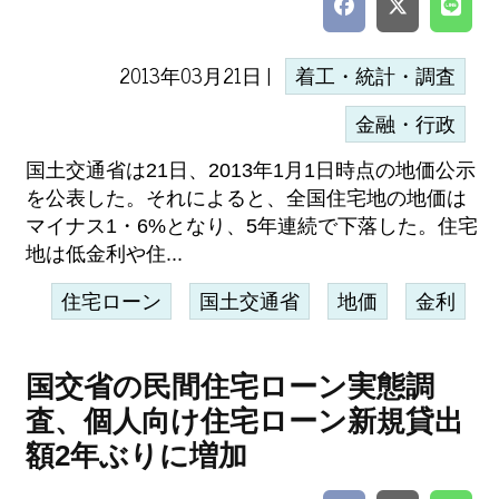
2013年03月21日 |
着工・統計・調査
金融・行政
国土交通省は21日、2013年1月1日時点の地価公示
を公表した。それによると、全国住宅地の地価は
マイナス1・6%となり、5年連続で下落した。住宅
地は低金利や住...
住宅ローン
国土交通省
地価
金利
国交省の民間住宅ローン実態調
査、個人向け住宅ローン新規貸出
額2年ぶりに増加