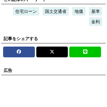
住宅ローン
国土交通省
地価
基準
金利
記事をシェアする
広告