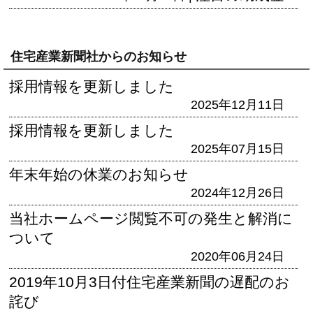
住宅産業新聞社からのお知らせ
採用情報を更新しました
2025年12月11日
採用情報を更新しました
2025年07月15日
年末年始の休業のお知らせ
2024年12月26日
当社ホームページ閲覧不可の発生と解消に
ついて
2020年06月24日
2019年10月3日付住宅産業新聞の遅配のお
詫び