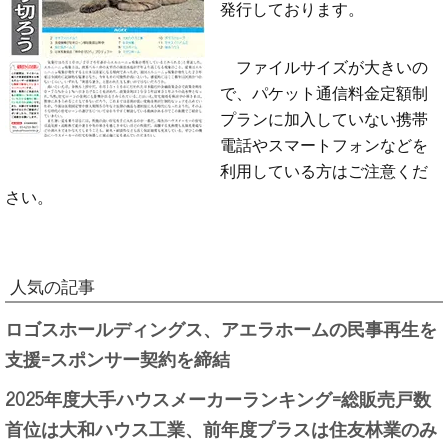
発行しております。
ファイルサイズが大きいの
で、パケット通信料金定額制
プランに加入していない携帯
電話やスマートフォンなどを
利用している方はご注意くだ
さい。
人気の記事
ロゴスホールディングス、アエラホームの民事再生を
支援=スポンサー契約を締結
2025年度大手ハウスメーカーランキング=総販売戸数
首位は大和ハウス工業、前年度プラスは住友林業のみ