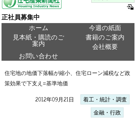
正社員募集中
ホーム
今週の紙面
見本紙・購読のご
書籍のご案内
案内
会社概要
お問い合わせ
住宅地の地価下落幅が縮小、住宅ローン減税など政
策効果で下支え=基準地価
2012年09月21日
着工・統計・調査
金融・行政