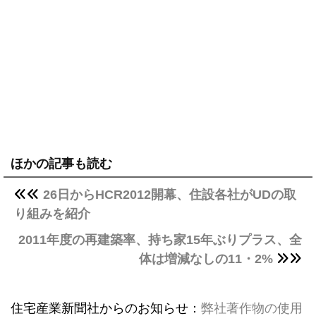
ほかの記事も読む
26日からHCR2012開幕、住設各社がUDの取
り組みを紹介
2011年度の再建築率、持ち家15年ぶりプラス、全
体は増減なしの11・2%
住宅産業新聞社からのお知らせ：
弊社著作物の使用