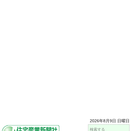
2026年8月9日 日曜日