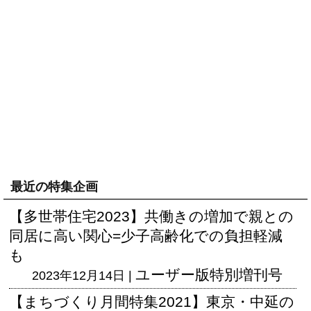
最近の特集企画
【多世帯住宅2023】共働きの増加で親との
同居に高い関心=少子高齢化での負担軽減
も
ユーザー版
特別増刊号
2023年12月14日 |
【まちづくり月間特集2021】東京・中延の