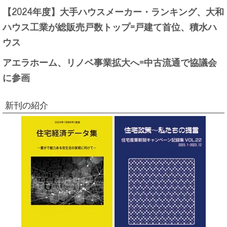
【2024年度】大手ハウスメーカー・ランキング、大和
ハウス工業が総販売戸数トップ=戸建て首位、積水ハ
ウス
アエラホーム、リノベ事業拡大へ=中古流通で協議会
に参画
新刊の紹介