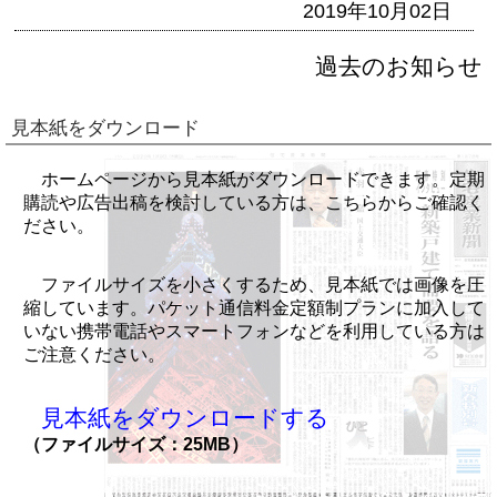
2019年10月02日
過去のお知らせ
見本紙をダウンロード
ホームページから見本紙がダウンロードできます。定期
購読や広告出稿を検討している方は、こちらからご確認く
ださい。
ファイルサイズを小さくするため、見本紙では画像を圧
縮しています。パケット通信料金定額制プランに加入して
いない携帯電話やスマートフォンなどを利用している方は
ご注意ください。
見本紙をダウンロードする
（ファイルサイズ：25MB）