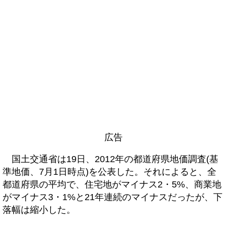
広告
国土交通省は19日、2012年の都道府県地価調査(基
準地価、7月1日時点)を公表した。それによると、全
都道府県の平均で、住宅地がマイナス2・5%、商業地
がマイナス3・1%と21年連続のマイナスだったが、下
落幅は縮小した。