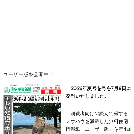
ユーザー版を公開中！
2026年夏号を号を7月8日に
発刊いたしました。
消費者向けの読んで得する
ノウハウを満載した無料住宅
情報紙「ユーザー版」を年4回