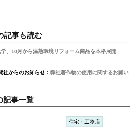
の記事も読む
化学、10月から温熱環境リフォーム商品を本格展開
聞社からのお知らせ：
弊社著作物の使用に関するお願い
の記事一覧
住宅・工務店