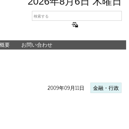
2026年8月6日 木曜日
概要
お問い合わせ
2009年09月11日
金融・行政