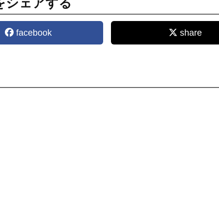
をシェアする
facebook
share