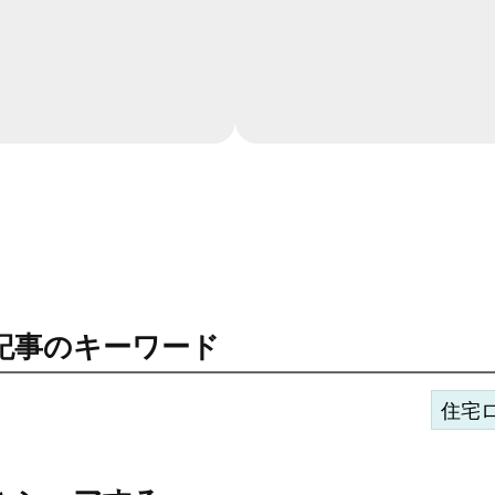
記事のキーワード
住宅