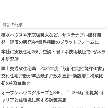
最新の記事
積水ハウスや東京理科大など、サステナブル建材開
発・評価の研究会=業界横断のプラットフォームに
本社に実験住宅2棟、空調・省エネ技術検証で=ゼネラ
ル研究所
国土交通省住宅局、2025年度「設計住宅性能評価書」
交付住宅戸数が年度最多戸数を更新=新設着工構成比
初の40%台乗せ
オープンハウスグループとSHE、「LDK+M」を提案=キ
ャリアと住環境に関する調査実施