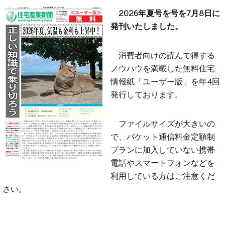
2026年夏号を号を7月8日に
発刊いたしました。
消費者向けの読んで得する
ノウハウを満載した無料住宅
情報紙「ユーザー版」を年4回
発行しております。
ファイルサイズが大きいの
で、パケット通信料金定額制
プランに加入していない携帯
電話やスマートフォンなどを
利用している方はご注意くだ
さい。