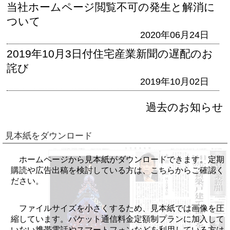
当社ホームページ閲覧不可の発生と解消に
ついて
2020年06月24日
2019年10月3日付住宅産業新聞の遅配のお
詫び
2019年10月02日
過去のお知らせ
見本紙をダウンロード
ホームページから見本紙がダウンロードできます。定期
購読や広告出稿を検討している方は、こちらからご確認く
ださい。
ファイルサイズを小さくするため、見本紙では画像を圧
縮しています。パケット通信料金定額制プランに加入して
いない携帯電話やスマートフォンなどを利用している方は