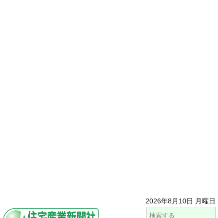
2026年8月10日 月曜日