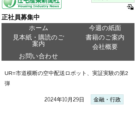
正社員募集中
ホーム
今週の紙面
見本紙・購読のご
書籍のご案内
案内
会社概要
お問い合わせ
UR=市道横断の空中配送ロボット、実証実験の第2
弾
2024年10月29日
金融・行政