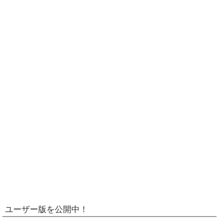
ユーザー版を公開中！