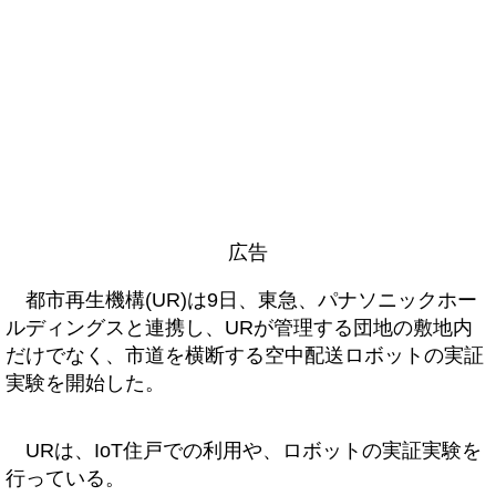
広告
都市再生機構(UR)は9日、東急、パナソニックホー
ルディングスと連携し、URが管理する団地の敷地内
だけでなく、市道を横断する空中配送ロボットの実証
実験を開始した。
URは、IoT住戸での利用や、ロボットの実証実験を
行っている。