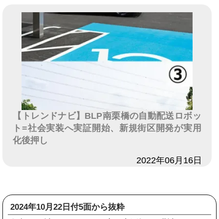
【トレンドナビ】BLP南栗橋の自動配送ロボッ
ト=社会実装へ実証開始、新規街区開発が実用
化後押し
日付
2022年06月16日
2024年10月22日付5面から抜粋