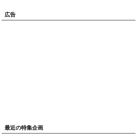
広告
最近の特集企画