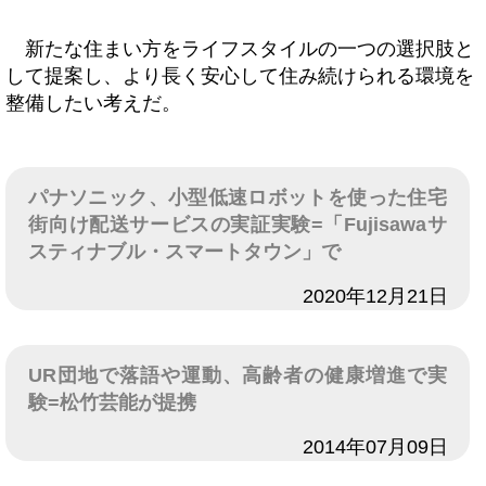
新たな住まい方をライフスタイルの一つの選択肢と
して提案し、より長く安心して住み続けられる環境を
整備したい考えだ。
パナソニック、小型低速ロボットを使った住宅
街向け配送サービスの実証実験=「Fujisawaサ
スティナブル・スマートタウン」で
日付
2020年12月21日
UR団地で落語や運動、高齢者の健康増進で実
験=松竹芸能が提携
日付
2014年07月09日