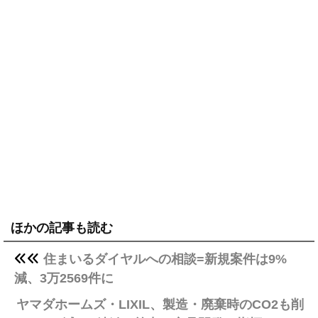
ほかの記事も読む
住まいるダイヤルへの相談=新規案件は9%
減、3万2569件に
ヤマダホームズ・LIXIL、製造・廃棄時のCO2も削