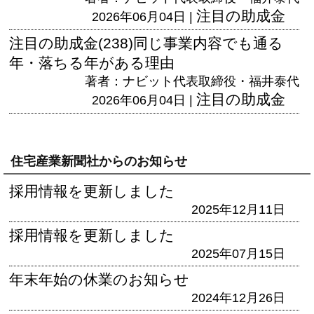
注目の助成金
2026年06月04日 |
注目の助成金(238)同じ事業内容でも通る
年・落ちる年がある理由
著者：ナビット代表取締役・福井泰代
注目の助成金
2026年06月04日 |
住宅産業新聞社からのお知らせ
採用情報を更新しました
2025年12月11日
採用情報を更新しました
2025年07月15日
年末年始の休業のお知らせ
2024年12月26日