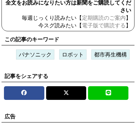
全文をお読みになりたい方は新聞をご購読してくだ
さい
毎週じっくり読みたい【
定期購読のご案内
】
今スグ読みたい【
電子版で購読する
】
この記事のキーワード
パナソニック
ロボット
都市再生機構
記事をシェアする
広告