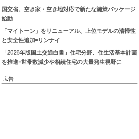
国交省、空き家・空き地対応で新たな施策パッケージ
始動
「マイトーン」をリニューアル、上位モデルの清掃性
と安全性追加=リンナイ
「2026年版国土交通白書」住宅分野、住生活基本計画
を推進=世帯数減少や相続住宅の大量発生視野に
広告