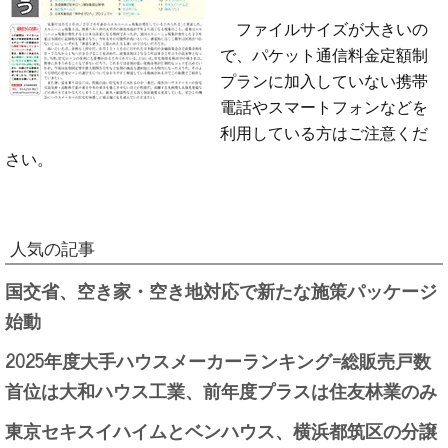
ファイルサイズが大きいの
で、パケット通信料金定額制
プランに加入していない携帯
電話やスマートフォンなどを
利用している方はご注意くだ
さい。
人気の記事
国交省、空き家・空き地対応で新たな施策パッケージ
始動
2025年度大手ハウスメーカーランキング=総販売戸数
首位は大和ハウス工業、前年度プラスは住友林業のみ
東京セキスイハイムとベンハウス、横浜都筑区の分譲