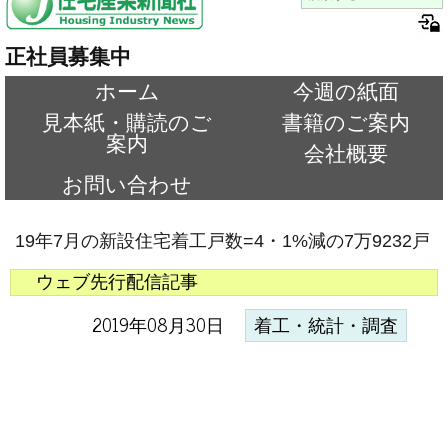
正社員募集中
ホーム
今週の紙面
見本紙・購読のご
書籍のご案内
案内
会社概要
お問い合わせ
19年7月の新設住宅着工戸数=4・1%減の7万9232戸
ウェブ先行配信記事
2019年08月30日
着工・統計・調査