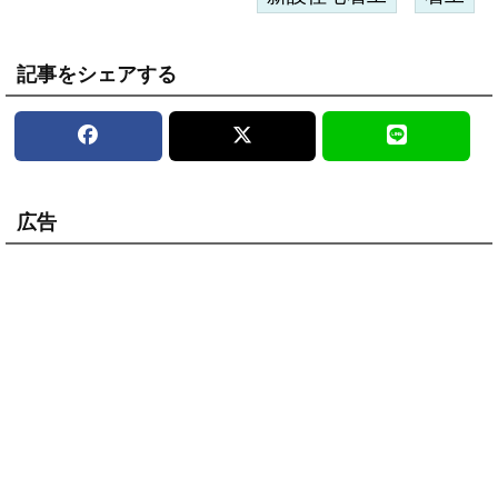
記事をシェアする
広告