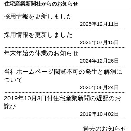
住宅産業新聞社からのお知らせ
採用情報を更新しました
2025年12月11日
採用情報を更新しました
2025年07月15日
年末年始の休業のお知らせ
2024年12月26日
当社ホームページ閲覧不可の発生と解消に
ついて
2020年06月24日
2019年10月3日付住宅産業新聞の遅配のお
詫び
2019年10月02日
過去のお知らせ