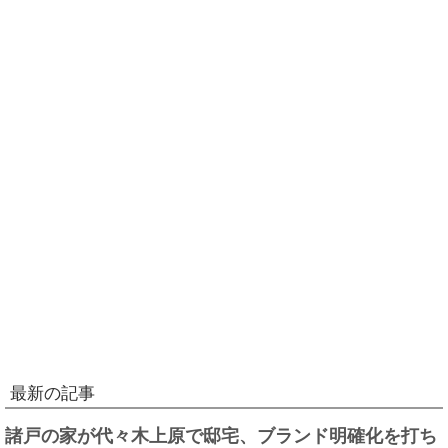
最新の記事
諸戸の家が代々木上原で邸宅、ブランド明確化を打ち