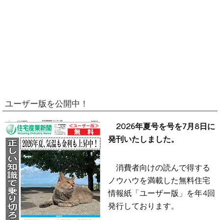
ユーザー版を公開中！
2026年夏号を号を7月8日に
発刊いたしました。
消費者向けの読んで得する
ノウハウを満載した無料住宅
情報紙「ユーザー版」を年4回
発行しております。