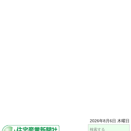
2026年8月6日 木曜日