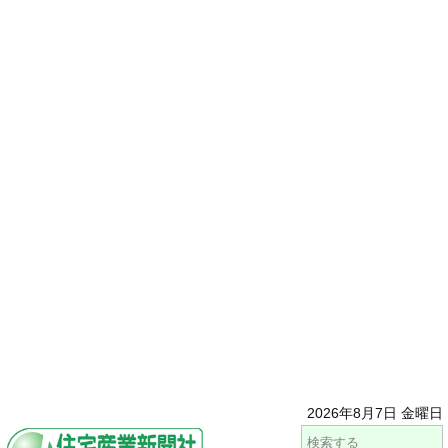
2026年8月7日 金曜日