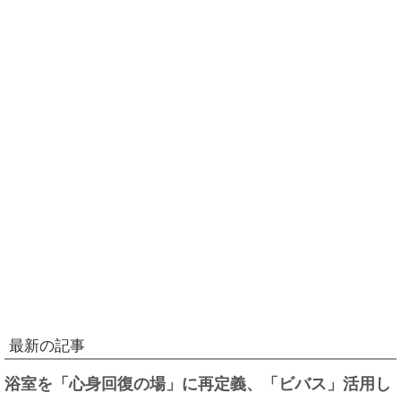
最新の記事
浴室を「心身回復の場」に再定義、「ビバス」活用し