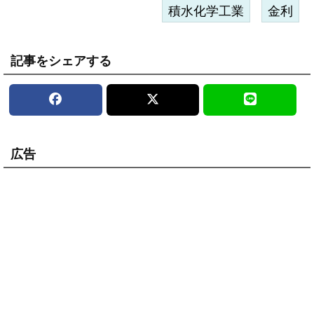
積水化学工業
金利
記事をシェアする
広告