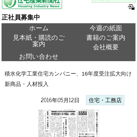
正社員募集中
ホーム
今週の紙面
見本紙・購読のご
書籍のご案内
案内
会社概要
お問い合わせ
積水化学工業住宅カンパニー、16年度受注拡大向け
新商品・人材投入
2016年05月12日
住宅・工務店