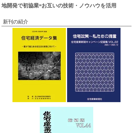
地開発で初協業=お互いの技術・ノウハウを活用
新刊の紹介