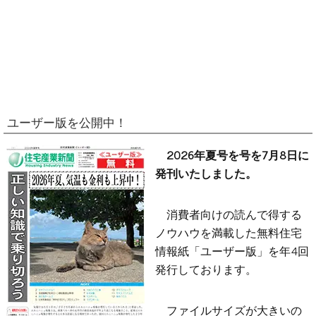
ユーザー版を公開中！
2026年夏号を号を7月8日に
発刊いたしました。
消費者向けの読んで得する
ノウハウを満載した無料住宅
情報紙「ユーザー版」を年4回
発行しております。
ファイルサイズが大きいの