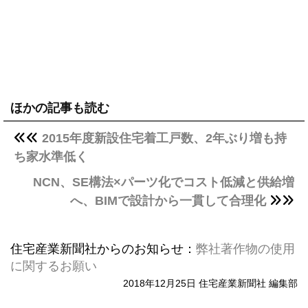
ほかの記事も読む
2015年度新設住宅着工戸数、2年ぶり増も持
ち家水準低く
NCN、SE構法×パーツ化でコスト低減と供給増
へ、BIMで設計から一貫して合理化
住宅産業新聞社からのお知らせ：
弊社著作物の使用
に関するお願い
2018年12月25日 住宅産業新聞社 編集部