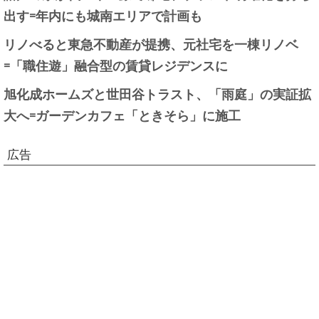
出す=年内にも城南エリアで計画も
リノべると東急不動産が提携、元社宅を一棟リノベ
=「職住遊」融合型の賃貸レジデンスに
旭化成ホームズと世田谷トラスト、「雨庭」の実証拡
大へ=ガーデンカフェ「ときそら」に施工
広告