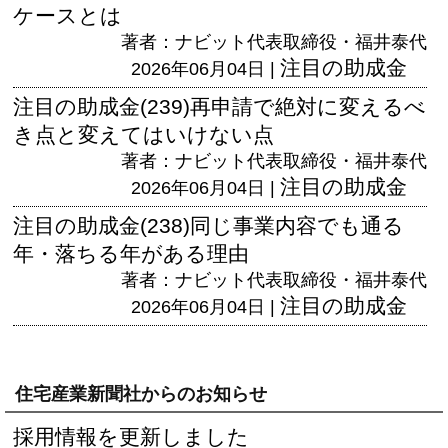
ケースとは
著者：ナビット代表取締役・福井泰代
注目の助成金
2026年06月04日 |
注目の助成金(239)再申請で絶対に変えるべ
き点と変えてはいけない点
著者：ナビット代表取締役・福井泰代
注目の助成金
2026年06月04日 |
注目の助成金(238)同じ事業内容でも通る
年・落ちる年がある理由
著者：ナビット代表取締役・福井泰代
注目の助成金
2026年06月04日 |
住宅産業新聞社からのお知らせ
採用情報を更新しました