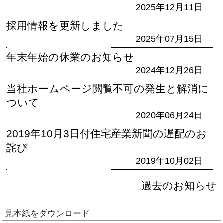
2025年12月11日
採用情報を更新しました
2025年07月15日
年末年始の休業のお知らせ
2024年12月26日
当社ホームページ閲覧不可の発生と解消に
ついて
2020年06月24日
2019年10月3日付住宅産業新聞の遅配のお
詫び
2019年10月02日
過去のお知らせ
見本紙をダウンロード