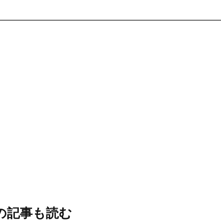
の記事も読む