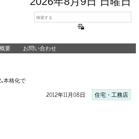
2026年8月9日 日曜日
概要
お問い合わせ
ム本格化で
2012年11月08日
住宅・工務店