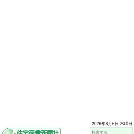
2026年8月6日 木曜日