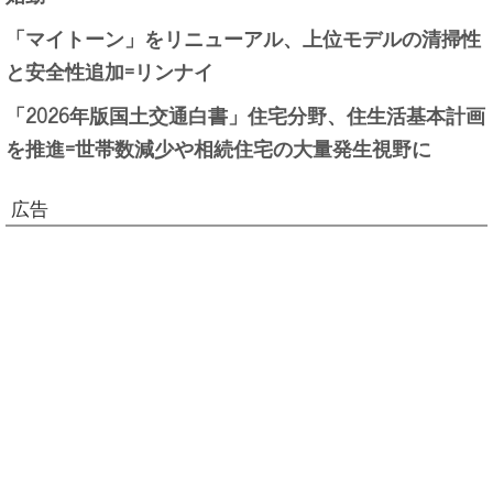
「マイトーン」をリニューアル、上位モデルの清掃性
と安全性追加=リンナイ
「2026年版国土交通白書」住宅分野、住生活基本計画
を推進=世帯数減少や相続住宅の大量発生視野に
広告