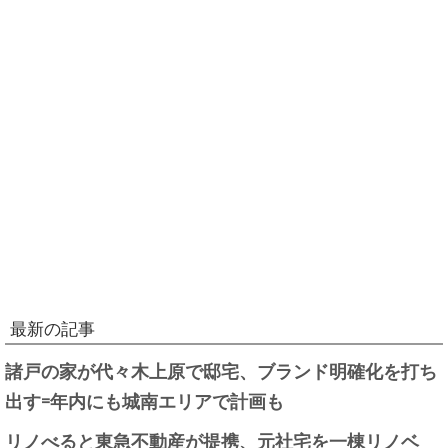
最新の記事
諸戸の家が代々木上原で邸宅、ブランド明確化を打ち
出す=年内にも城南エリアで計画も
リノべると東急不動産が提携、元社宅を一棟リノベ