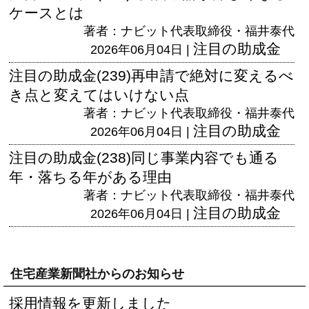
ケースとは
著者：ナビット代表取締役・福井泰代
注目の助成金
2026年06月04日 |
注目の助成金(239)再申請で絶対に変えるべ
き点と変えてはいけない点
著者：ナビット代表取締役・福井泰代
注目の助成金
2026年06月04日 |
注目の助成金(238)同じ事業内容でも通る
年・落ちる年がある理由
著者：ナビット代表取締役・福井泰代
注目の助成金
2026年06月04日 |
住宅産業新聞社からのお知らせ
採用情報を更新しました