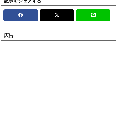
記事をシェアする
広告