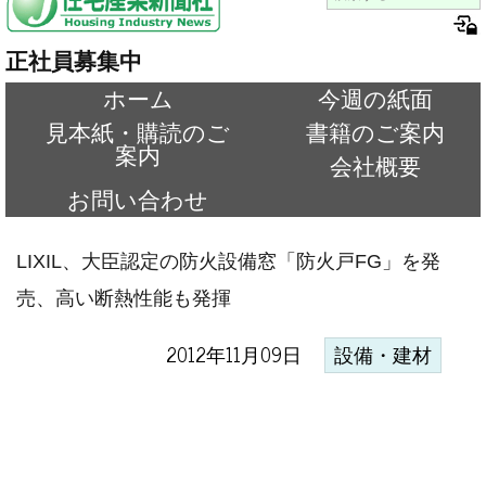
正社員募集中
ホーム
今週の紙面
見本紙・購読のご
書籍のご案内
案内
会社概要
お問い合わせ
LIXIL、大臣認定の防火設備窓「防火戸FG」を発
売、高い断熱性能も発揮
2012年11月09日
設備・建材