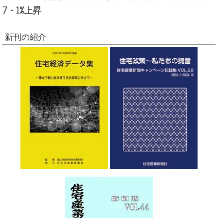
7・1%上昇
新刊の紹介