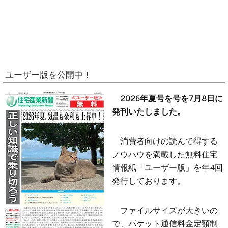
ユーザー版を公開中！
2026年夏号を号を7月8日に
発刊いたしました。
消費者向けの読んで得する
ノウハウを満載した無料住宅
情報紙「ユーザー版」を年4回
発行しております。
ファイルサイズが大きいの
で、パケット通信料金定額制