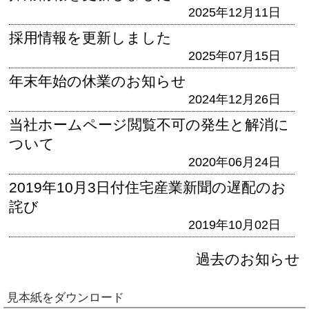
2025年12月11日
採用情報を更新しました
2025年07月15日
年末年始の休業のお知らせ
2024年12月26日
当社ホームページ閲覧不可の発生と解消に
ついて
2020年06月24日
2019年10月3日付住宅産業新聞の遅配のお
詫び
2019年10月02日
過去のお知らせ
見本紙をダウンロード