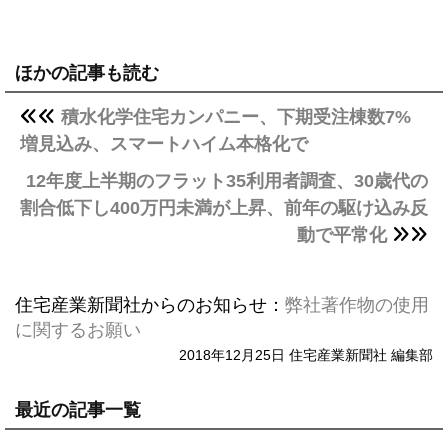
ほかの記事も読む
積水化学住宅カンパニー、下期受注棟数7%
増見込み、スマートハイム本格化で
12年度上半期のフラット35利用者調査、30歳代の
割合低下し400万円未満が上昇、前年の駆け込み反
動で平常化
住宅産業新聞社からのお知らせ：
弊社著作物の使用
に関するお願い
2018年12月25日 住宅産業新聞社 編集部
最近の記事一覧