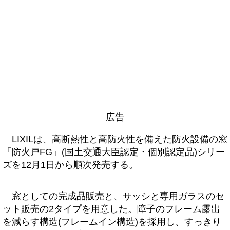
広告
LIXILは、高断熱性と高防火性を備えた防火設備の窓
「防火戸FG」(国土交通大臣認定・個別認定品)シリー
ズを12月1日から順次発売する。
窓としての完成品販売と、サッシと専用ガラスのセ
ット販売の2タイプを用意した。障子のフレーム露出
を減らす構造(フレームイン構造)を採用し、すっきり