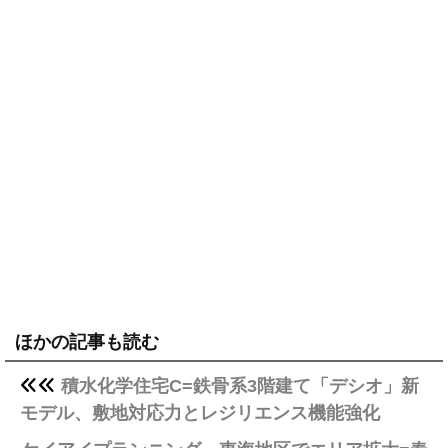
ほかの記事も読む
積水化学住宅C=鉄骨系3階建て「デシオ」新
モデル、敷地対応力とレジリエンス機能強化