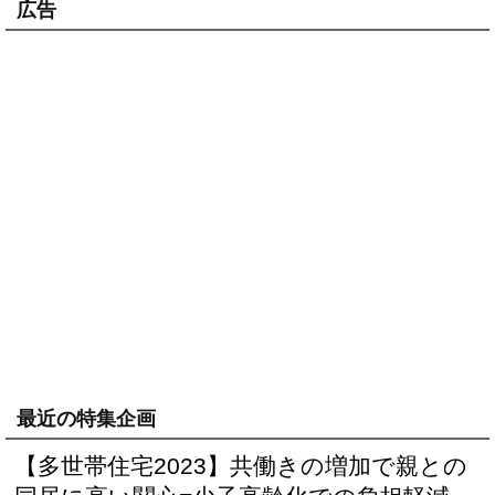
広告
最近の特集企画
【多世帯住宅2023】共働きの増加で親との