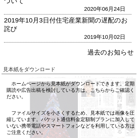
ついて
2020年06月24日
2019年10月3日付住宅産業新聞の遅配のお
詫び
2019年10月02日
過去のお知らせ
見本紙をダウンロード
ホームページから見本紙がダウンロードできます。定期
購読や広告出稿を検討している方は、こちらからご確認く
ださい。
ファイルサイズを小さくするため、見本紙では画像を圧
縮しています。パケット通信料金定額制プランに加入して
いない携帯電話やスマートフォンなどを利用している方は
ご注意ください。