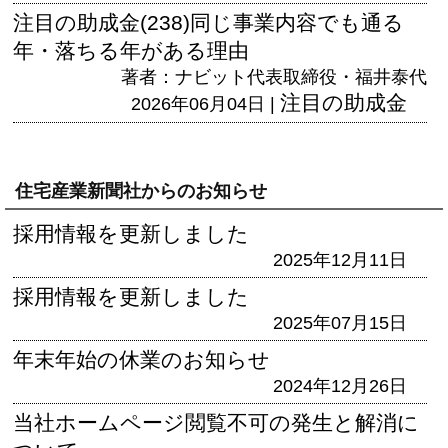
注目の助成金(238)同じ事業内容でも通る
年・落ちる年がある理由
著者：ナビット代表取締役・福井泰代
注目の助成金
2026年06月04日 |
住宅産業新聞社からのお知らせ
採用情報を更新しました
2025年12月11日
採用情報を更新しました
2025年07月15日
年末年始の休業のお知らせ
2024年12月26日
当社ホームページ閲覧不可の発生と解消に