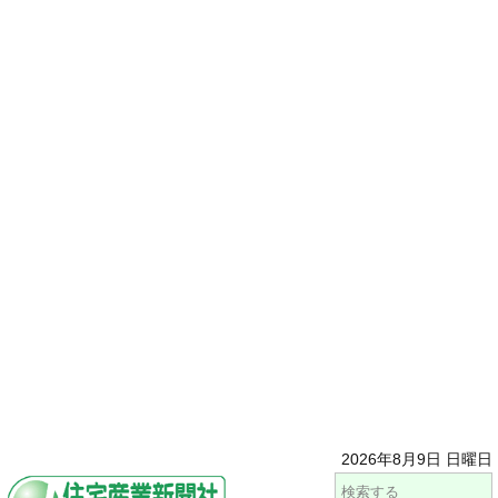
2026年8月9日 日曜日