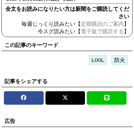
全文をお読みになりたい方は新聞をご購読してくだ
さい
毎週じっくり読みたい【
定期購読のご案内
】
今スグ読みたい【
電子版で購読する
】
この記事のキーワード
LIXIL
防火
記事をシェアする
広告