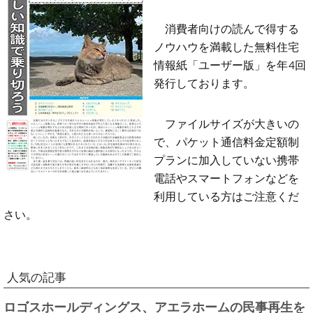
消費者向けの読んで得する
ノウハウを満載した無料住宅
情報紙「ユーザー版」を年4回
発行しております。
ファイルサイズが大きいの
で、パケット通信料金定額制
プランに加入していない携帯
電話やスマートフォンなどを
利用している方はご注意くだ
さい。
人気の記事
ロゴスホールディングス、アエラホームの民事再生を