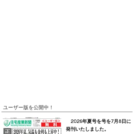
ユーザー版を公開中！
2026年夏号を号を7月8日に
発刊いたしました。