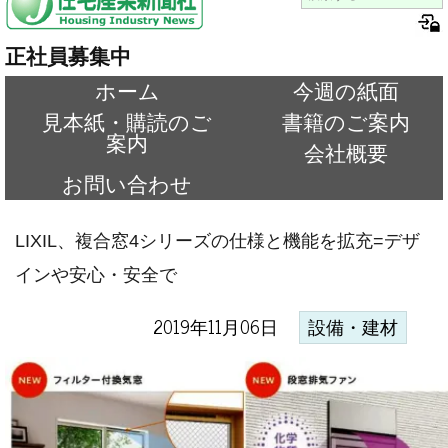
正社員募集中
ホーム
今週の紙面
見本紙・購読のご
書籍のご案内
案内
会社概要
お問い合わせ
LIXIL、複合窓4シリーズの仕様と機能を拡充=デザ
インや安心・安全で
2019年11月06日
設備・建材