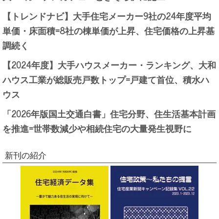
【トレンドナビ】大手住宅メーカー9社の24年度平均
単価・床面積=8社の棟単価が上昇、住宅価格の上昇基
調続く
【2024年度】大手ハウスメーカー・ランキング、大和
ハウス工業が総販売戸数トップ=戸建て首位、積水ハ
ウス
「2026年版国土交通白書」住宅分野、住生活基本計画
を推進=世帯数減少や相続住宅の大量発生視野に
新刊の紹介