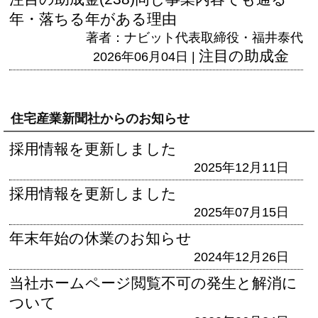
年・落ちる年がある理由
著者：ナビット代表取締役・福井泰代
注目の助成金
2026年06月04日 |
住宅産業新聞社からのお知らせ
採用情報を更新しました
2025年12月11日
採用情報を更新しました
2025年07月15日
年末年始の休業のお知らせ
2024年12月26日
当社ホームページ閲覧不可の発生と解消に
ついて