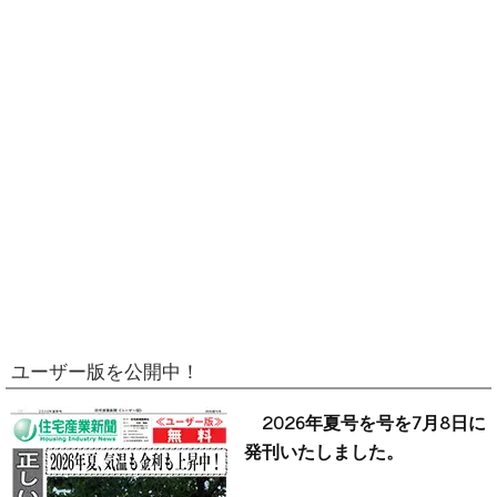
ユーザー版を公開中！
2026年夏号を号を7月8日に
発刊いたしました。