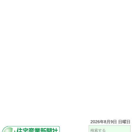
2026年8月9日 日曜日