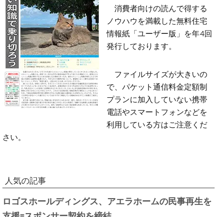
消費者向けの読んで得する
ノウハウを満載した無料住宅
情報紙「ユーザー版」を年4回
発行しております。
ファイルサイズが大きいの
で、パケット通信料金定額制
プランに加入していない携帯
電話やスマートフォンなどを
利用している方はご注意くだ
さい。
人気の記事
ロゴスホールディングス、アエラホームの民事再生を
支援=スポンサー契約を締結