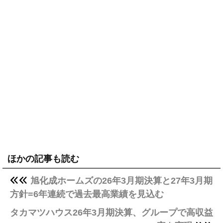
ほかの記事も読む
旭化成ホームズの26年3月期決算と27年3月期
方針=6年連続で過去最高業績を見込む
タカマツハウス26年3月期決算、グループで高収益