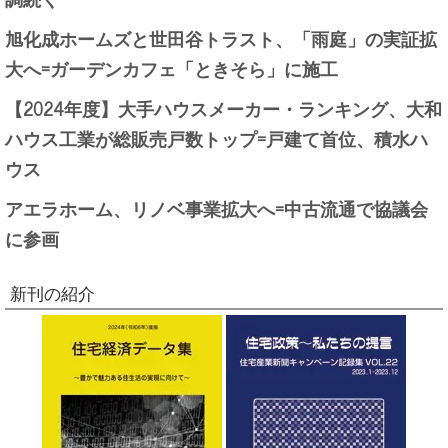
旭化成ホームズと世田谷トラスト、「雨庭」の実証拡
大へ=ガーデンカフェ「ときそら」に施工
【2024年度】大手ハウスメーカー・ランキング、大和
ハウス工業が総販売戸数トップ=戸建て首位、積水ハ
ウス
アエラホーム、リノベ事業拡大へ=中古流通で協議会
に参画
新刊の紹介