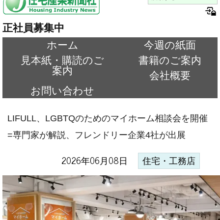
正社員募集中
ホーム
今週の紙面
見本紙・購読のご
書籍のご案内
案内
会社概要
お問い合わせ
LIFULL、LGBTQのためのマイホーム相談会を開催
=専門家が解説、フレンドリー企業4社が出展
2026年06月08日
住宅・工務店