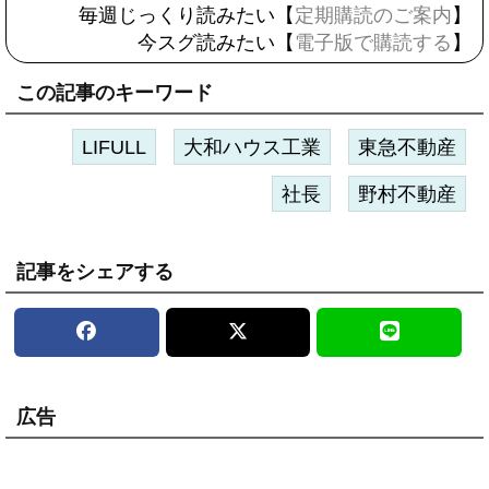
毎週じっくり読みたい【
定期購読のご案内
】
今スグ読みたい【
電子版で購読する
】
この記事のキーワード
LIFULL
大和ハウス工業
東急不動産
社長
野村不動産
記事をシェアする
広告