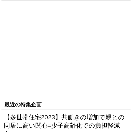
最近の特集企画
【多世帯住宅2023】共働きの増加で親との
同居に高い関心=少子高齢化での負担軽減