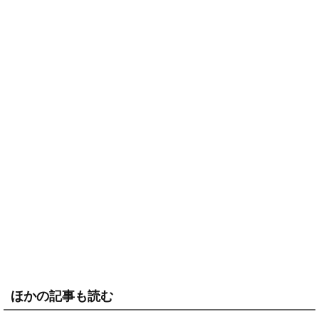
ほかの記事も読む