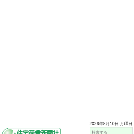
2026年8月10日 月曜日