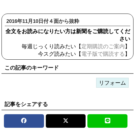
2016年11月10日付４面から抜粋
全文をお読みになりたい方は新聞をご購読してくだ
さい
毎週じっくり読みたい【
定期購読のご案内
】
今スグ読みたい【
電子版で購読する
】
この記事のキーワード
リフォーム
記事をシェアする