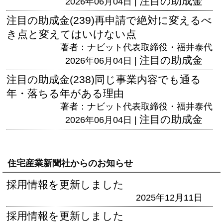
注目の助成金
2026年06月04日 |
注目の助成金(239)再申請で絶対に変えるべ
き点と変えてはいけない点
著者：ナビット代表取締役・福井泰代
注目の助成金
2026年06月04日 |
注目の助成金(238)同じ事業内容でも通る
年・落ちる年がある理由
著者：ナビット代表取締役・福井泰代
注目の助成金
2026年06月04日 |
住宅産業新聞社からのお知らせ
採用情報を更新しました
2025年12月11日
採用情報を更新しました