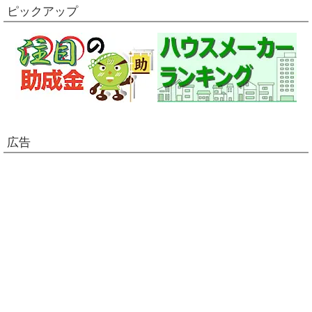
ピックアップ
広告