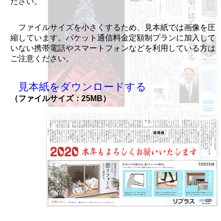
ださい。
ファイルサイズを小さくするため、見本紙では画像を圧
縮しています。パケット通信料金定額制プランに加入して
いない携帯電話やスマートフォンなどを利用している方は
ご注意ください。
見本紙をダウンロードする
（ファイルサイズ：25MB）