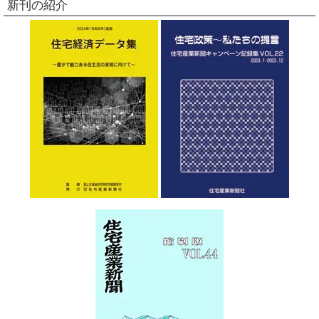
新刊の紹介