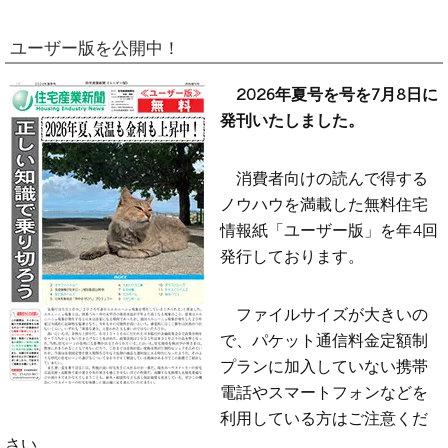
ユーザー版を公開中！
2026年夏号を号を7月8日に
発刊いたしました。
消費者向けの読んで得する
ノウハウを満載した無料住宅
情報紙「ユーザー版」を年4回
発行しております。
ファイルサイズが大きいの
で、パケット通信料金定額制
プランに加入していない携帯
電話やスマートフォンなどを
利用している方はご注意くだ
さい。