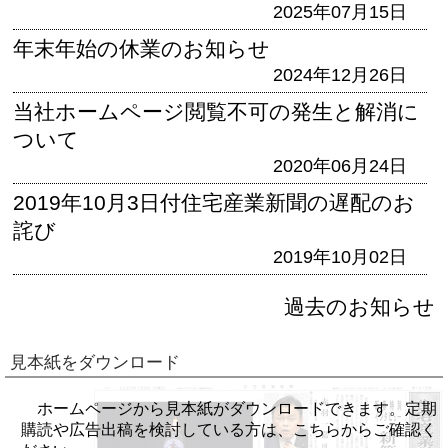
2025年07月15日
年末年始の休業のお知らせ
2024年12月26日
当社ホームページ閲覧不可の発生と解消に
ついて
2020年06月24日
2019年10月3日付住宅産業新聞の遅配のお
詫び
2019年10月02日
過去のお知らせ
見本紙をダウンロード
ホームページから見本紙がダウンロードできます。定期
購読や広告出稿を検討している方は、こちらからご確認く