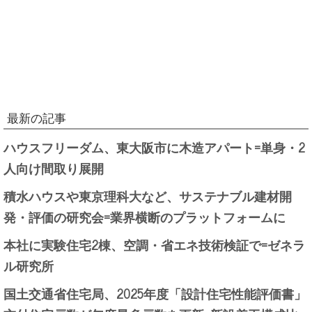
最新の記事
ハウスフリーダム、東大阪市に木造アパート=単身・2
人向け間取り展開
積水ハウスや東京理科大など、サステナブル建材開
発・評価の研究会=業界横断のプラットフォームに
本社に実験住宅2棟、空調・省エネ技術検証で=ゼネラ
ル研究所
国土交通省住宅局、2025年度「設計住宅性能評価書」