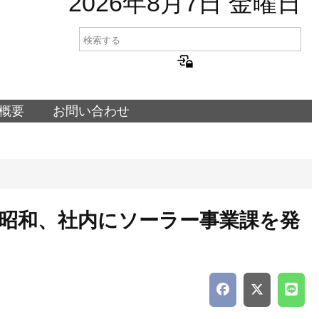
2026年8月7日 金曜日
概要
お問い合わせ
昭和、社内にソーラー事業課を発