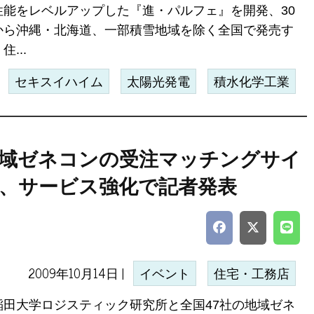
性能をレベルアップした『進・パルフェ』を開発、30
から沖縄・北海道、一部積雪地域を除く全国で発売す
住...
セキスイハイム
太陽光発電
積水化学工業
域ゼネコンの受注マッチングサイ
、サービス強化で記者発表
2009年10月14日 |
イベント
住宅・工務店
稲田大学ロジスティック研究所と全国47社の地域ゼネ