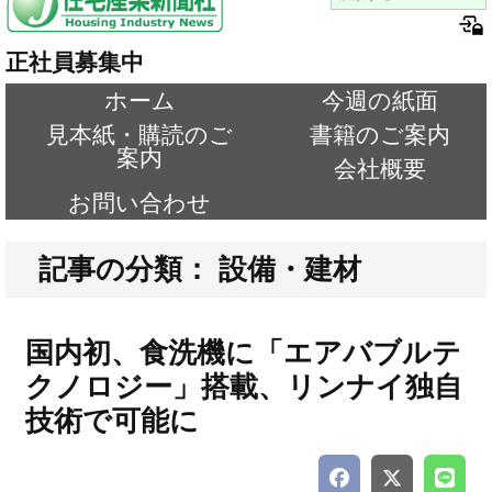
正社員募集中
ホーム
今週の紙面
見本紙・購読のご
書籍のご案内
案内
会社概要
お問い合わせ
記事の分類： 設備・建材
国内初、食洗機に「エアバブルテ
クノロジー」搭載、リンナイ独自
技術で可能に