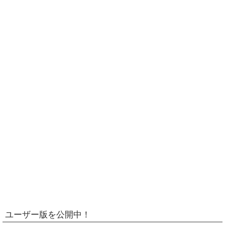
ユーザー版を公開中！