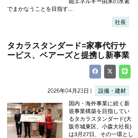
能エネルギー由来の水素
でまかなうことを目指す...
社長
タカラスタンダード=家事代行サ
ービス、ベアーズと提携し新事業
2026年04月23日 |
設備・建材
国内・海外事業に続く新
規事業構築を目指してい
るタカラスタンダード(大
阪市城東区、小森大社長)
は3月27日、その一環とし