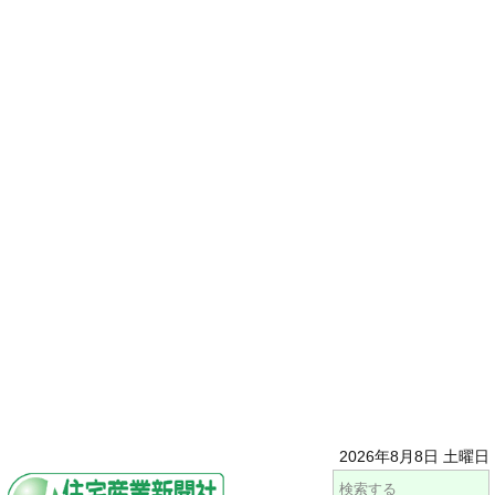
2026年8月8日 土曜日