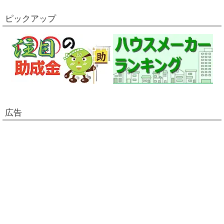
ピックアップ
広告