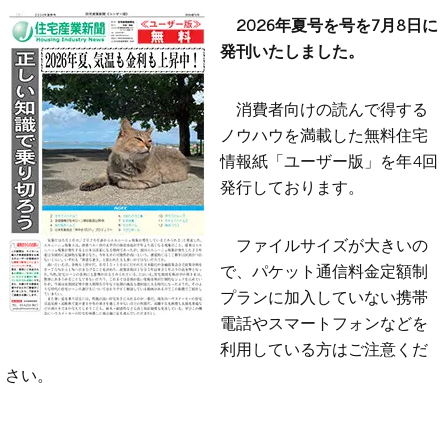
2026年夏号を号を7月8日に
発刊いたしました。
消費者向けの読んで得する
ノウハウを満載した無料住宅
情報紙「ユーザー版」を年4回
発行しております。
ファイルサイズが大きいの
で、パケット通信料金定額制
プランに加入していない携帯
電話やスマートフォンなどを
利用している方はご注意くだ
さい。