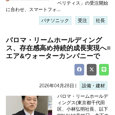
ベリティス」の受注開始
に合わせ、スマートフォ...
パナソニック
受注
社長
パロマ・リームホールディング
ス、存在感高め持続的成長実現へ=
エア&ウォーターカンパニーで
2026年04月28日 |
設備・建材
パロマ・リームホールデ
ィングス(東京都千代田
区、小林弘明社長、以下