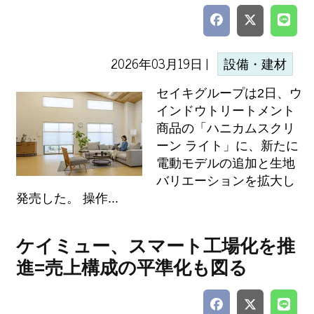
2026年03月19日 |
設備・建材
セイキグループは2日、ウ
インドウトリートメント
商品の「ハニカムスクリ
ーン ライト」に、新たに
電動モデルの追加と生地
バリエーションを拡大し
発売した。 操作...
ケイミュー、スマート工場化を推
進=売上構成の平準化も図る