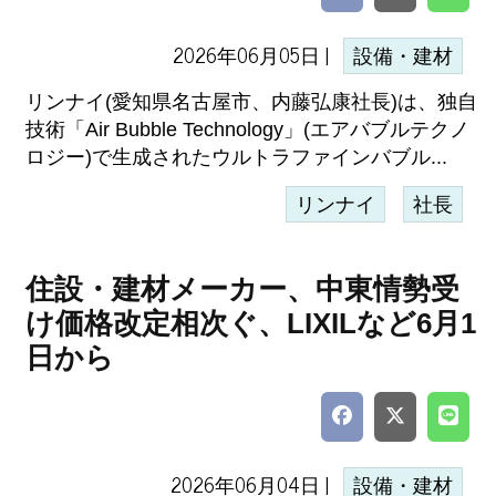
2026年06月05日 |
設備・建材
リンナイ(愛知県名古屋市、内藤弘康社長)は、独自
技術「Air Bubble Technology」(エアバブルテクノ
ロジー)で生成されたウルトラファインバブル...
リンナイ
社長
住設・建材メーカー、中東情勢受
け価格改定相次ぐ、LIXILなど6月1
日から
2026年06月04日 |
設備・建材