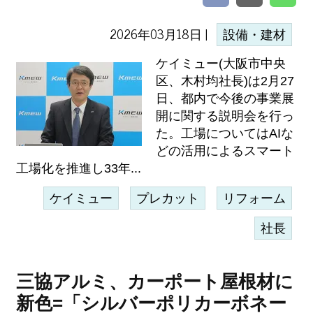
2026年03月18日 |
設備・建材
ケイミュー(大阪市中央
区、木村均社長)は2月27
日、都内で今後の事業展
開に関する説明会を行っ
た。工場についてはAIな
どの活用によるスマート
工場化を推進し33年...
ケイミュー
プレカット
リフォーム
社長
三協アルミ、カーポート屋根材に
新色=「シルバーポリカーボネー