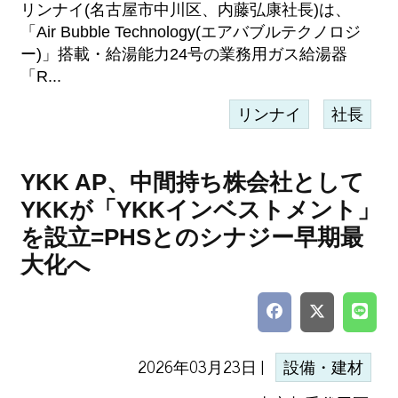
リンナイ(名古屋市中川区、内藤弘康社長)は、
「Air Bubble Technology(エアバブルテクノロジ
ー)」搭載・給湯能力24号の業務用ガス給湯器
「R...
リンナイ
社長
YKK AP、中間持ち株会社として
YKKが「YKKインベストメント」
を設立=PHSとのシナジー早期最
大化へ
2026年03月23日 |
設備・建材