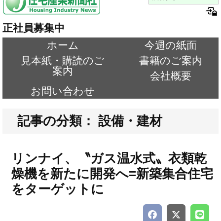
正社員募集中
ホーム
今週の紙面
見本紙・購読のご
書籍のご案内
案内
会社概要
お問い合わせ
記事の分類： 設備・建材
リンナイ、〝ガス温水式〟衣類乾
燥機を新たに開発へ=新築集合住宅
をターゲットに