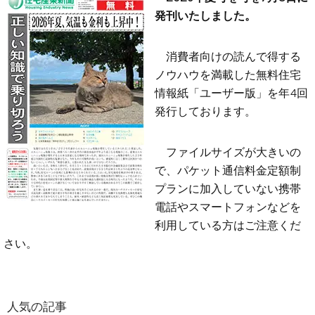
発刊いたしました。
消費者向けの読んで得する
ノウハウを満載した無料住宅
情報紙「ユーザー版」を年4回
発行しております。
ファイルサイズが大きいの
で、パケット通信料金定額制
プランに加入していない携帯
電話やスマートフォンなどを
利用している方はご注意くだ
さい。
人気の記事