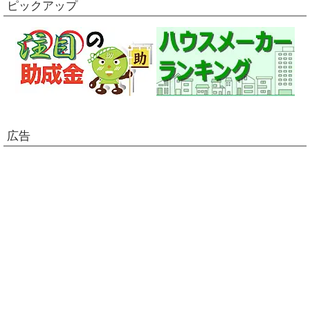
ピックアップ
広告