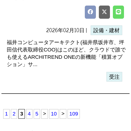
2026年02月10日 |
設備・建材
福井コンピュータアーキテクト(福井県坂井市、坪
田信代表取締役COO)はこのほど、クラウドで誰で
も使えるARCHITREND ONEの新機能「積算オプ
ション」サ...
受注
1
2
3
4
5
>
10
>
109