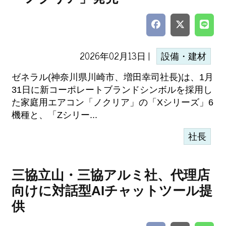
2026年02月13日 |
設備・建材
ゼネラル(神奈川県川崎市、増田幸司社長)は、1月
31日に新コーポレートブランドシンボルを採用し
た家庭用エアコン「ノクリア」の「Xシリーズ」6
機種と、「Zシリー...
社長
三協立山・三協アルミ社、代理店
向けに対話型AIチャットツール提
供