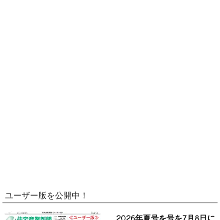
ユーザー版を公開中！
2026年夏号を号を7月8日に