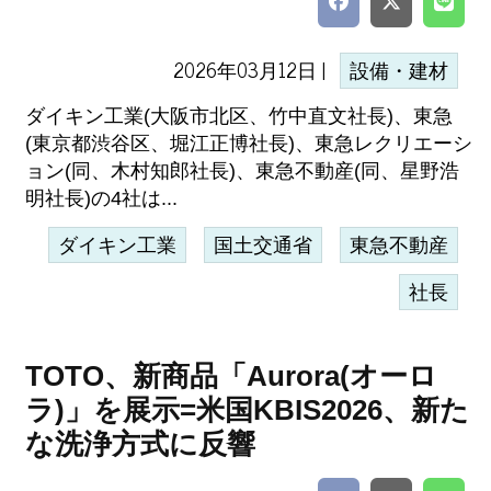
2026年03月12日 |
設備・建材
ダイキン工業(大阪市北区、竹中直文社長)、東急
(東京都渋谷区、堀江正博社長)、東急レクリエーシ
ョン(同、木村知郎社長)、東急不動産(同、星野浩
明社長)の4社は...
ダイキン工業
国土交通省
東急不動産
社長
TOTO、新商品「Aurora(オーロ
ラ)」を展示=米国KBIS2026、新た
な洗浄方式に反響