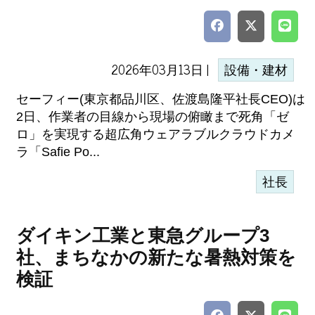
2026年03月13日 |
設備・建材
セーフィー(東京都品川区、佐渡島隆平社長CEO)は
2日、作業者の目線から現場の俯瞰まで死角「ゼ
ロ」を実現する超広角ウェアラブルクラウドカメ
ラ「Safie Po...
社長
ダイキン工業と東急グループ3
社、まちなかの新たな暑熱対策を
検証