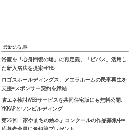
最新の記事
浴室を「心身回復の場」に再定義、「ビバス」活用し
た新入浴法を提案=PHS
ロゴスホールディングス、アエラホームの民事再生を
支援=スポンサー契約を締結
省エネ検討WEBサービスを共同住宅版にも無料公開、
YKKAPとワンビルディング
第22回「家やまちの絵本」コンクールの作品募集中=
応募者全員に色鉛筆プレゼント