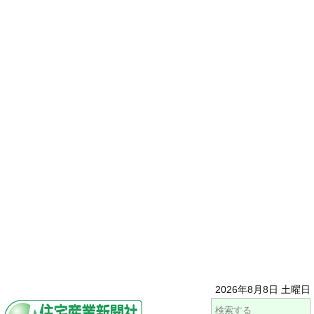
2026年8月8日 土曜日