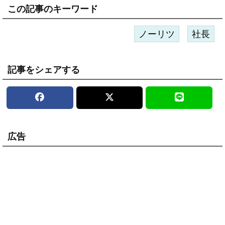
この記事のキーワード
ノーリツ
社長
記事をシェアする
広告