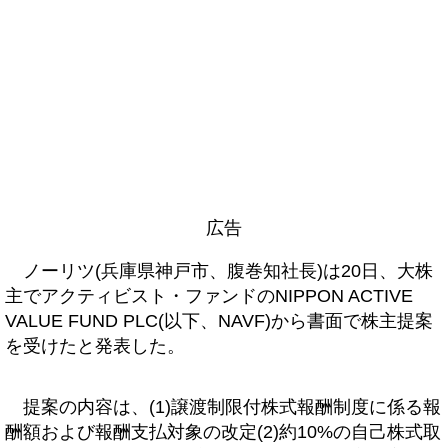
広告
ノーリツ(兵庫県神戸市、腹巻知社長)は20日、大株
主でアクティビスト・ファンドのNIPPON ACTIVE
VALUE FUND PLC(以下、NAVF)から書面で株主提案
を受けたと発表した。
提案の内容は、(1)譲渡制限付株式報酬制度に係る報
酬額および報酬支払対象の改定(2)約10%の自己株式取