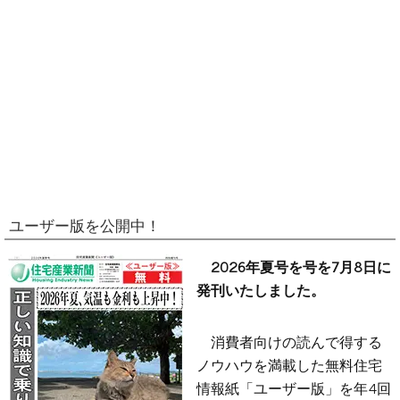
ユーザー版を公開中！
2026年夏号を号を7月8日に
発刊いたしました。
消費者向けの読んで得する
ノウハウを満載した無料住宅
情報紙「ユーザー版」を年4回