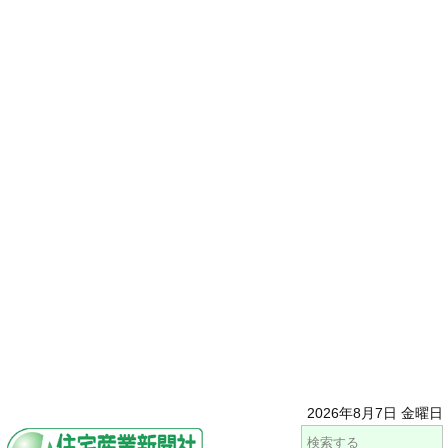
2026年8月7日 金曜日