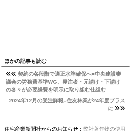
ほかの記事も読む
契約の各段階で適正水準確保へ=中央建設審
議会の労務費基準WG、発注者・元請け・下請け
の各々が必要経費を明示に取り組む仕組む
2024年12月の受注詳報=住友林業が24年度プラス
に
住宅産業新聞社からのお知らせ：
弊社著作物の使用