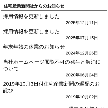
住宅産業新聞社からのお知らせ
採用情報を更新しました
2025年12月11日
採用情報を更新しました
2025年07月15日
年末年始の休業のお知らせ
2024年12月26日
当社ホームページ閲覧不可の発生と解消に
ついて
2020年06月24日
2019年10月3日付住宅産業新聞の遅配のお
詫び
2019年10月02日