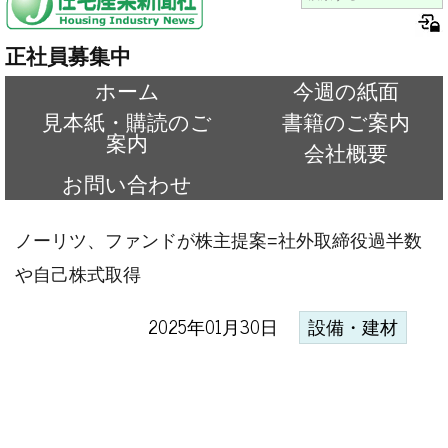
正社員募集中
ホーム
今週の紙面
見本紙・購読のご
書籍のご案内
案内
会社概要
お問い合わせ
ノーリツ、ファンドが株主提案=社外取締役過半数
や自己株式取得
2025年01月30日
設備・建材