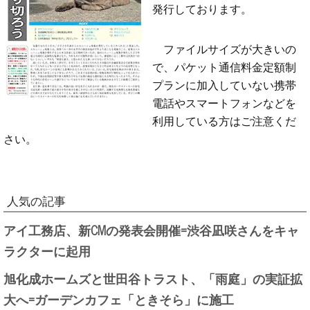
発行しております。
ファイルサイズが大きいの
で、パケット通信料金定額制
プランに加入していない携帯
電話やスマートフォンなどを
利用している方はご注意くだ
さい。
人気の記事
アイ工務店、新CMの発表会開催=渋谷凪咲さんをキャ
ラクターに起用
旭化成ホームズと世田谷トラスト、「雨庭」の実証拡
大へ=ガーデンカフェ「ときそら」に施工