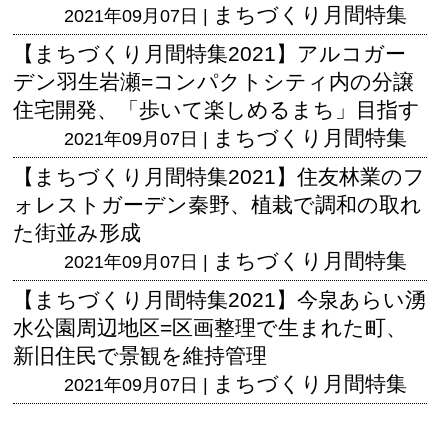
まちづくり月間特集
2021年09月07日 |
【まちづくり月間特集2021】アルコガー
デン羽生岩瀬=コンパクトシティ内の分譲
住宅開発、「歩いて楽しめるまち」目指す
まちづくり月間特集
2021年09月07日 |
【まちづくり月間特集2021】住友林業のフ
ォレストガーデン秦野、植栽で調和の取れ
た街並み形成
まちづくり月間特集
2021年09月07日 |
【まちづくり月間特集2021】今泉あらい湧
水公園周辺地区=区画整理で生まれた町、
新旧住民で景観を維持管理
まちづくり月間特集
2021年09月07日 |