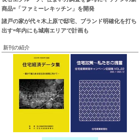
商品=「ファミーレキッチン」を開発
諸戸の家が代々木上原で邸宅、ブランド明確化を打ち
出す=年内にも城南エリアで計画も
新刊の紹介