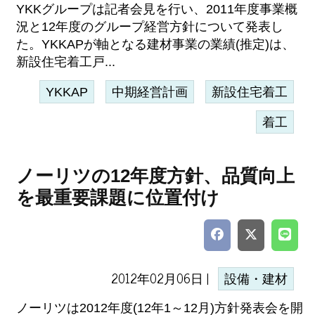
YKKグループは記者会見を行い、2011年度事業概
況と12年度のグループ経営方針について発表し
た。YKKAPが軸となる建材事業の業績(推定)は、
新設住宅着工戸...
YKKAP
中期経営計画
新設住宅着工
着工
ノーリツの12年度方針、品質向上
を最重要課題に位置付け
2012年02月06日 |
設備・建材
ノーリツは2012年度(12年1～12月)方針発表会を開