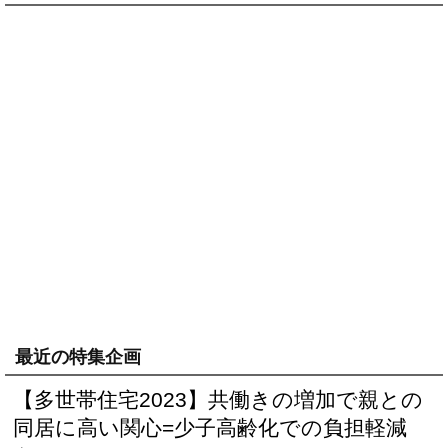
最近の特集企画
【多世帯住宅2023】共働きの増加で親との
同居に高い関心=少子高齢化での負担軽減