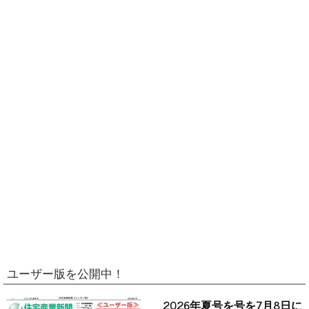
ユーザー版を公開中！
2026年夏号を号を7月8日に