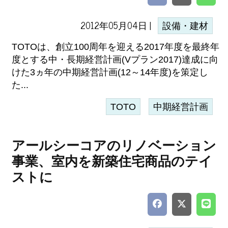
2012年05月04日 |
設備・建材
TOTOは、創立100周年を迎える2017年度を最終年
度とする中・長期経営計画(Vプラン2017)達成に向
けた3ヵ年の中期経営計画(12～14年度)を策定し
た...
TOTO
中期経営計画
アールシーコアのリノベーション
事業、室内を新築住宅商品のテイ
ストに