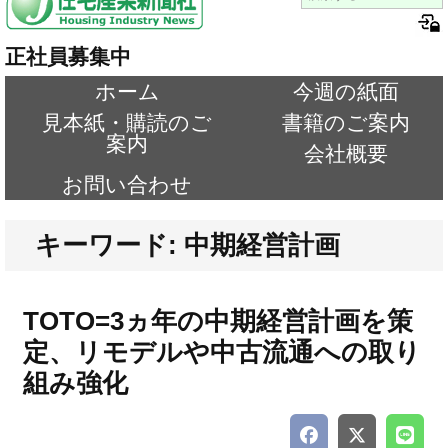
正社員募集中
ホーム
今週の紙面
見本紙・購読のご
書籍のご案内
案内
会社概要
お問い合わせ
キーワード: 中期経営計画
TOTO=3ヵ年の中期経営計画を策
定、リモデルや中古流通への取り
組み強化