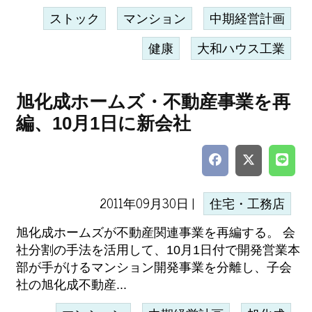
ストック
マンション
中期経営計画
健康
大和ハウス工業
旭化成ホームズ・不動産事業を再
編、10月1日に新会社
2011年09月30日 |
住宅・工務店
旭化成ホームズが不動産関連事業を再編する。 会
社分割の手法を活用して、10月1日付で開発営業本
部が手がけるマンション開発事業を分離し、子会
社の旭化成不動産...