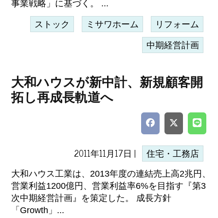
事業戦略」に基づく。 ...
ストック
ミサワホーム
リフォーム
中期経営計画
大和ハウスが新中計、新規顧客開
拓し再成長軌道へ
2011年11月17日 |
住宅・工務店
大和ハウス工業は、2013年度の連結売上高2兆円、
営業利益1200億円、営業利益率6%を目指す『第3
次中期経営計画』を策定した。 成長方針
「Growth」...