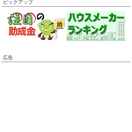
ピックアップ
広告