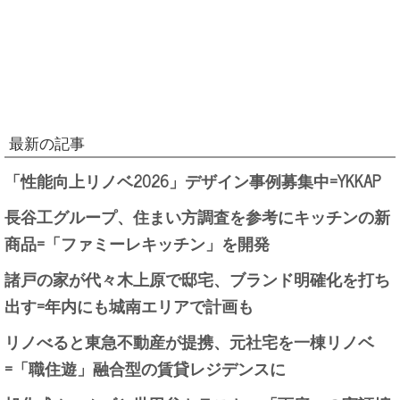
最新の記事
「性能向上リノベ2026」デザイン事例募集中=YKKAP
長谷工グループ、住まい方調査を参考にキッチンの新
商品=「ファミーレキッチン」を開発
諸戸の家が代々木上原で邸宅、ブランド明確化を打ち
出す=年内にも城南エリアで計画も
リノべると東急不動産が提携、元社宅を一棟リノベ
=「職住遊」融合型の賃貸レジデンスに