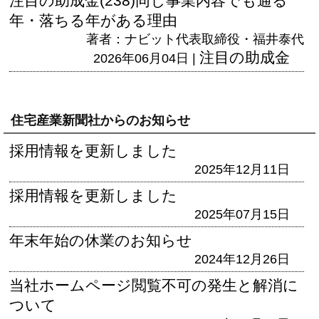
注目の助成金(238)同じ事業内容でも通る
年・落ちる年がある理由
著者：ナビット代表取締役・福井泰代
注目の助成金
2026年06月04日 |
住宅産業新聞社からのお知らせ
採用情報を更新しました
2025年12月11日
採用情報を更新しました
2025年07月15日
年末年始の休業のお知らせ
2024年12月26日
当社ホームページ閲覧不可の発生と解消に
ついて