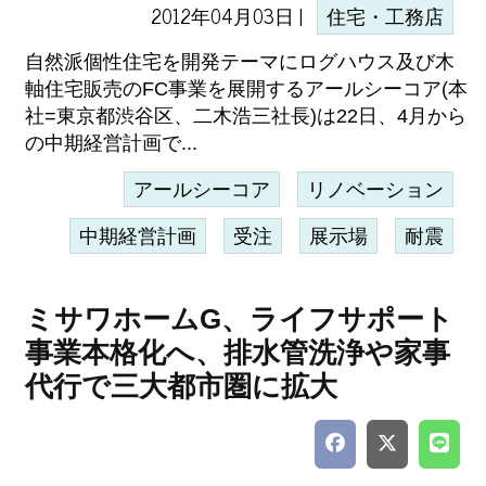
2012年04月03日 |
住宅・工務店
自然派個性住宅を開発テーマにログハウス及び木
軸住宅販売のFC事業を展開するアールシーコア(本
社=東京都渋谷区、二木浩三社長)は22日、4月から
の中期経営計画で...
アールシーコア
リノベーション
中期経営計画
受注
展示場
耐震
ミサワホームG、ライフサポート
事業本格化へ、排水管洗浄や家事
代行で三大都市圏に拡大