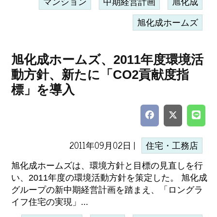
マンション
中期経営計画
旭化成
旭化成ホームズ
旭化成ホームズ、2011年度環境活
動方針、新たに「CO2貢献度指
標」を導入
2011年09月02日 |
住宅・工務店
旭化成ホームズは、環境方針と目標の見直しを行
い、2011年度の環境活動方針を策定した。 旭化成
グループの新中期経営計画を踏まえ、「ロングラ
イフ住宅の実現」...