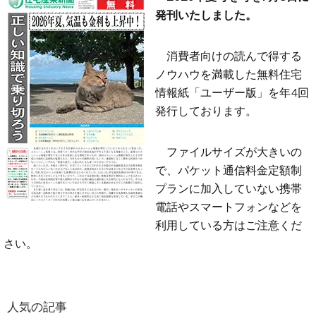
発刊いたしました。
消費者向けの読んで得する
ノウハウを満載した無料住宅
情報紙「ユーザー版」を年4回
発行しております。
ファイルサイズが大きいの
で、パケット通信料金定額制
プランに加入していない携帯
電話やスマートフォンなどを
利用している方はご注意くだ
さい。
人気の記事