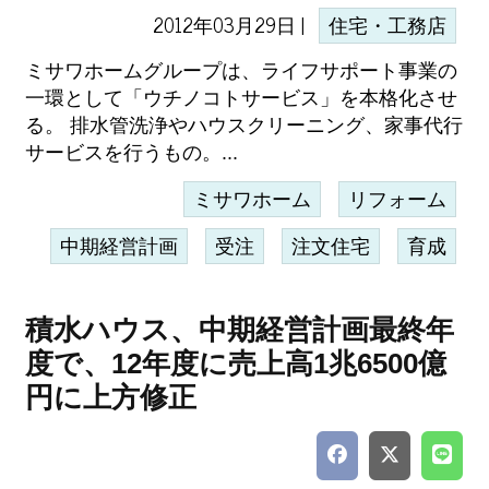
2012年03月29日 |
住宅・工務店
ミサワホームグループは、ライフサポート事業の
一環として「ウチノコトサービス」を本格化させ
る。 排水管洗浄やハウスクリーニング、家事代行
サービスを行うもの。...
ミサワホーム
リフォーム
中期経営計画
受注
注文住宅
育成
積水ハウス、中期経営計画最終年
度で、12年度に売上高1兆6500億
円に上方修正