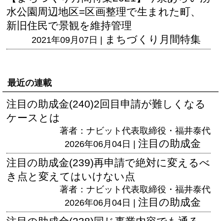
水公園周辺地区=区画整理で生まれた町、
新旧住民で景観を維持管理
まちづくり月間特集
2021年09月07日 |
最近の連載
注目の助成金(240)2回目申請が難しくなる
ケースとは
著者：ナビット代表取締役・福井泰代
注目の助成金
2026年06月04日 |
注目の助成金(239)再申請で絶対に変えるべ
き点と変えてはいけない点
著者：ナビット代表取締役・福井泰代
注目の助成金
2026年06月04日 |