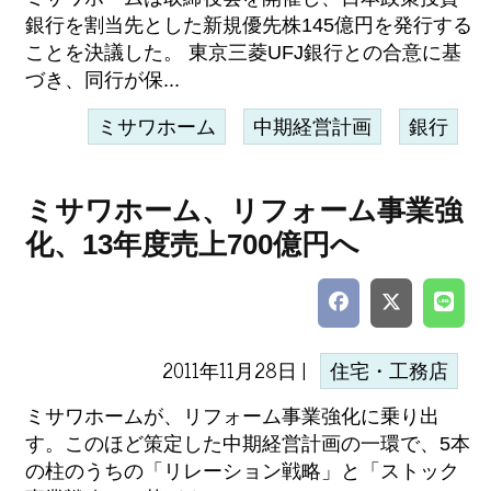
銀行を割当先とした新規優先株145億円を発行する
ことを決議した。 東京三菱UFJ銀行との合意に基
づき、同行が保...
ミサワホーム
中期経営計画
銀行
ミサワホーム、リフォーム事業強
化、13年度売上700億円へ
2011年11月28日 |
住宅・工務店
ミサワホームが、リフォーム事業強化に乗り出
す。このほど策定した中期経営計画の一環で、5本
の柱のうちの「リレーション戦略」と「ストック