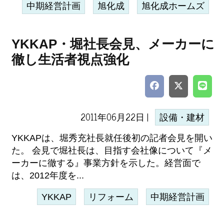
中期経営計画
旭化成
旭化成ホームズ
YKKAP・堀社長会見、メーカーに
徹し生活者視点強化
2011年06月22日 |
設備・建材
YKKAPは、堀秀充社長就任後初の記者会見を開い
た。 会見で堀社長は、目指す会社像について『メ
ーカーに徹する』事業方針を示した。経営面で
は、2012年度を...
YKKAP
リフォーム
中期経営計画