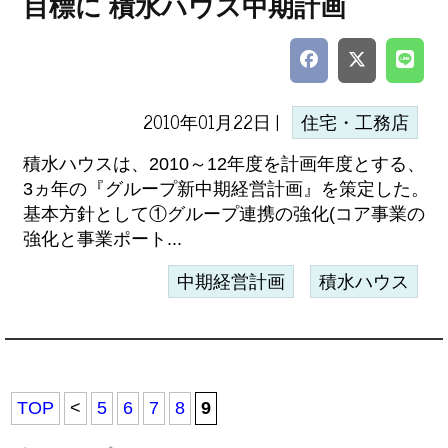
目標に 積水ハウス中期計画
2010年01月22日 |
住宅・工務店
積水ハウスは、2010～12年度を計画年度とする、
3ヵ年の『グループ新中期経営計画』を策定した。
基本方針として①グループ連携の強化(コア事業の
強化と事業ポート...
中期経営計画
積水ハウス
TOP
<
5
6
7
8
9