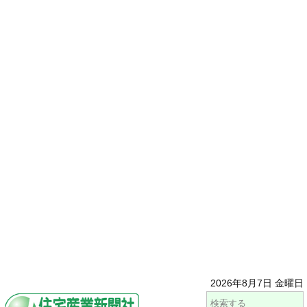
2026年8月7日 金曜日