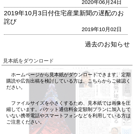
2020年06月24日
2019年10月3日付住宅産業新聞の遅配のお
詫び
2019年10月02日
過去のお知らせ
見本紙をダウンロード
ホームページから見本紙がダウンロードできます。定期
購読や広告出稿を検討している方は、こちらからご確認く
ださい。
ファイルサイズを小さくするため、見本紙では画像を圧
縮しています。パケット通信料金定額制プランに加入して
いない携帯電話やスマートフォンなどを利用している方は
ご注意ください。