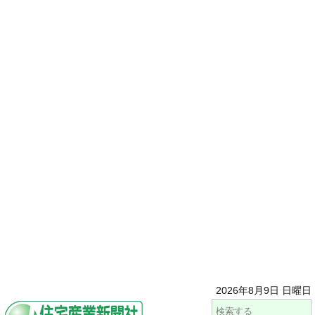
2026年8月9日 日曜日