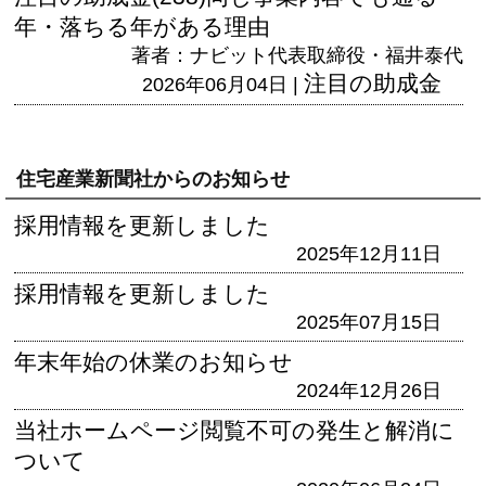
年・落ちる年がある理由
著者：ナビット代表取締役・福井泰代
注目の助成金
2026年06月04日 |
住宅産業新聞社からのお知らせ
採用情報を更新しました
2025年12月11日
採用情報を更新しました
2025年07月15日
年末年始の休業のお知らせ
2024年12月26日
当社ホームページ閲覧不可の発生と解消に
ついて