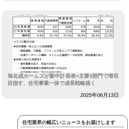
旭化成ホームズが新中計発表=主要5部門で増収
目指す、住宅事業一体で成長戦略描く
日付
2025年06月13日
住宅業界の幅広いニュースをお届けします