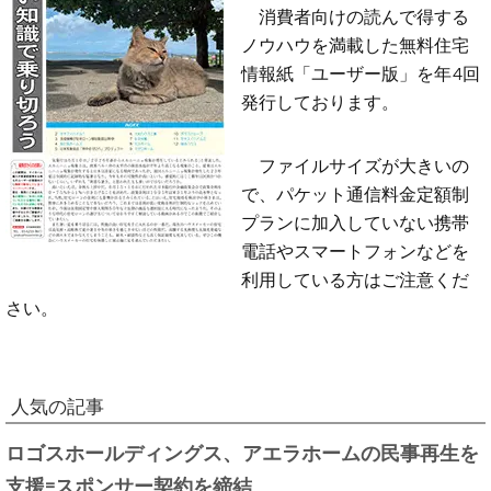
消費者向けの読んで得する
ノウハウを満載した無料住宅
情報紙「ユーザー版」を年4回
発行しております。
ファイルサイズが大きいの
で、パケット通信料金定額制
プランに加入していない携帯
電話やスマートフォンなどを
利用している方はご注意くだ
さい。
人気の記事
ロゴスホールディングス、アエラホームの民事再生を
支援=スポンサー契約を締結