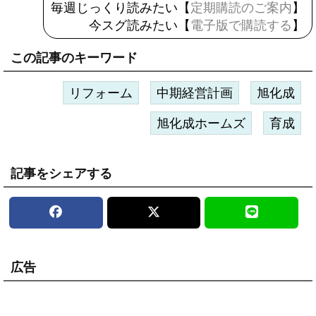
毎週じっくり読みたい【
定期購読のご案内
】
今スグ読みたい【
電子版で購読する
】
この記事のキーワード
リフォーム
中期経営計画
旭化成
旭化成ホームズ
育成
記事をシェアする
広告