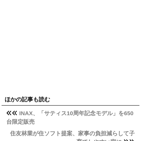
ほかの記事も読む
INAX、「サティス10周年記念モデル」を650
台限定販売
住友林業が住ソフト提案、家事の負担減らして子