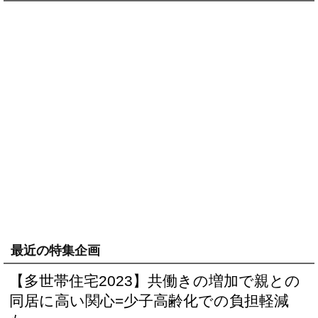
最近の特集企画
【多世帯住宅2023】共働きの増加で親との
同居に高い関心=少子高齢化での負担軽減