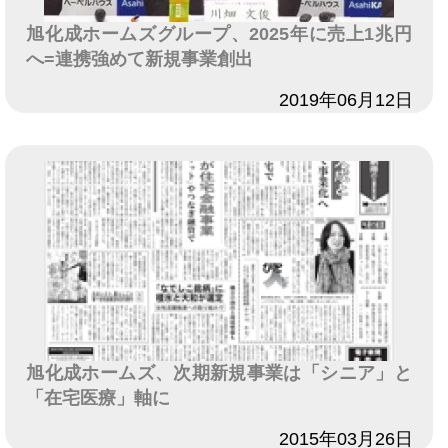
旭化成ホームズグループ、2025年に売上1兆円
へ=連携強めて新規事業創出
日付
2019年06月12日
旭化成ホームズ、次期新規事業は「シニア」と
「在宅医療」軸に
日付
2015年03月26日