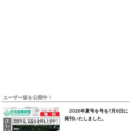
ユーザー版を公開中！
2026年夏号を号を7月8日に
発刊いたしました。