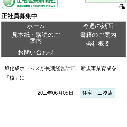
正社員募集中
ホーム
今週の紙面
見本紙・購読のご
書籍のご案内
案内
会社概要
お問い合わせ
旭化成ホームズが長期経営計画、新規事業育成を
「核」に
2011年06月09日
住宅・工務店