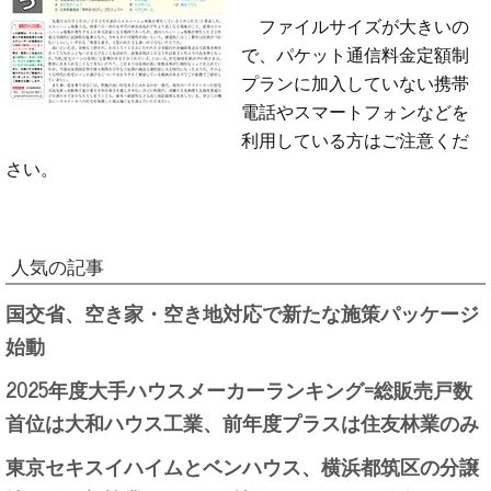
ファイルサイズが大きいの
で、パケット通信料金定額制
プランに加入していない携帯
電話やスマートフォンなどを
利用している方はご注意くだ
さい。
人気の記事
国交省、空き家・空き地対応で新たな施策パッケージ
始動
2025年度大手ハウスメーカーランキング=総販売戸数
首位は大和ハウス工業、前年度プラスは住友林業のみ
東京セキスイハイムとベンハウス、横浜都筑区の分譲