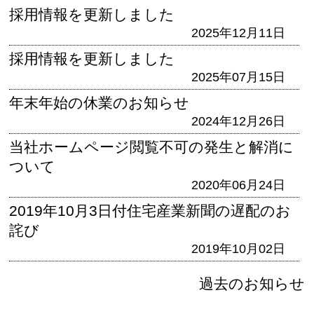
採用情報を更新しました
2025年12月11日
採用情報を更新しました
2025年07月15日
年末年始の休業のお知らせ
2024年12月26日
当社ホームページ閲覧不可の発生と解消に
ついて
2020年06月24日
2019年10月3日付住宅産業新聞の遅配のお
詫び
2019年10月02日
過去のお知らせ