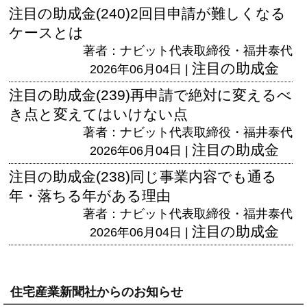
注目の助成金(240)2回目申請が難しくなる
ケースとは
著者：ナビット代表取締役・福井泰代
注目の助成金
2026年06月04日 |
注目の助成金(239)再申請で絶対に変えるべ
き点と変えてはいけない点
著者：ナビット代表取締役・福井泰代
注目の助成金
2026年06月04日 |
注目の助成金(238)同じ事業内容でも通る
年・落ちる年がある理由
著者：ナビット代表取締役・福井泰代
注目の助成金
2026年06月04日 |
住宅産業新聞社からのお知らせ