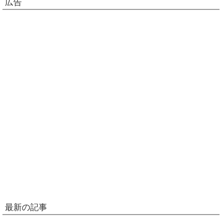
広告
最新の記事