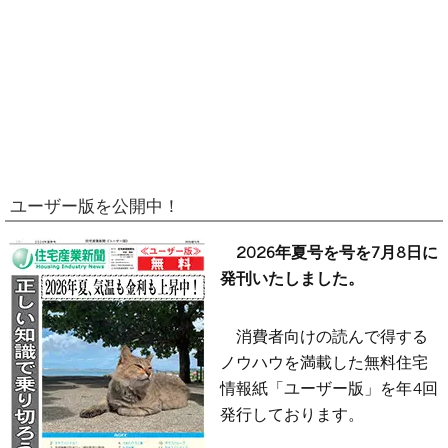
ユーザー版を公開中！
2026年夏号を号を7月8日に
発刊いたしました。
消費者向けの読んで得する
ノウハウを満載した無料住宅
情報紙「ユーザー版」を年4回
発行しております。