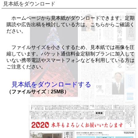
見本紙をダウンロード
ホームページから見本紙がダウンロードできます。定期
購読や広告出稿を検討している方は、こちらからご確認く
ださい。
ファイルサイズを小さくするため、見本紙では画像を圧
縮しています。パケット通信料金定額制プランに加入して
いない携帯電話やスマートフォンなどを利用している方は
ご注意ください。
見本紙をダウンロードする
（ファイルサイズ：25MB）