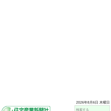
2026年8月6日 木曜日