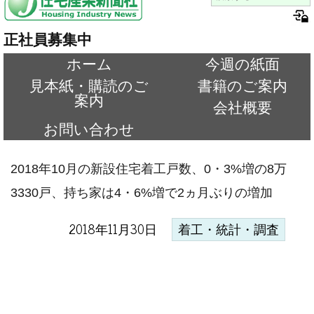
正社員募集中
ホーム
今週の紙面
見本紙・購読のご
書籍のご案内
案内
会社概要
お問い合わせ
2018年10月の新設住宅着工戸数、0・3%増の8万
3330戸、持ち家は4・6%増で2ヵ月ぶりの増加
2018年11月30日
着工・統計・調査