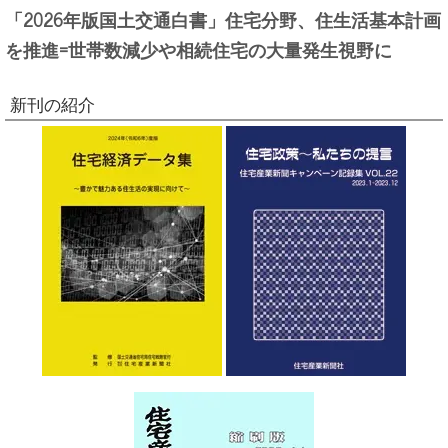
「2026年版国土交通白書」住宅分野、住生活基本計画
を推進=世帯数減少や相続住宅の大量発生視野に
新刊の紹介