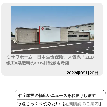
ミサワホーム・日本生命保険、木質系「ZEB」
竣工=製造時のCO2排出減も考慮
日付
2022年09月20日
住宅業界の幅広いニュースをお届けします
毎週じっくり読みたい【
定期購読のご案内
】