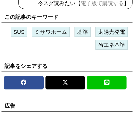
今スグ読みたい【
電子版で購読する
】
この記事のキーワード
SUS
ミサワホーム
基準
太陽光発電
省エネ基準
記事をシェアする
広告