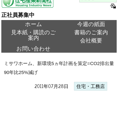
正社員募集中
ホーム
今週の紙面
見本紙・購読のご
書籍のご案内
案内
会社概要
お問い合わせ
ミサワホーム、新環境5ヵ年計画を策定=CO2排出量
90年比25%減げ
2011年07月28日
住宅・工務店