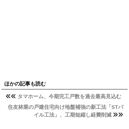
ほかの記事も読む
タマホーム、今期完工戸数を過去最高見込む
住友林業の戸建住宅向け地盤補強の新工法「STパ
イル工法」、工期短縮し経費削減