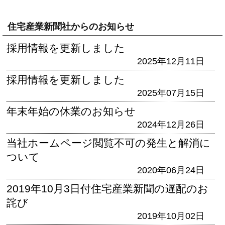
住宅産業新聞社からのお知らせ
採用情報を更新しました
2025年12月11日
採用情報を更新しました
2025年07月15日
年末年始の休業のお知らせ
2024年12月26日
当社ホームページ閲覧不可の発生と解消に
ついて
2020年06月24日
2019年10月3日付住宅産業新聞の遅配のお
詫び
2019年10月02日