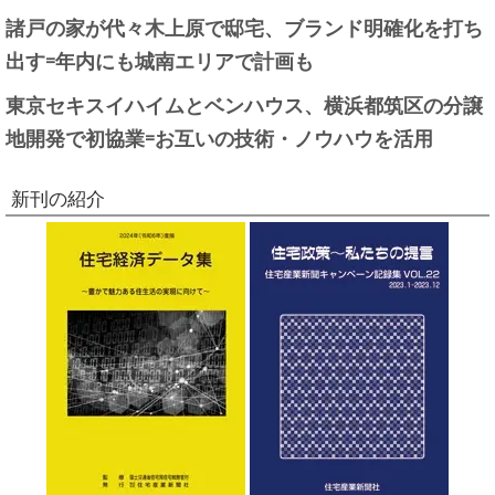
諸戸の家が代々木上原で邸宅、ブランド明確化を打ち
出す=年内にも城南エリアで計画も
東京セキスイハイムとベンハウス、横浜都筑区の分譲
地開発で初協業=お互いの技術・ノウハウを活用
新刊の紹介