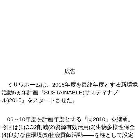
広告
ミサワホームは、2015年度を最終年度とする新環境
活動5ヵ年計画『SUSTAINABLE(サスティナブ
ル)2015』をスタートさせた。
06～10年度を計画年度とする『同2010』を継承。
今回は(1)CO2削減(2)資源有効活用(3)生物多様性保全
(4)良好な住環境(5)社会貢献活動――を柱として設定