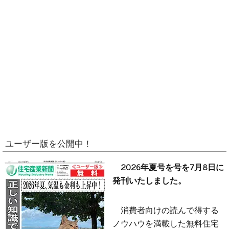
ユーザー版を公開中！
2026年夏号を号を7月8日に
発刊いたしました。
消費者向けの読んで得する
ノウハウを満載した無料住宅