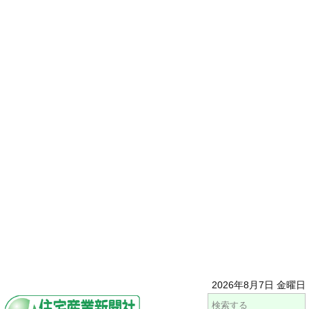
2026年8月7日 金曜日