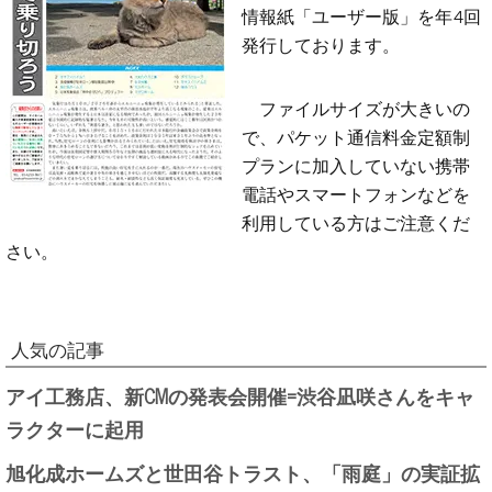
情報紙「ユーザー版」を年4回
発行しております。
ファイルサイズが大きいの
で、パケット通信料金定額制
プランに加入していない携帯
電話やスマートフォンなどを
利用している方はご注意くだ
さい。
人気の記事
アイ工務店、新CMの発表会開催=渋谷凪咲さんをキャ
ラクターに起用
旭化成ホームズと世田谷トラスト、「雨庭」の実証拡