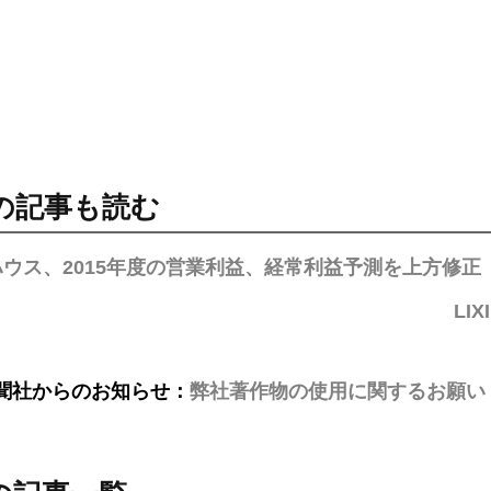
の記事も読む
ウス、2015年度の営業利益、経常利益予測を上方修正
LI
聞社からのお知らせ：
弊社著作物の使用に関するお願い