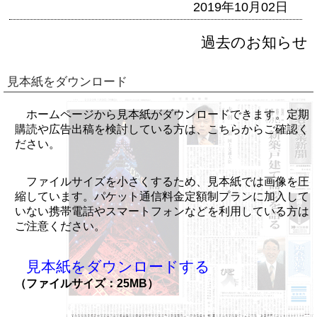
2019年10月02日
過去のお知らせ
見本紙をダウンロード
ホームページから見本紙がダウンロードできます。定期
購読や広告出稿を検討している方は、こちらからご確認く
ださい。
ファイルサイズを小さくするため、見本紙では画像を圧
縮しています。パケット通信料金定額制プランに加入して
いない携帯電話やスマートフォンなどを利用している方は
ご注意ください。
見本紙をダウンロードする
（ファイルサイズ：25MB）