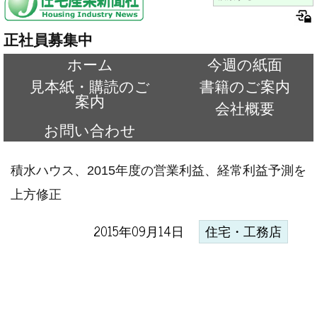
正社員募集中
ホーム
今週の紙面
見本紙・購読のご
書籍のご案内
案内
会社概要
お問い合わせ
積水ハウス、2015年度の営業利益、経常利益予測を
上方修正
2015年09月14日
住宅・工務店