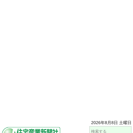
2026年8月8日 土曜日