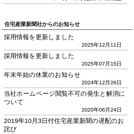
住宅産業新聞社からのお知らせ
採用情報を更新しました
2025年12月11日
採用情報を更新しました
2025年07月15日
年末年始の休業のお知らせ
2024年12月26日
当社ホームページ閲覧不可の発生と解消に
ついて
2020年06月24日
2019年10月3日付住宅産業新聞の遅配のお
詫び