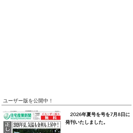
ユーザー版を公開中！
2026年夏号を号を7月8日に
発刊いたしました。