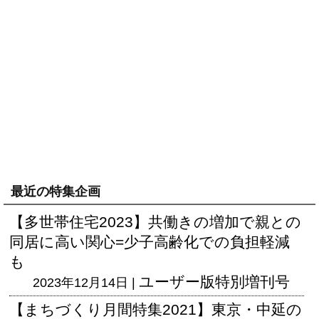
最近の特集企画
【多世帯住宅2023】共働きの増加で親との
同居に高い関心=少子高齢化での負担軽減
も
ユーザー版
特別増刊号
2023年12月14日 |
【まちづくり月間特集2021】東京・中延の