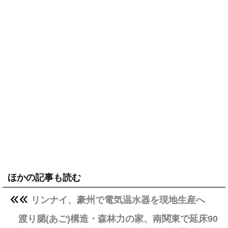
ほかの記事も読む
リンナイ、豪州で電気温水器を現地生産へ
渡り腮(あご)構造・森林力の家、南関東で延床90