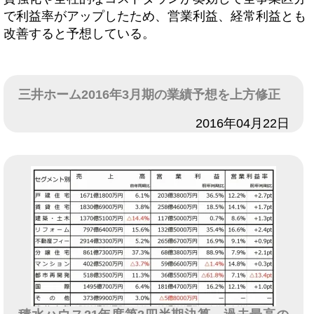
で利益率がアップしたため、営業利益、経常利益とも
改善すると予想している。
三井ホーム2016年3月期の業績予想を上方修正
日付
2016年04月22日