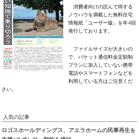
消費者向けの読んで得する
ノウハウを満載した無料住宅
情報紙「ユーザー版」を年4回
発行しております。
ファイルサイズが大きいの
で、パケット通信料金定額制
プランに加入していない携帯
電話やスマートフォンなどを
利用している方はご注意くだ
さい。
人気の記事
ロゴスホールディングス、アエラホームの民事再生を
支援=スポンサー契約を締結