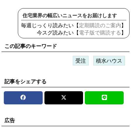
住宅業界の幅広いニュースをお届けします
毎週じっくり読みたい【
定期購読のご案内
】
今スグ読みたい【
電子版で購読する
】
この記事のキーワード
受注
積水ハウス
記事をシェアする
広告