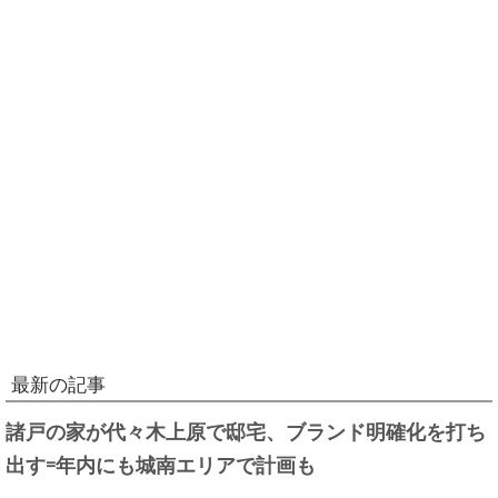
最新の記事
諸戸の家が代々木上原で邸宅、ブランド明確化を打ち
出す=年内にも城南エリアで計画も