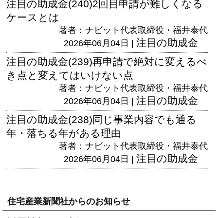
注目の助成金(240)2回目申請が難しくなる
ケースとは
著者：ナビット代表取締役・福井泰代
注目の助成金
2026年06月04日 |
注目の助成金(239)再申請で絶対に変えるべ
き点と変えてはいけない点
著者：ナビット代表取締役・福井泰代
注目の助成金
2026年06月04日 |
注目の助成金(238)同じ事業内容でも通る
年・落ちる年がある理由
著者：ナビット代表取締役・福井泰代
注目の助成金
2026年06月04日 |
住宅産業新聞社からのお知らせ