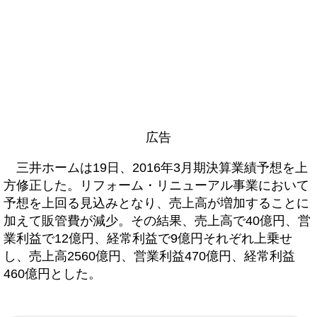
広告
三井ホームは19日、2016年3月期決算業績予想を上
方修正した。リフォーム・リニューアル事業において
予想を上回る見込みとなり、売上高が増加することに
加えて販管費が減少。その結果、売上高で40億円、営
業利益で12億円、経常利益で9億円それぞれ上乗せ
し、売上高2560億円、営業利益470億円、経常利益
460億円とした。