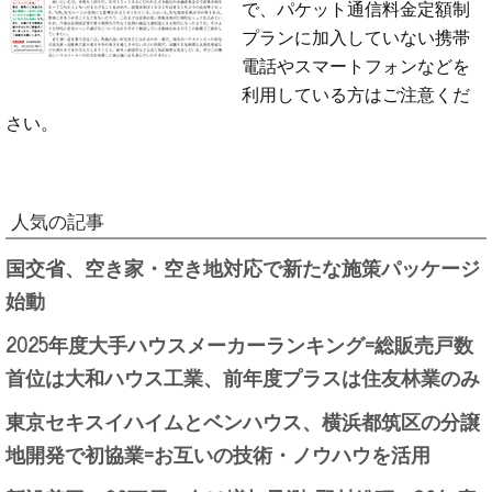
で、パケット通信料金定額制
プランに加入していない携帯
電話やスマートフォンなどを
利用している方はご注意くだ
さい。
人気の記事
国交省、空き家・空き地対応で新たな施策パッケージ
始動
2025年度大手ハウスメーカーランキング=総販売戸数
首位は大和ハウス工業、前年度プラスは住友林業のみ
東京セキスイハイムとベンハウス、横浜都筑区の分譲
地開発で初協業=お互いの技術・ノウハウを活用