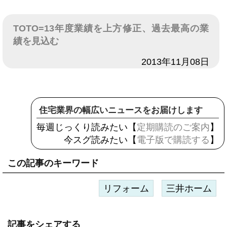
TOTO=13年度業績を上方修正、過去最高の業
績を見込む
日付
2013年11月08日
住宅業界の幅広いニュースをお届けします
毎週じっくり読みたい【
定期購読のご案内
】
今スグ読みたい【
電子版で購読する
】
この記事のキーワード
リフォーム
三井ホーム
記事をシェアする