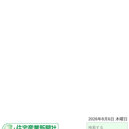
2026年8月6日 木曜日