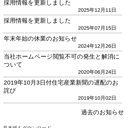
採用情報を更新しました
2025年12月11日
採用情報を更新しました
2025年07月15日
年末年始の休業のお知らせ
2024年12月26日
当社ホームページ閲覧不可の発生と解消に
ついて
2020年06月24日
2019年10月3日付住宅産業新聞の遅配のお
詫び
2019年10月02日
過去のお知らせ