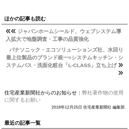
ほかの記事も読む
ジャパンホームシールド、ウェブシステム導
入拡大で地盤調査・工事の品質強化
パナソニック・エコソリューションズ社、水回り
最上位製品のブランド統一=システムキッチン・シ
ステムバス・洗面化粧台「L-CLASS」立ち上げ
住宅産業新聞社からのお知らせ：
弊社著作物の使用
に関するお願い
2018年12月25日 住宅産業新聞社 編集部
最近の記事一覧