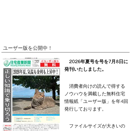
ユーザー版を公開中！
2026年夏号を号を7月8日に
発刊いたしました。
消費者向けの読んで得する
ノウハウを満載した無料住宅
情報紙「ユーザー版」を年4回
発行しております。
ファイルサイズが大きいの