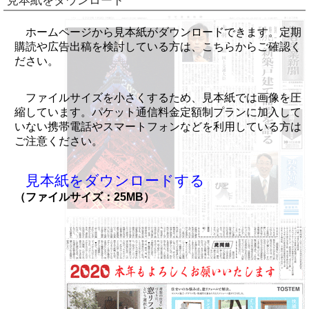
見本紙をダウンロード
ホームページから見本紙がダウンロードできます。定期
購読や広告出稿を検討している方は、こちらからご確認く
ださい。
ファイルサイズを小さくするため、見本紙では画像を圧
縮しています。パケット通信料金定額制プランに加入して
いない携帯電話やスマートフォンなどを利用している方は
ご注意ください。
見本紙をダウンロードする
（ファイルサイズ：25MB）