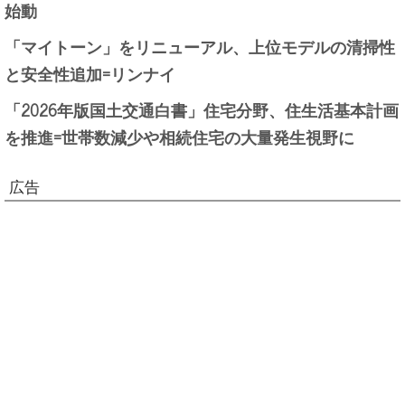
始動
「マイトーン」をリニューアル、上位モデルの清掃性
と安全性追加=リンナイ
「2026年版国土交通白書」住宅分野、住生活基本計画
を推進=世帯数減少や相続住宅の大量発生視野に
広告