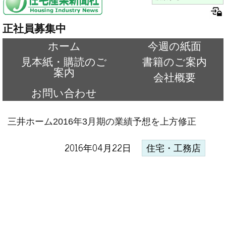
正社員募集中
ホーム
今週の紙面
見本紙・購読のご
書籍のご案内
案内
会社概要
お問い合わせ
三井ホーム2016年3月期の業績予想を上方修正
2016年04月22日
住宅・工務店