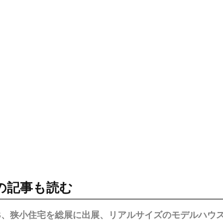
の記事も読む
SS、狭小住宅を総展に出展、リアルサイズのモデルハウ