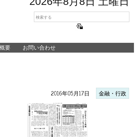
2026年8月8日 土曜日
概要
お問い合わせ
2016年05月17日
金融・行政